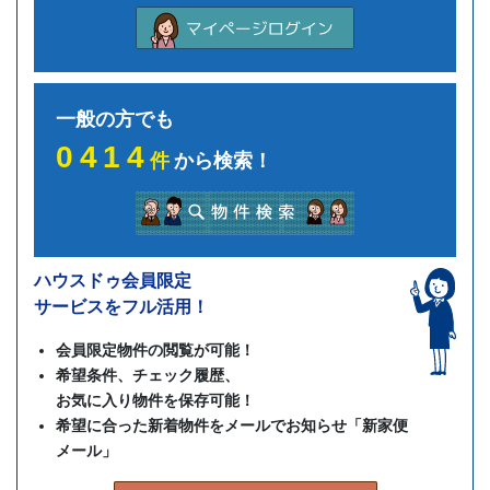
一般の方でも
0414
件
から検索！
ハウスドゥ会員限定
サービスをフル活用！
会員限定物件の閲覧が可能！
希望条件、チェック履歴、
お気に入り物件を保存可能！
希望に合った新着物件をメールでお知らせ「新家便
メール」