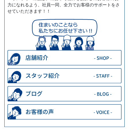
力になれるよう、社員一同、全力でお客様のサポートをさ
せていただきます！！