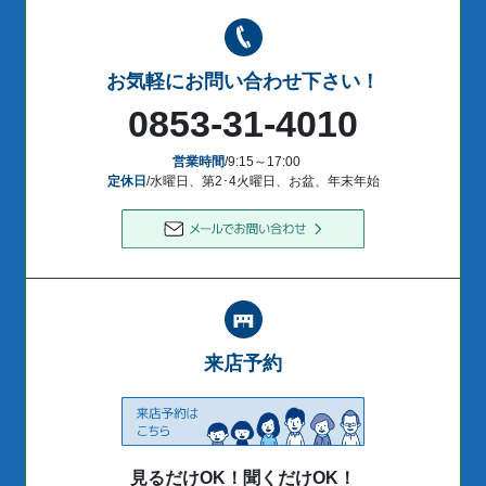
お気軽にお問い合わせ下さい！
0853-31-4010
営業時間
/9:15～17:00
定休日
/水曜日、第2･4火曜日、お盆、年末年始
来店予約
見るだけOK！聞くだけOK！