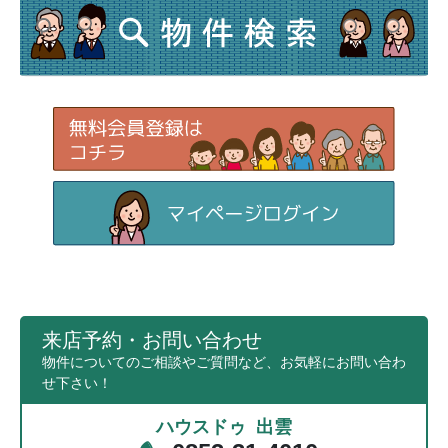
来店予約・お問い合わせ
物件についてのご相談やご質問など、お気軽にお問い合わ
せ下さい！
ハウスドゥ 出雲