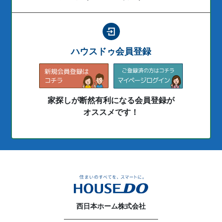
ハウスドゥ会員登録
家探しが断然有利になる会員登録が
オススメです！
西日本ホーム株式会社