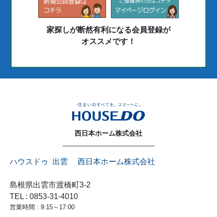
家探しが断然有利になる会員登録が
オススメです！
西日本ホーム株式会社
ハウスドゥ 出雲 西日本ホーム株式会社
島根県出雲市渡橋町3-2
TEL : 0853-31-4010
営業時間 : 9:15～17:00