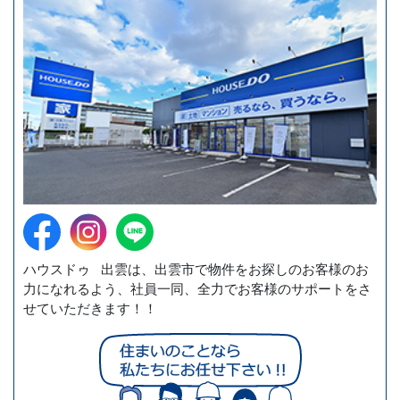
ハウスドゥ 出雲は、出雲市で物件をお探しのお客様のお
力になれるよう、社員一同、全力でお客様のサポートをさ
せていただきます！！