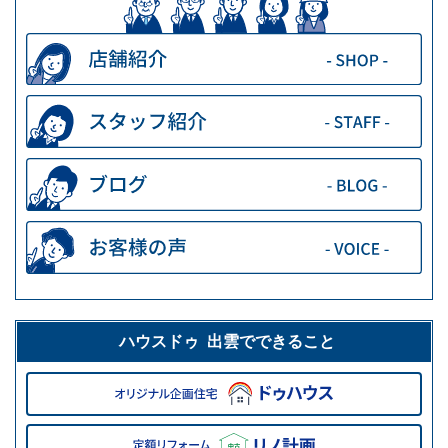
ハウスドゥ 出雲でできること