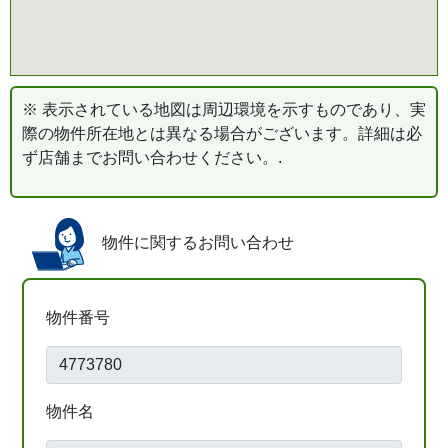
※ 表示されている地図は周辺環境を示すものであり、実
際の物件所在地とは異なる場合がございます。詳細は必
ず店舗までお問い合わせください。.
物件に関するお問い合わせ
物件番号
物件名