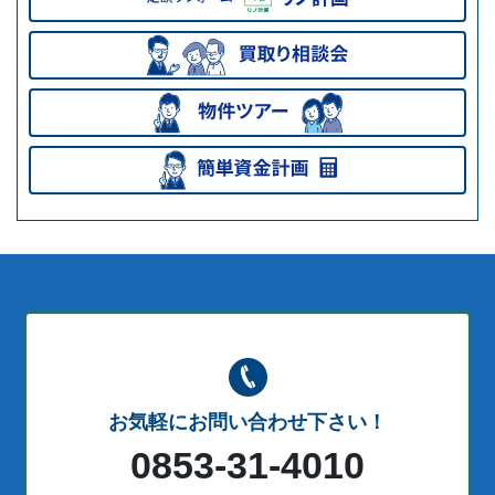
お気軽にお問い合わせ下さい！
0853-31-4010