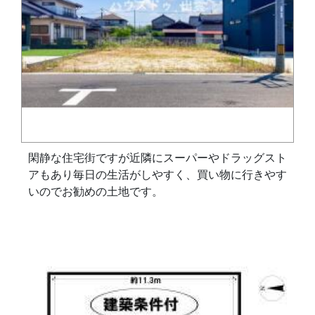
閑静な住宅街ですが近隣にスーパーやドラッグスト
アもあり毎日の生活がしやすく、買い物に行きやす
いのでお勧めの土地です。