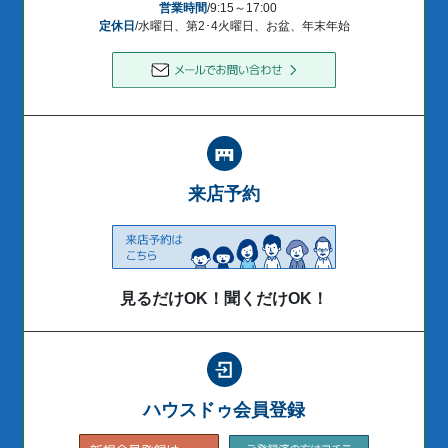
営業時間
/9:15～17:00
定休日
/水曜日、第2･4火曜日、お盆、年末年始
来店予約
見るだけOK！聞くだけOK！
ハウスドゥ会員登録