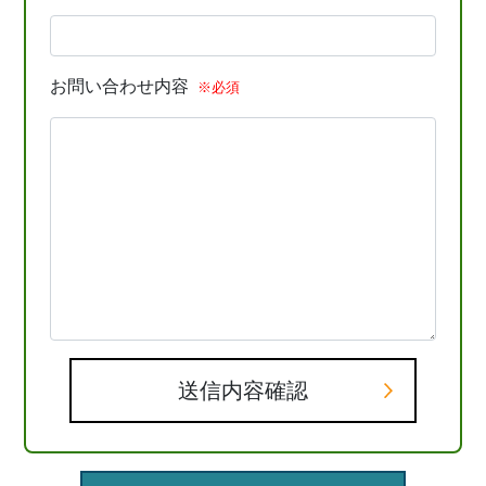
お問い合わせ内容
※必須
送信内容確認