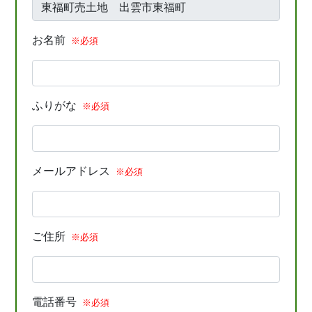
お名前
※必須
ふりがな
※必須
メールアドレス
※必須
ご住所
※必須
電話番号
※必須