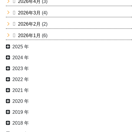
2026年4月
(3)
2026年3月
(4)
2026年2月
(2)
2026年1月
(6)
2025 年
2024 年
2023 年
2022 年
2021 年
2020 年
2019 年
2018 年