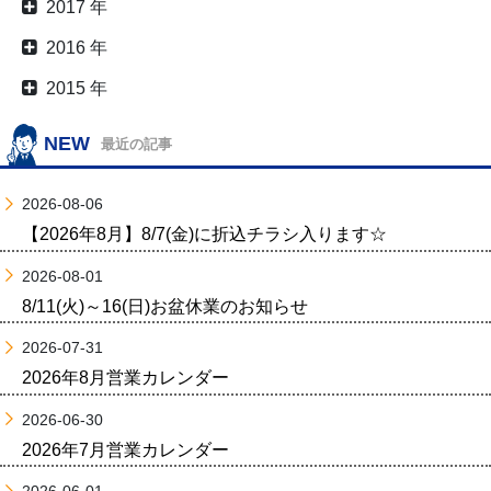
2017 年
2016 年
2015 年
NEW
最近の記事
2026-08-06
【2026年8月】8/7(金)に折込チラシ入ります☆
2026-08-01
8/11(火)～16(日)お盆休業のお知らせ
2026-07-31
2026年8月営業カレンダー
2026-06-30
2026年7月営業カレンダー