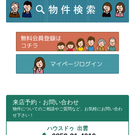
来店予約・お問い合わせ
物件についてのご相談やご質問など、お気軽にお問い合わ
せ下さい！
ハウスドゥ 出雲