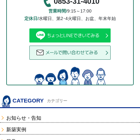
0853-31-4010
営業時間/
9:15～17:00
定休日/
水曜日、第2･4火曜日、お盆、年末年始
CATEGORY
カテゴリー
お知らせ・告知
新築実例