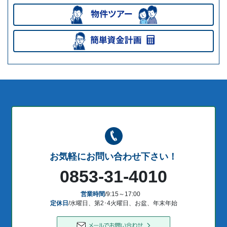
お気軽にお問い合わせ下さい！
0853-31-4010
営業時間
/9:15～17:00
定休日
/水曜日、第2･4火曜日、お盆、年末年始