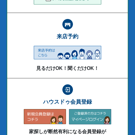
来店予約
見るだけOK！聞くだけOK！
ハウスドゥ会員登録
家探しが断然有利になる会員登録が