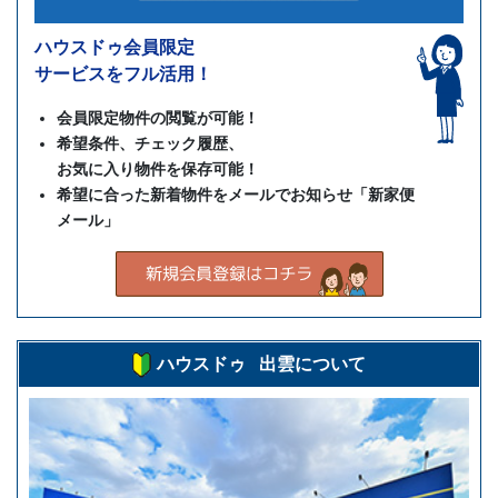
ハウスドゥ会員限定
サービスをフル活用！
会員限定物件の閲覧が可能！
希望条件、チェック履歴、
お気に入り物件を保存可能！
希望に合った新着物件をメールでお知らせ「新家便
メール」
ハウスドゥ 出雲について