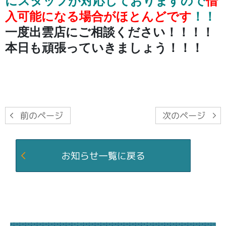
にスタッフが対応しておりますので
借
入可能になる場合がほとんどです
！！
一度出雲店にご相談ください！！！！
本日も頑張っていきましょう！！！