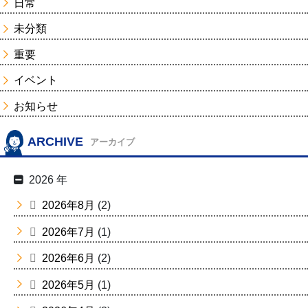
日常
未分類
重要
イベント
お知らせ
ARCHIVE
アーカイブ
2026 年
2026年8月
(2)
2026年7月
(1)
2026年6月
(2)
2026年5月
(1)