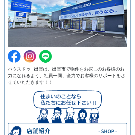
ハウスドゥ 出雲は、出雲市で物件をお探しのお客様のお
力になれるよう、社員一同、全力でお客様のサポートをさ
せていただきます！！