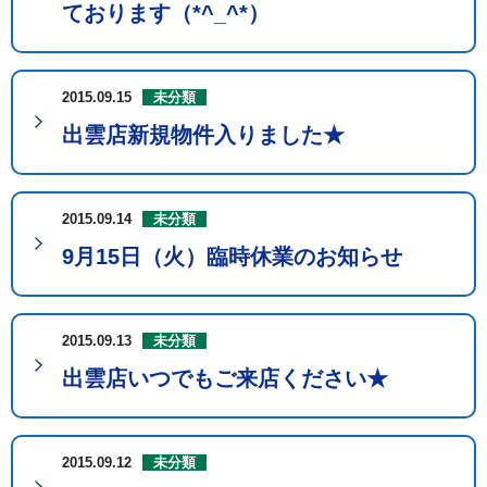
ております（*^_^*）
2015.09.15
未分類
出雲店新規物件入りました★
2015.09.14
未分類
9月15日（火）臨時休業のお知らせ
2015.09.13
未分類
出雲店いつでもご来店ください★
2015.09.12
未分類