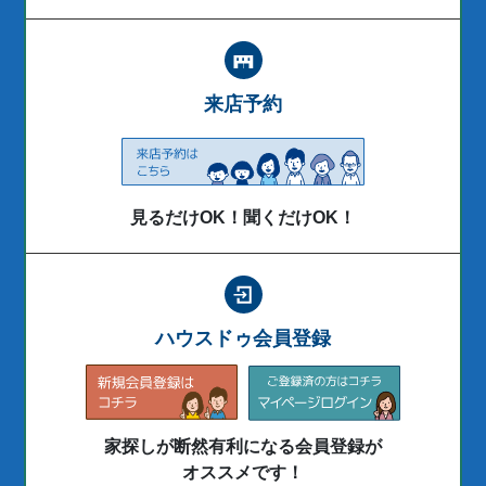
来店予約
見るだけOK！聞くだけOK！
ハウスドゥ会員登録
家探しが断然有利になる会員登録が
オススメです！