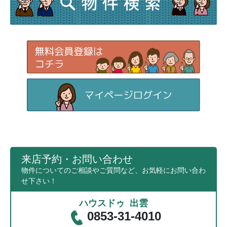
来店予約・お問い合わせ
物件についてのご相談やご質問など、お気軽にお問い合わ
せ下さい！
ハウスドゥ 出雲
0853-31-4010