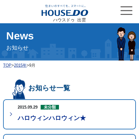
ハウスドゥ 出雲
News
お知らせ
TOP
>
2015年
>
9月
お知らせ一覧
2015.09.29
未分類
ハロウィンハロウィン★