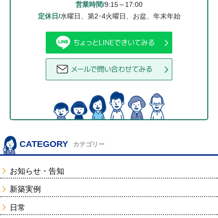
営業時間/
9:15～17:00
定休日/
水曜日、第2･4火曜日、お盆、年末年始
CATEGORY
カテゴリー
お知らせ・告知
新築実例
日常