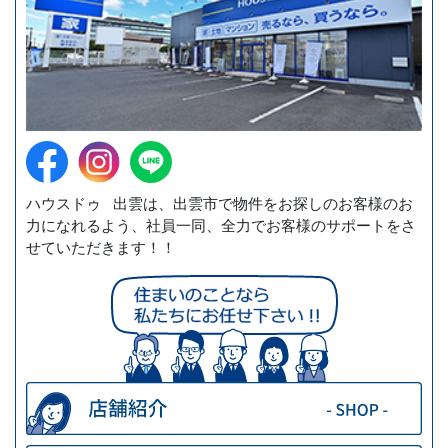
ハウスドゥ 出雲は、出雲市で物件をお探しのお客様のお
力になれるよう、社員一同、全力でお客様のサポートをさ
せていただきます！！