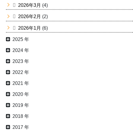
2026年3月
(4)
2026年2月
(2)
2026年1月
(6)
2025 年
2024 年
2023 年
2022 年
2021 年
2020 年
2019 年
2018 年
2017 年