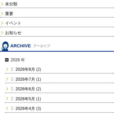
未分類
重要
イベント
お知らせ
ARCHIVE
アーカイブ
2026 年
2026年8月
(2)
2026年7月
(1)
2026年6月
(2)
2026年5月
(1)
2026年4月
(3)