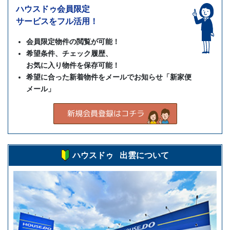
ハウスドゥ会員限定
サービスをフル活用！
会員限定物件の閲覧が可能！
希望条件、チェック履歴、
お気に入り物件を保存可能！
希望に合った新着物件をメールでお知らせ「新家便
メール」
ハウスドゥ 出雲について