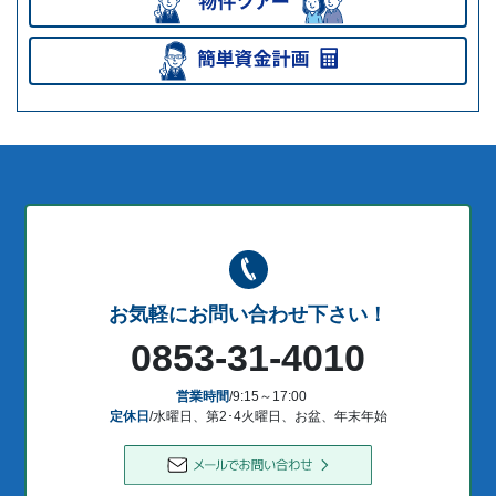
お気軽にお問い合わせ下さい！
0853-31-4010
営業時間
/9:15～17:00
定休日
/水曜日、第2･4火曜日、お盆、年末年始