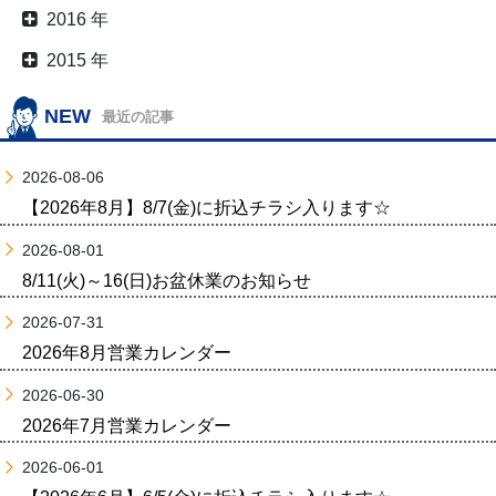
2016 年
2015 年
NEW
最近の記事
2026-08-06
【2026年8月】8/7(金)に折込チラシ入ります☆
2026-08-01
8/11(火)～16(日)お盆休業のお知らせ
2026-07-31
2026年8月営業カレンダー
2026-06-30
2026年7月営業カレンダー
2026-06-01