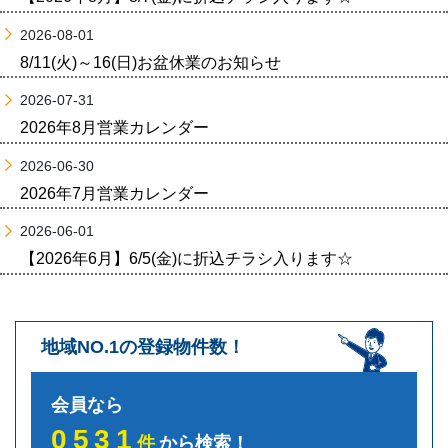
2026-08-01
8/11(火)～16(日)お盆休業のお知らせ
2026-07-31
2026年8月営業カレンダー
2026-06-30
2026年7月営業カレンダー
2026-06-01
【2026年6月】6/5(金)に折込チラシ入ります☆
地域NO.1の登録物件数！
会員なら
0531
件
から検索！