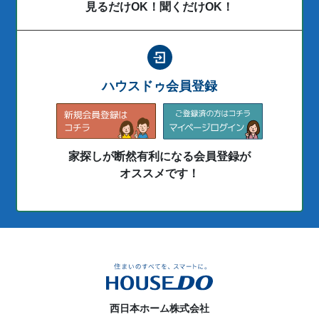
見るだけOK！聞くだけOK！
ハウスドゥ会員登録
家探しが断然有利になる会員登録が
オススメです！
西日本ホーム株式会社