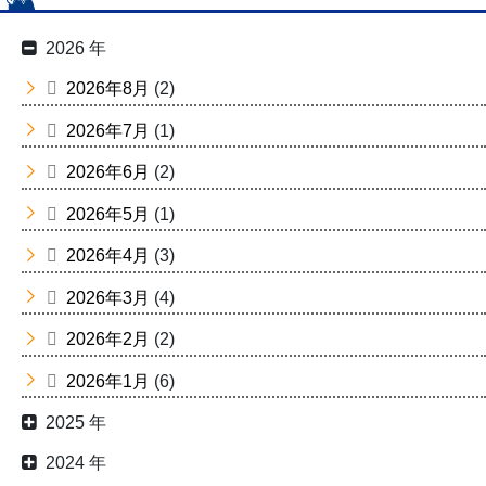
2026 年
2026年8月
(2)
2026年7月
(1)
2026年6月
(2)
2026年5月
(1)
2026年4月
(3)
2026年3月
(4)
2026年2月
(2)
2026年1月
(6)
2025 年
2024 年