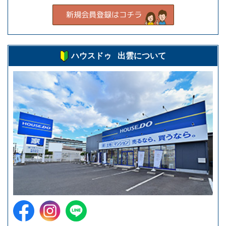
ハウスドゥ 出雲について