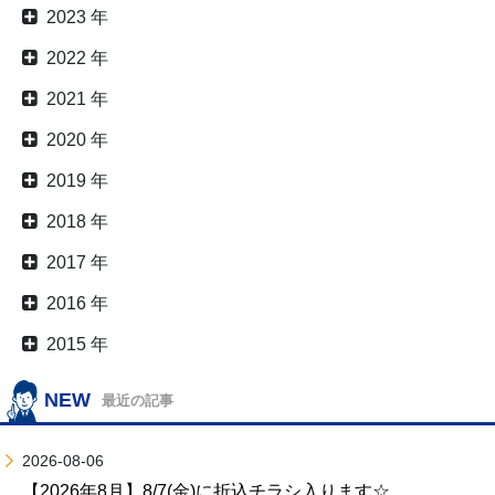
2023 年
2022 年
2021 年
2020 年
2019 年
2018 年
2017 年
2016 年
2015 年
NEW
最近の記事
2026-08-06
【2026年8月】8/7(金)に折込チラシ入ります☆