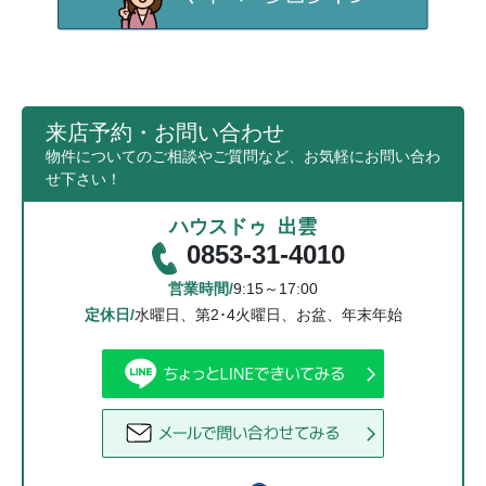
来店予約・お問い合わせ
物件についてのご相談やご質問など、お気軽にお問い合わ
せ下さい！
ハウスドゥ 出雲
0853-31-4010
営業時間/
9:15～17:00
定休日/
水曜日、第2･4火曜日、お盆、年末年始