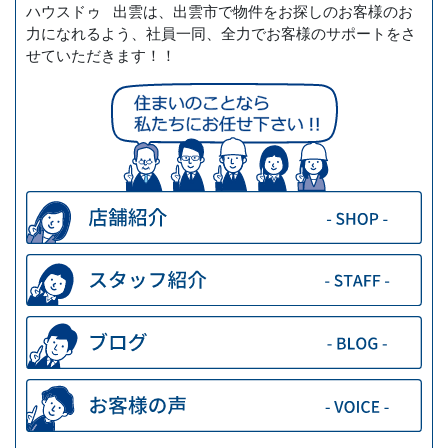
ハウスドゥ 出雲は、出雲市で物件をお探しのお客様のお
力になれるよう、社員一同、全力でお客様のサポートをさ
せていただきます！！