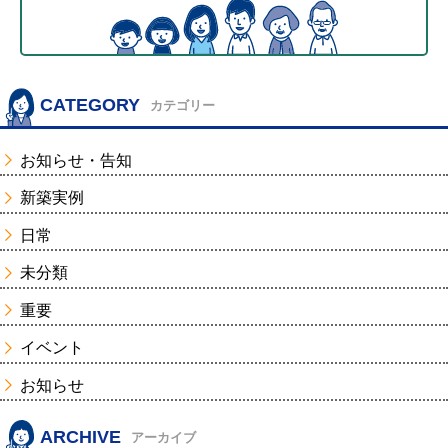
CATEGORY
カテゴリー
お知らせ・告知
新築実例
日常
未分類
重要
イベント
お知らせ
ARCHIVE
アーカイブ