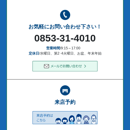
お気軽にお問い合わせ下さい！
0853-31-4010
営業時間
/9:15～17:00
定休日
/水曜日、第2･4火曜日、お盆、年末年始
来店予約