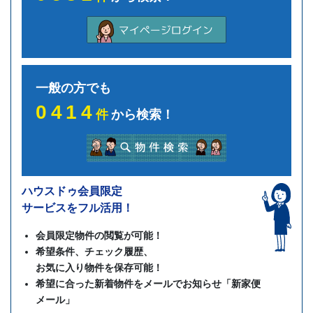
一般の方でも
0414
件
から検索！
ハウスドゥ会員限定
サービスをフル活用！
会員限定物件の閲覧が可能！
希望条件、チェック履歴、
お気に入り物件を保存可能！
希望に合った新着物件をメールでお知らせ「新家便
メール」