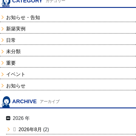
CATEGORY
カテゴリー
お知らせ・告知
新築実例
日常
未分類
重要
イベント
お知らせ
ARCHIVE
アーカイブ
2026 年
2026年8月
(2)