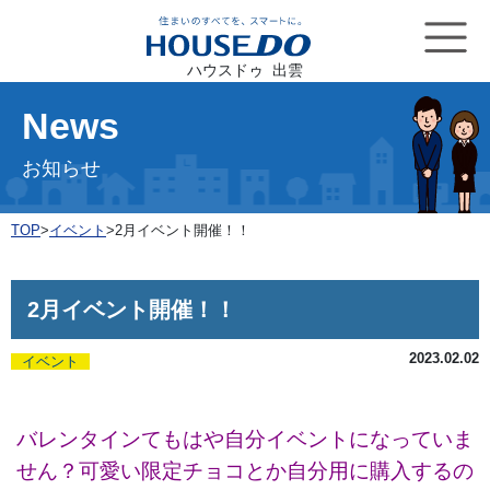
ハウスドゥ 出雲
News
お知らせ
TOP
>
イベント
>
2月イベント開催！！
2月イベント開催！！
2023.02.02
イベント
バレンタインてもはや自分イベントになっていま
せん？可愛い限定チョコとか自分用に購入するの