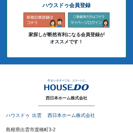
ハウスドゥ会員登録
家探しが断然有利になる会員登録が
オススメです！
西日本ホーム株式会社
ハウスドゥ 出雲 西日本ホーム株式会社
島根県出雲市渡橋町3-2