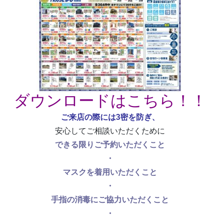
ダウンロードはこちら！！
ご来店の際には3密を防ぎ、
安心してご相談いただくために
できる限りご予約いただくこと
・
マスクを着用いただくこと
・
手指の消毒にご協力いただくこと
・