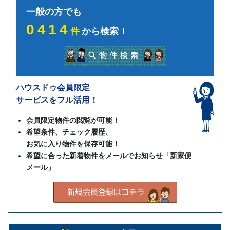
一般の方でも
0414
件
から検索！
ハウスドゥ会員限定
サービスをフル活用！
会員限定物件の閲覧が可能！
希望条件、チェック履歴、
お気に入り物件を保存可能！
希望に合った新着物件をメールでお知らせ「新家便
メール」