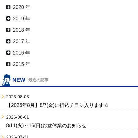
2020 年
2019 年
2018 年
2017 年
2016 年
2015 年
NEW
最近の記事
2026-08-06
【2026年8月】8/7(金)に折込チラシ入ります☆
2026-08-01
8/11(火)～16(日)お盆休業のお知らせ
2026-07-31