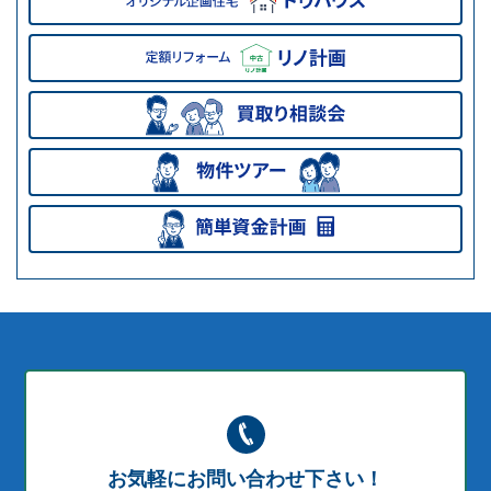
お気軽にお問い合わせ下さい！