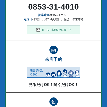
0853-31-4010
営業時間
/9:15～17:00
定休日
/水曜日、第2･4火曜日、お盆、年末年始
来店予約
見るだけOK！聞くだけOK！