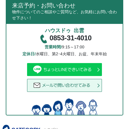
来店予約・お問い合わせ
物件についてのご相談やご質問など、お気軽にお問い合わ
せ下さい！
ハウスドゥ 出雲
0853-31-4010
営業時間/
9:15～17:00
定休日/
水曜日、第2･4火曜日、お盆、年末年始