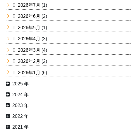
2026年7月
(1)
2026年6月
(2)
2026年5月
(1)
2026年4月
(3)
2026年3月
(4)
2026年2月
(2)
2026年1月
(6)
2025 年
2024 年
2023 年
2022 年
2021 年