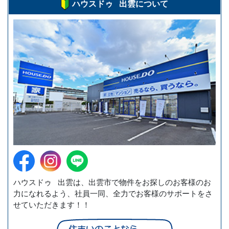
ハウスドゥ 出雲について
ハウスドゥ 出雲は、出雲市で物件をお探しのお客様のお
力になれるよう、社員一同、全力でお客様のサポートをさ
せていただきます！！