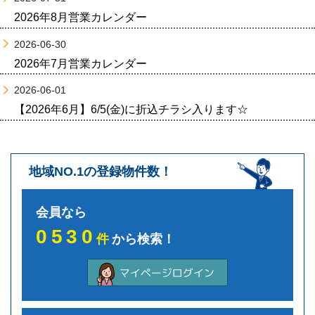
2026年8月営業カレンダー
2026-06-30
2026年7月営業カレンダー
2026-06-01
【2026年6月】6/5(金)に折込チラシ入ります☆
地域NO.1の登録物件数！
会員なら
0530
件
から検索！