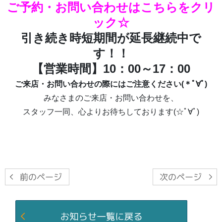
ご予約・お問い合わせはこちらをクリ
ック☆
引き続き時短期間が延長継続中で
す！！
【営業時間】10：00～17：00
ご来店・お問い合わせの際にはご注意ください(＊ﾟ∀ﾟ)
みなさまのご来店・お問い合わせを、
スタッフ一同、心よりお待ちしております(☆ﾟ∀ﾟ)