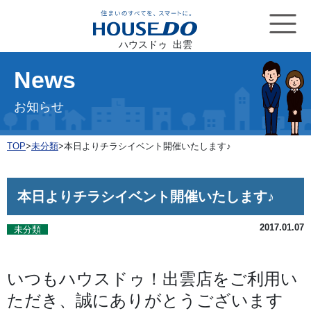
ハウスドゥ 出雲
News
お知らせ
TOP
>
未分類
>
本日よりチラシイベント開催いたします♪
本日よりチラシイベント開催いたします♪
2017.01.07
未分類
いつもハウスドゥ！出雲店をご利用い
ただき、誠にありがとうございます