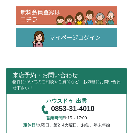
来店予約・お問い合わせ
物件についてのご相談やご質問など、お気軽にお問い合わ
せ下さい！
ハウスドゥ 出雲
0853-31-4010
営業時間/
9:15～17:00
定休日/
水曜日、第2･4火曜日、お盆、年末年始