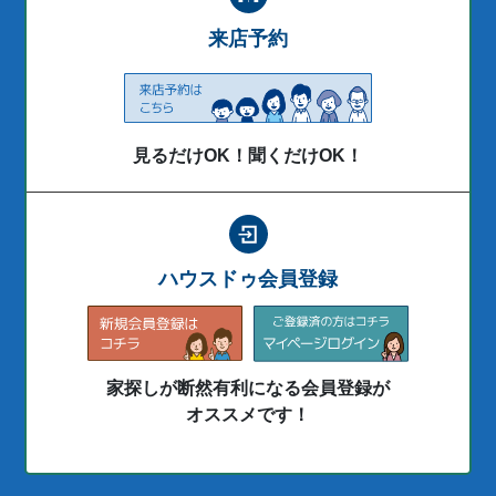
来店予約
見るだけOK！聞くだけOK！
ハウスドゥ会員登録
家探しが断然有利になる会員登録が
オススメです！