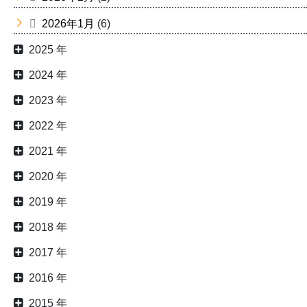
2026年1月
(6)
2025 年
2024 年
2023 年
2022 年
2021 年
2020 年
2019 年
2018 年
2017 年
2016 年
2015 年