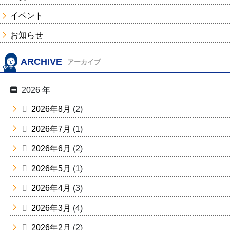
イベント
お知らせ
ARCHIVE
アーカイブ
2026 年
2026年8月
(2)
2026年7月
(1)
2026年6月
(2)
2026年5月
(1)
2026年4月
(3)
2026年3月
(4)
2026年2月
(2)