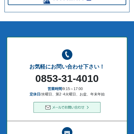
お気軽にお問い合わせ下さい！
0853-31-4010
営業時間
/9:15～17:00
定休日
/水曜日、第2･4火曜日、お盆、年末年始