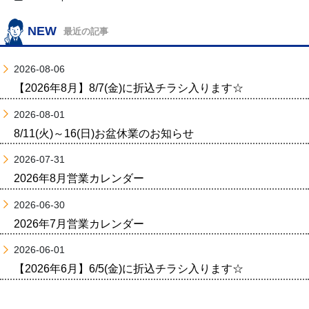
NEW
最近の記事
2026-08-06
【2026年8月】8/7(金)に折込チラシ入ります☆
2026-08-01
8/11(火)～16(日)お盆休業のお知らせ
2026-07-31
2026年8月営業カレンダー
2026-06-30
2026年7月営業カレンダー
2026-06-01
【2026年6月】6/5(金)に折込チラシ入ります☆