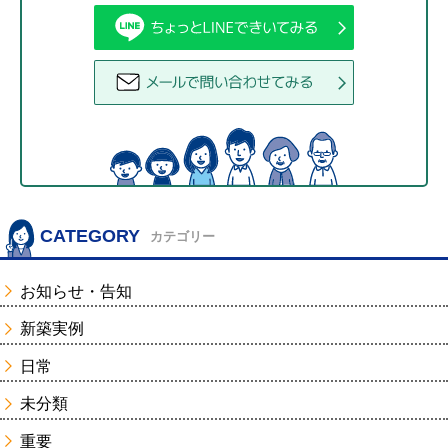
CATEGORY
カテゴリー
お知らせ・告知
新築実例
日常
未分類
重要