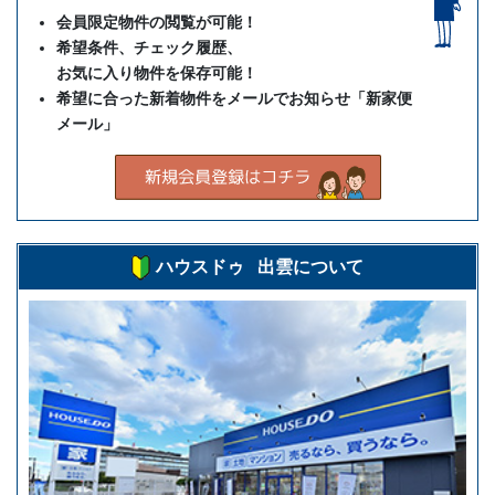
会員限定物件の閲覧が可能！
希望条件、チェック履歴、
お気に入り物件を保存可能！
希望に合った新着物件をメールでお知らせ「新家便
メール」
ハウスドゥ 出雲について