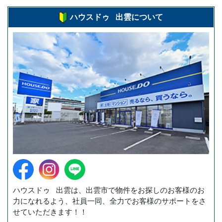
ハウスドゥ 出雲について
ハウスドゥ 出雲は、出雲市で物件をお探しのお客様のお
力になれるよう、社員一同、全力でお客様のサポートをさ
せていただきます！！