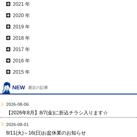
2021 年
2020 年
2019 年
2018 年
2017 年
2016 年
2015 年
NEW
最近の記事
2026-08-06
【2026年8月】8/7(金)に折込チラシ入ります☆
2026-08-01
8/11(火)～16(日)お盆休業のお知らせ