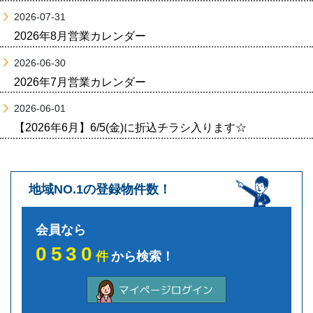
2026-07-31
2026年8月営業カレンダー
2026-06-30
2026年7月営業カレンダー
2026-06-01
【2026年6月】6/5(金)に折込チラシ入ります☆
地域NO.1の登録物件数！
会員なら
0530
件
から検索！