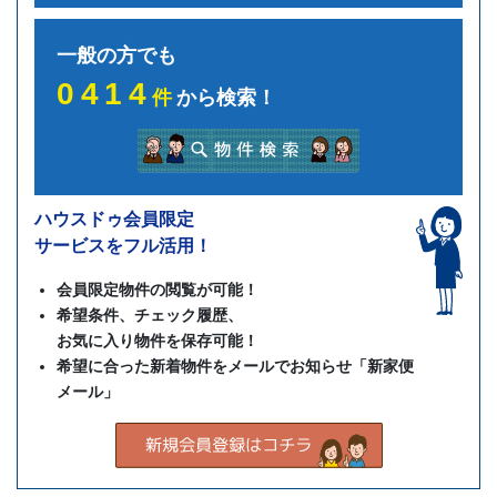
一般の方でも
0414
件
から検索！
ハウスドゥ会員限定
サービスをフル活用！
会員限定物件の閲覧が可能！
希望条件、チェック履歴、
お気に入り物件を保存可能！
希望に合った新着物件をメールでお知らせ「新家便
メール」