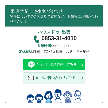
来店予約・お問い合わせ
物件についてのご相談やご質問など、お気軽にお問い合わ
せ下さい！
ハウスドゥ 出雲
0853-31-4010
営業時間/
9:15～17:00
定休日/
水曜日、第2･4火曜日、お盆、年末年始