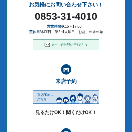
お気軽にお問い合わせ下さい！
0853-31-4010
営業時間
/9:15～17:00
定休日
/水曜日、第2･4火曜日、お盆、年末年始
来店予約
見るだけOK！聞くだけOK！