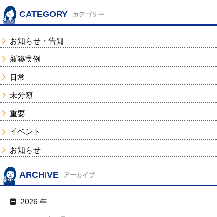
CATEGORY
カテゴリー
お知らせ・告知
新築実例
日常
未分類
重要
イベント
お知らせ
ARCHIVE
アーカイブ
2026 年