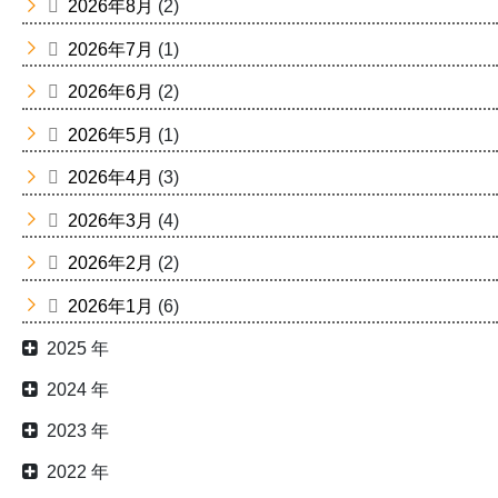
2026年8月
(2)
2026年7月
(1)
2026年6月
(2)
2026年5月
(1)
2026年4月
(3)
2026年3月
(4)
2026年2月
(2)
2026年1月
(6)
2025 年
2024 年
2023 年
2022 年