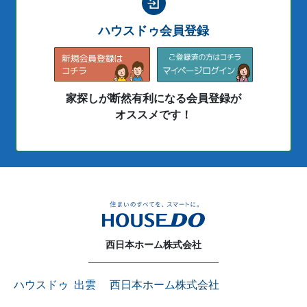
ハウスドゥ会員登録
家探しが断然有利になる会員登録が
オススメです！
西日本ホーム株式会社
ハウスドゥ 出雲 西日本ホーム株式会社