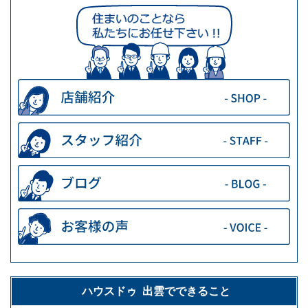
ハウスドゥ 出雲でできること