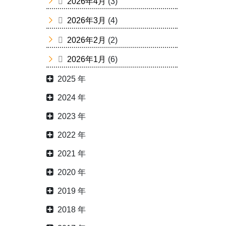
2026年4月
(3)
2026年3月
(4)
2026年2月
(2)
2026年1月
(6)
2025 年
2024 年
2023 年
2022 年
2021 年
2020 年
2019 年
2018 年