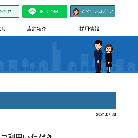
立ち
店舗紹介
採用情報
2024.07.30
をご利用いただき