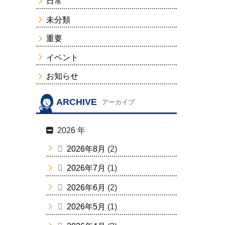
日常
未分類
重要
イベント
お知らせ
ARCHIVE
アーカイブ
2026 年
2026年8月
(2)
2026年7月
(1)
2026年6月
(2)
2026年5月
(1)