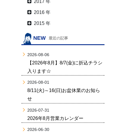
2017 年
2016 年
2015 年
NEW
最近の記事
2026-08-06
【2026年8月】8/7(金)に折込チラシ
入ります☆
2026-08-01
8/11(火)～16(日)お盆休業のお知ら
せ
2026-07-31
2026年8月営業カレンダー
2026-06-30