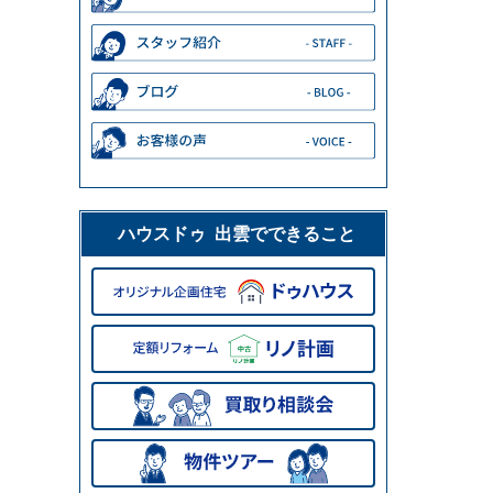
ハウスドゥ 出雲でできること