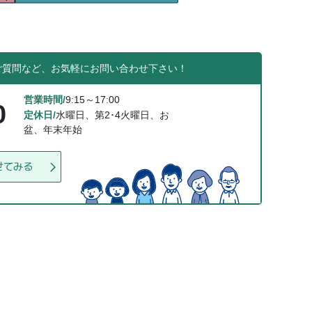
ご質問など、お気軽にお問い合わせ下さい！
営業時間/
9:15～17:00
0
定休日/
水曜日、第2･4火曜日、お
盆、年末年始