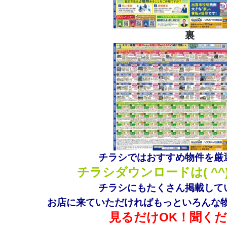
裏
チラシではおすすめ物件を厳
チラシダウンロードは( ^^
チラシにもたくさん掲載して
お店に来ていただければもっといろんな物件
見るだけOK！聞くだ