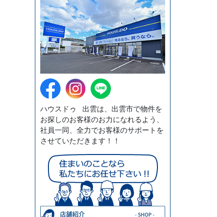
ハウスドゥ 出雲は、出雲市で物件を
お探しのお客様のお力になれるよう、
社員一同、全力でお客様のサポートを
させていただきます！！