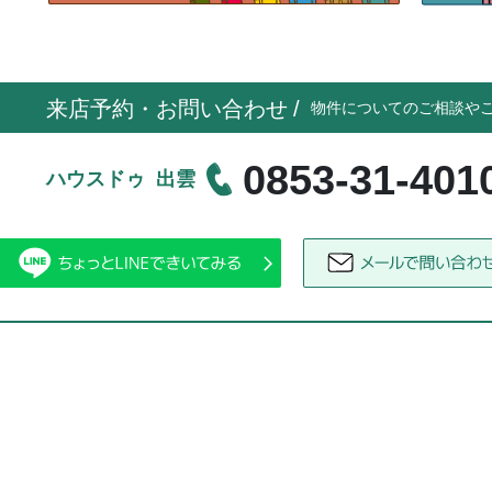
来店予約・お問い合わせ
/
物件についてのご相談や
0853-31-401
ハウスドゥ 出雲