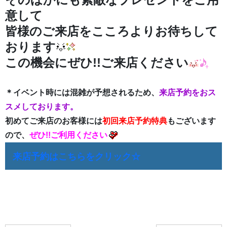
意して
皆様のご来店をこころよりお待ちして
おります
この機会にぜひ!!ご来店ください
＊イベント時には混雑が予想されるため、
来店予約をおス
スメしております。
初めてご来店のお客様には
初回来店予約特典
もございます
ので、
ぜひ!!ご利用ください
来店予約はこちらをクリック☆