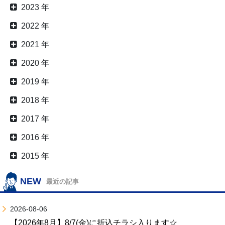
2023 年
2022 年
2021 年
2020 年
2019 年
2018 年
2017 年
2016 年
2015 年
NEW
最近の記事
2026-08-06
【2026年8月】8/7(金)に折込チラシ入ります☆