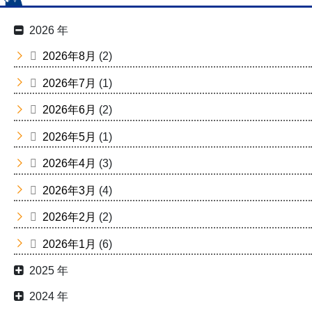
2026 年
2026年8月
(2)
2026年7月
(1)
2026年6月
(2)
2026年5月
(1)
2026年4月
(3)
2026年3月
(4)
2026年2月
(2)
2026年1月
(6)
2025 年
2024 年