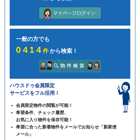
一般の方でも
0414
件
から検索！
ハウスドゥ会員限定
サービスをフル活用！
会員限定物件の閲覧が可能！
希望条件、チェック履歴、
お気に入り物件を保存可能！
希望に合った新着物件をメールでお知らせ「新家便
メール」