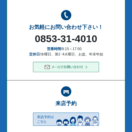
お気軽にお問い合わせ下さい！
0853-31-4010
営業時間
/9:15～17:00
定休日
/水曜日、第2･4火曜日、お盆、年末年始
来店予約