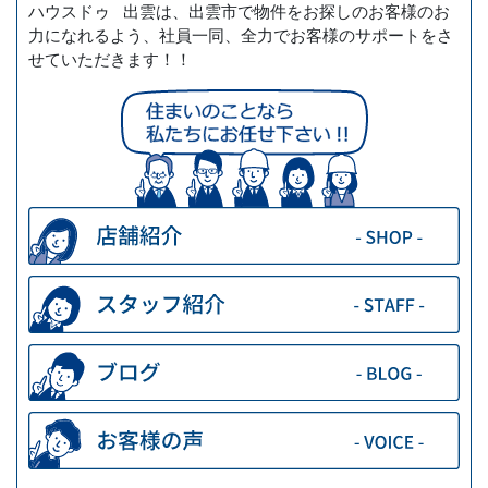
ハウスドゥ 出雲は、出雲市で物件をお探しのお客様のお
力になれるよう、社員一同、全力でお客様のサポートをさ
せていただきます！！