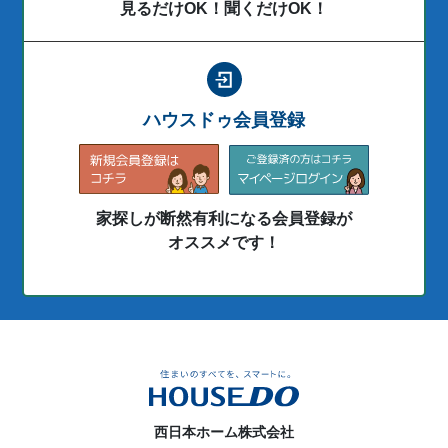
見るだけOK！聞くだけOK！
ハウスドゥ会員登録
家探しが断然有利になる会員登録が
オススメです！
西日本ホーム株式会社