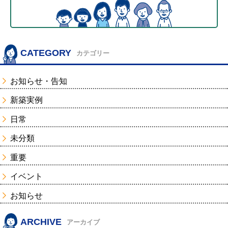
CATEGORY
カテゴリー
お知らせ・告知
新築実例
日常
未分類
重要
イベント
お知らせ
ARCHIVE
アーカイブ