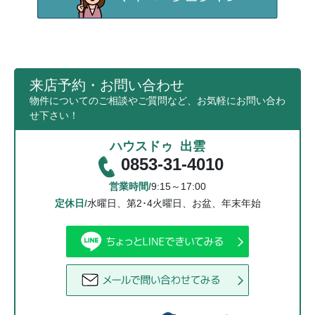
来店予約・お問い合わせ
物件についてのご相談やご質問など、お気軽にお問い合わ
せ下さい！
ハウスドゥ 出雲
0853-31-4010
営業時間/
9:15～17:00
定休日/
水曜日、第2･4火曜日、お盆、年末年始