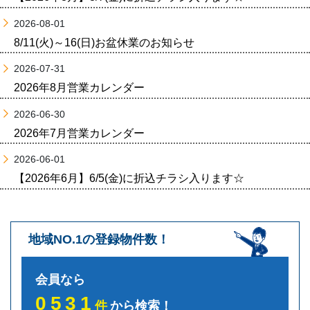
2026-08-01
8/11(火)～16(日)お盆休業のお知らせ
2026-07-31
2026年8月営業カレンダー
2026-06-30
2026年7月営業カレンダー
2026-06-01
【2026年6月】6/5(金)に折込チラシ入ります☆
地域NO.1の登録物件数！
会員なら
0531
件
から検索！