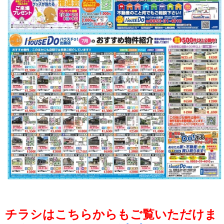
チラシはこちらからもご覧いただけま