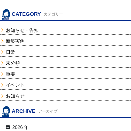
CATEGORY
カテゴリー
お知らせ・告知
新築実例
日常
未分類
重要
イベント
お知らせ
ARCHIVE
アーカイブ
2026 年