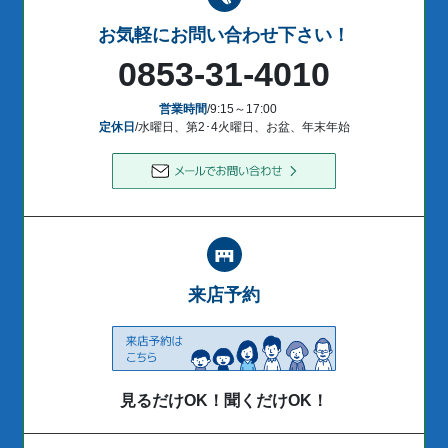
お気軽にお問い合わせ下さい！
0853-31-4010
営業時間
/9:15～17:00
定休日
/水曜日、第2･4火曜日、お盆、年末年始
来店予約
見るだけOK！聞くだけOK！