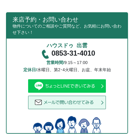
来店予約・お問い合わせ
物件についてのご相談やご質問など、お気軽にお問い合わ
せ下さい！
ハウスドゥ 出雲
0853-31-4010
営業時間/
9:15～17:00
定休日/
水曜日、第2･4火曜日、お盆、年末年始