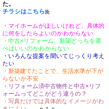
た。
チラシはこちら
・マイホームがほしいけれど、具体的
に何をしたらよいのかわからない
・中古×リフォーム、新築どっちを選
べばいいのかわからない
・いろんな提案を聞いてじっくり考え
たい
・新築建てたことで、生活水準が下が
らないか不安
・リフォーム済中古物件と中古×リフ
ォームってどこがどう違うの？
・写真だけでは具体的なイメージがわ
きにくい
ｅｔｃ…