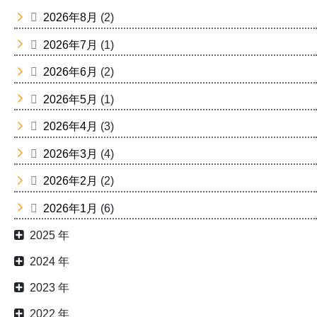
2026年8月
(2)
2026年7月
(1)
2026年6月
(2)
2026年5月
(1)
2026年4月
(3)
2026年3月
(4)
2026年2月
(2)
2026年1月
(6)
2025 年
2024 年
2023 年
2022 年