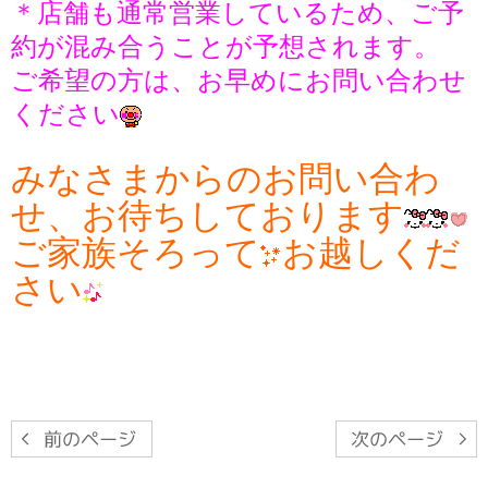
＊店舗も通常営業しているため、ご予
約が混み合うことが予想されます。
ご希望の方は、お早めにお問い合わせ
ください
みなさまからのお問い合わ
せ、お待ちしております
ご家族そろって
お越しくだ
さい