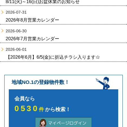
8/11(火)～16(日)お盆休業のお知らせ
2026-07-31
2026年8月営業カレンダー
2026-06-30
2026年7月営業カレンダー
2026-06-01
【2026年6月】6/5(金)に折込チラシ入ります☆
地域NO.1の登録物件数！
会員なら
0530
件
から検索！