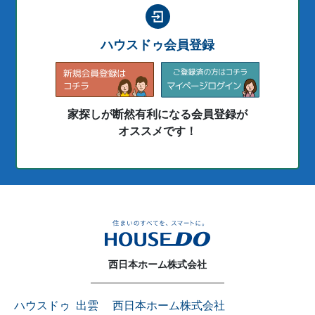
ハウスドゥ会員登録
家探しが断然有利になる会員登録が
オススメです！
西日本ホーム株式会社
ハウスドゥ 出雲 西日本ホーム株式会社