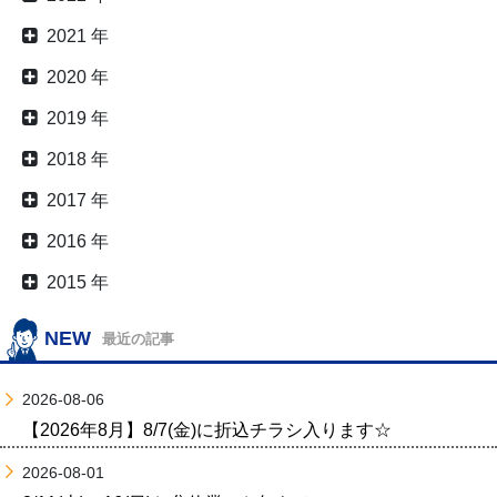
2021 年
2020 年
2019 年
2018 年
2017 年
2016 年
2015 年
NEW
最近の記事
2026-08-06
【2026年8月】8/7(金)に折込チラシ入ります☆
2026-08-01