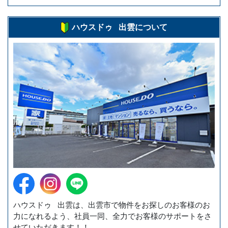
ハウスドゥ 出雲について
ハウスドゥ 出雲は、出雲市で物件をお探しのお客様のお
力になれるよう、社員一同、全力でお客様のサポートをさ
せていただきます！！