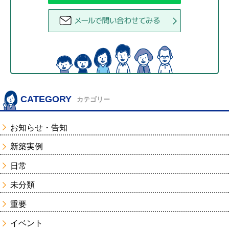
CATEGORY
カテゴリー
お知らせ・告知
新築実例
日常
未分類
重要
イベント