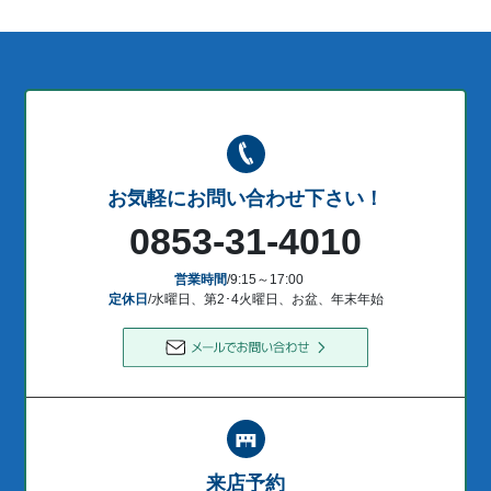
お気軽にお問い合わせ下さい！
0853-31-4010
営業時間
/9:15～17:00
定休日
/水曜日、第2･4火曜日、お盆、年末年始
来店予約