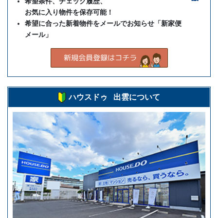
希望条件、チェック履歴、
お気に入り物件を保存可能！
希望に合った新着物件をメールでお知らせ「新家便
メール」
ハウスドゥ 出雲について