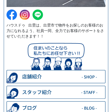
ハウスドゥ 出雲は、出雲市で物件をお探しのお客様のお
力になれるよう、社員一同、全力でお客様のサポートをさ
せていただきます！！