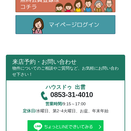
来店予約・お問い合わせ
物件についてのご相談やご質問など、お気軽にお問い合わ
せ下さい！
ハウスドゥ 出雲
0853-31-4010
営業時間/
9:15～17:00
定休日/
水曜日、第2･4火曜日、お盆、年末年始