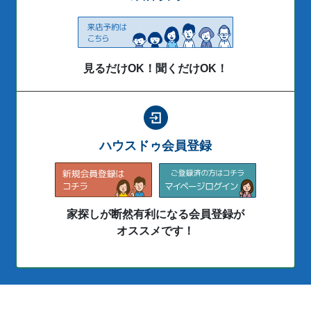
見るだけOK！聞くだけOK！
ハウスドゥ会員登録
家探しが断然有利になる会員登録が
オススメです！