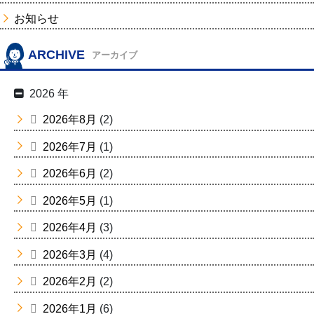
お知らせ
ARCHIVE
アーカイブ
2026 年
2026年8月
(2)
2026年7月
(1)
2026年6月
(2)
2026年5月
(1)
2026年4月
(3)
2026年3月
(4)
2026年2月
(2)
2026年1月
(6)