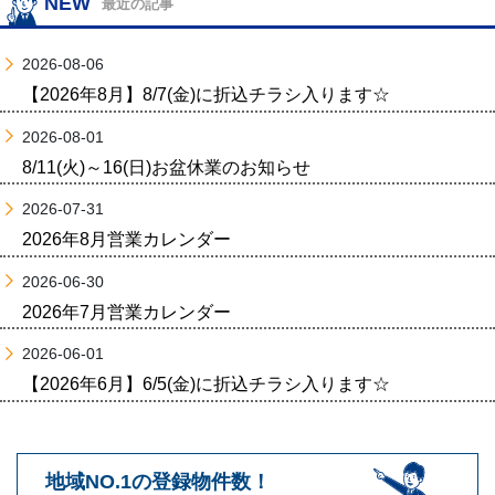
NEW
最近の記事
2026-08-06
【2026年8月】8/7(金)に折込チラシ入ります☆
2026-08-01
8/11(火)～16(日)お盆休業のお知らせ
2026-07-31
2026年8月営業カレンダー
2026-06-30
2026年7月営業カレンダー
2026-06-01
【2026年6月】6/5(金)に折込チラシ入ります☆
地域NO.1の登録物件数！