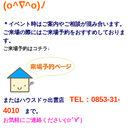
(o^∇^o)ﾉ
＊イベント時はご案内やご相談が混み合います。
ご来場の際にはご来場予約をおすすめしておりま
す。
ご来場予約はコチラ↓
TEL：0853-31-
またはハウスドゥ出雲店
4010
まで。
お気軽にご連絡ください(☆ﾟ∀ﾟ)