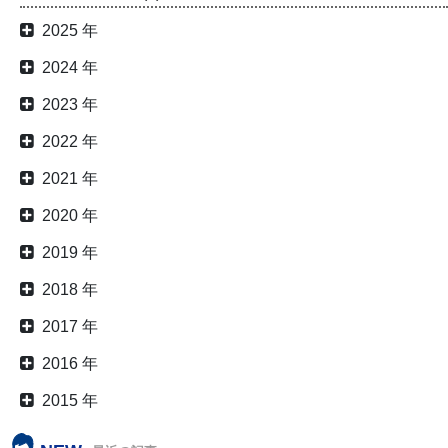
2025 年
2024 年
2023 年
2022 年
2021 年
2020 年
2019 年
2018 年
2017 年
2016 年
2015 年