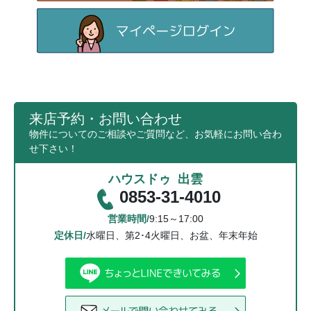
来店予約・お問い合わせ
物件についてのご相談やご質問など、お気軽にお問い合わ
せ下さい！
ハウスドゥ 出雲
0853-31-4010
営業時間/
9:15～17:00
定休日/
水曜日、第2･4火曜日、お盆、年末年始