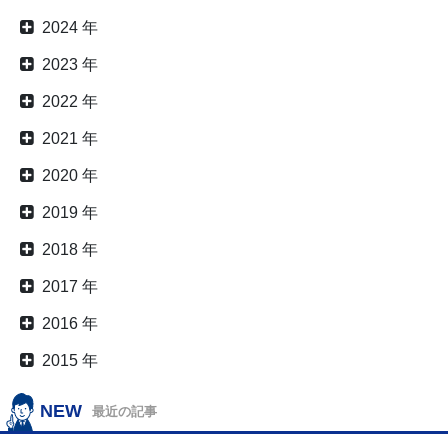
2024 年
2023 年
2022 年
2021 年
2020 年
2019 年
2018 年
2017 年
2016 年
2015 年
NEW
最近の記事