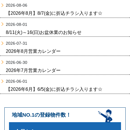
2026-08-06
【2026年8月】8/7(金)に折込チラシ入ります☆
2026-08-01
8/11(火)～16(日)お盆休業のお知らせ
2026-07-31
2026年8月営業カレンダー
2026-06-30
2026年7月営業カレンダー
2026-06-01
【2026年6月】6/5(金)に折込チラシ入ります☆
地域NO.1の登録物件数！