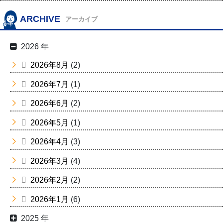
ARCHIVE
アーカイブ
2026 年
2026年8月
(2)
2026年7月
(1)
2026年6月
(2)
2026年5月
(1)
2026年4月
(3)
2026年3月
(4)
2026年2月
(2)
2026年1月
(6)
2025 年