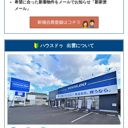
希望に合った新着物件をメールでお知らせ「新家便
メール」
ハウスドゥ 出雲について