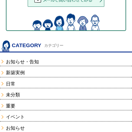
CATEGORY
カテゴリー
お知らせ・告知
新築実例
日常
未分類
重要
イベント
お知らせ