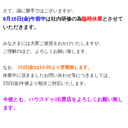
さて、誠に勝手ではございますが、
9月15日(金)
午前中
は社内研修の為
臨時休業
とさせて
いただきます。
みなさまには大変ご迷惑をおかけいたしますが、
ご理解のほど、よろしくお願い致します。
なお、
15日(金)は14:00より営業致します。
休業中に頂きましたお問い合わせ等につきましては、
15日(金)午後より順次ご対応いたします。
今後とも、ハウスドゥ!出雲店をよろしくお願い致し
ます。