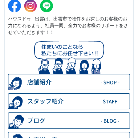
ハウスドゥ 出雲は、出雲市で物件をお探しのお客様のお
力になれるよう、社員一同、全力でお客様のサポートをさ
せていただきます！！