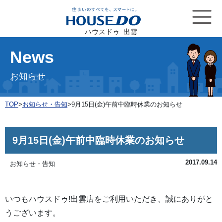
ハウスドゥ 出雲
News
お知らせ
TOP
>
お知らせ・告知
>
9月15日(金)午前中臨時休業のお知らせ
9月15日(金)午前中臨時休業のお知らせ
2017.09.14
お知らせ・告知
いつもハウスドゥ!出雲店をご利用いただき、誠にありがと
うございます。