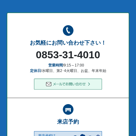
お気軽にお問い合わせ下さい！
0853-31-4010
営業時間
/9:15～17:00
定休日
/水曜日、第2･4火曜日、お盆、年末年始
来店予約