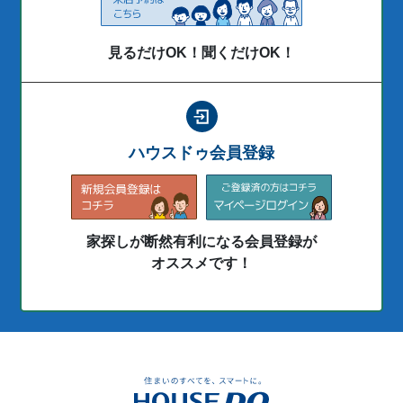
見るだけOK！聞くだけOK！
ハウスドゥ会員登録
家探しが断然有利になる会員登録が
オススメです！