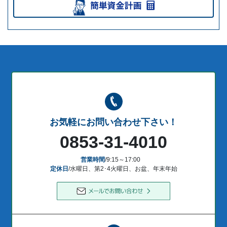
お気軽にお問い合わせ下さい！
0853-31-4010
営業時間
/9:15～17:00
定休日
/水曜日、第2･4火曜日、お盆、年末年始