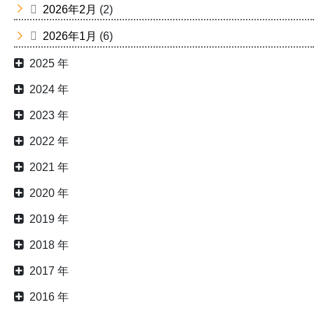
2026年2月
(2)
2026年1月
(6)
2025 年
2024 年
2023 年
2022 年
2021 年
2020 年
2019 年
2018 年
2017 年
2016 年