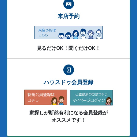
来店予約
見るだけOK！聞くだけOK！
ハウスドゥ会員登録
家探しが断然有利になる会員登録が
オススメです！