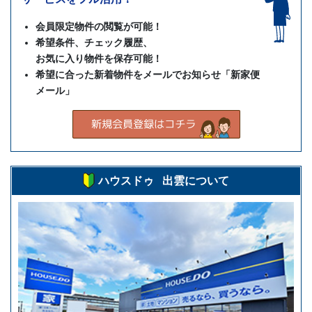
会員限定物件の閲覧が可能！
希望条件、チェック履歴、
お気に入り物件を保存可能！
希望に合った新着物件をメールでお知らせ「新家便
メール」
ハウスドゥ 出雲について