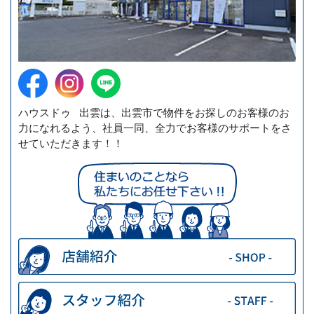
ハウスドゥ 出雲は、出雲市で物件をお探しのお客様のお
力になれるよう、社員一同、全力でお客様のサポートをさ
せていただきます！！