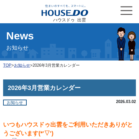
ハウスドゥ 出雲
News
お知らせ
TOP
>
お知らせ
>
2026年3月営業カレンダー
2026年3月営業カレンダー
2026.03.02
お知らせ
いつもハウスドゥ出雲をご利用いただきありがと
うございます(*'▽')