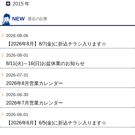
2015 年
NEW
最近の記事
2026-08-06
【2026年8月】8/7(金)に折込チラシ入ります☆
2026-08-01
8/11(火)～16(日)お盆休業のお知らせ
2026-07-31
2026年8月営業カレンダー
2026-06-30
2026年7月営業カレンダー
2026-06-01
【2026年6月】6/5(金)に折込チラシ入ります☆