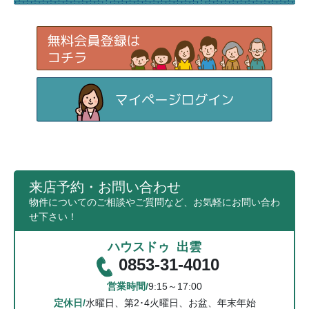
来店予約・お問い合わせ
物件についてのご相談やご質問など、お気軽にお問い合わ
せ下さい！
ハウスドゥ 出雲
0853-31-4010
営業時間/
9:15～17:00
定休日/
水曜日、第2･4火曜日、お盆、年末年始