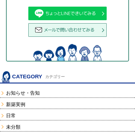
CATEGORY
カテゴリー
お知らせ・告知
新築実例
日常
未分類