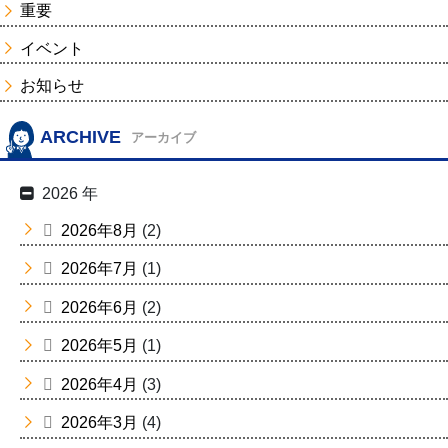
重要
イベント
お知らせ
ARCHIVE
アーカイブ
2026 年
2026年8月
(2)
2026年7月
(1)
2026年6月
(2)
2026年5月
(1)
2026年4月
(3)
2026年3月
(4)