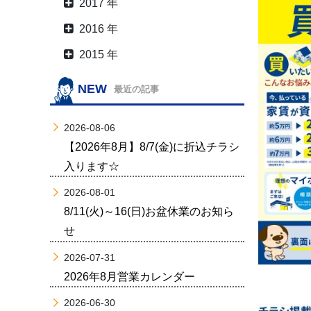
2017 年
2016 年
2015 年
NEW
最近の記事
2026-08-06
【2026年8月】8/7(金)に折込チラシ
入ります☆
2026-08-01
8/11(火)～16(日)お盆休業のお知ら
せ
2026-07-31
2026年8月営業カレンダー
2026-06-30