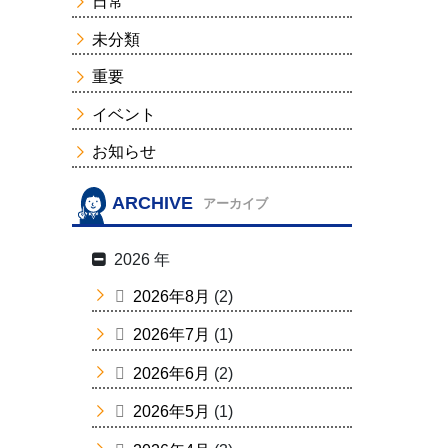
日常
未分類
重要
イベント
お知らせ
ARCHIVE
アーカイブ
2026 年
2026年8月
(2)
2026年7月
(1)
2026年6月
(2)
2026年5月
(1)