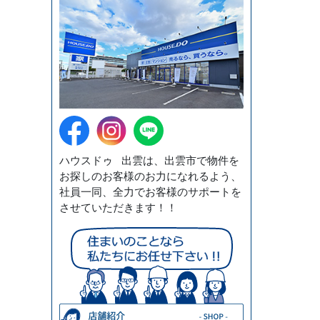
ハウスドゥ 出雲は、出雲市で物件を
お探しのお客様のお力になれるよう、
社員一同、全力でお客様のサポートを
させていただきます！！