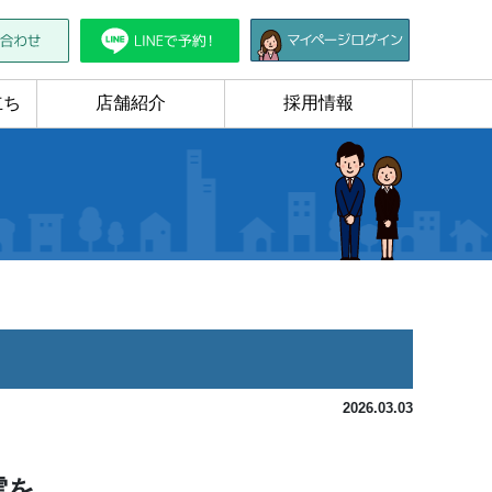
立ち
店舗紹介
採用情報
2026.03.03
雲を