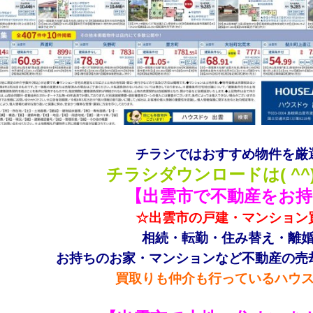
チラシではおすすめ物件を厳
チラシダウンロードは( ^^
【出雲市で不動産をお持
☆出雲市の戸建・マンション
相続・転勤・住み替え・離
お持ちのお家・マンションなど不動産の売
買取りも仲介も行っているハウ