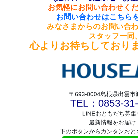
お気軽にお問い合わせください
お問い合わせはこちらを
みなさまからのお問い合
スタッフ一同
心よりお待ちしております
〒693-0004島根県出雲市
TEL：0853-31-
LINEおともだち募
最新情報をお届け
下のボタンからカンタンおと