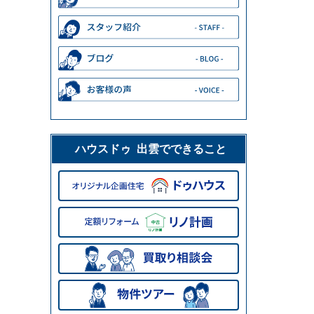
ハウスドゥ 出雲でできること