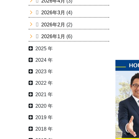
2026年4月
(3)
2026年3月
(4)
2026年2月
(2)
2026年1月
(6)
2025 年
2024 年
2023 年
2022 年
2021 年
2020 年
2019 年
2018 年