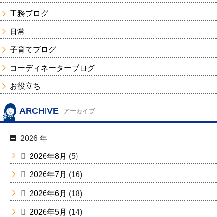
工務ブログ
日常
子育てブログ
コーディネーターブログ
お役立ち
ARCHIVE
アーカイブ
2026 年
2026年8月
(5)
2026年7月
(16)
2026年6月
(18)
2026年5月
(14)