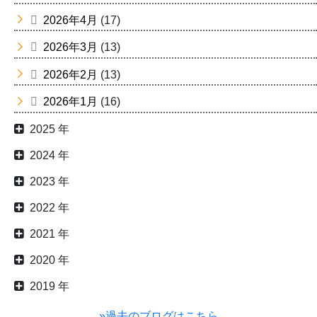
2026年4月
(17)
2026年3月
(13)
2026年2月
(13)
2026年1月
(16)
2025 年
2024 年
2023 年
2022 年
2021 年
2020 年
2019 年
»過去のブログはこちら