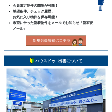
会員限定物件の閲覧が可能！
希望条件、チェック履歴、
お気に入り物件を保存可能！
希望に合った新着物件をメールでお知らせ「新家便
メール」
ハウスドゥ 出雲について