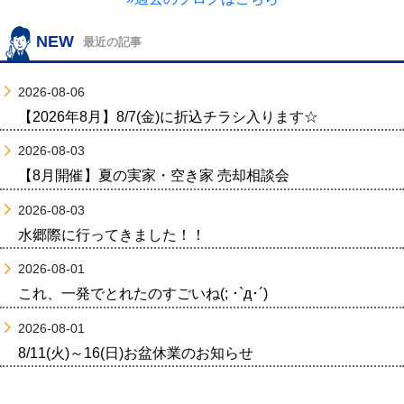
NEW
最近の記事
2026-08-06
【2026年8月】8/7(金)に折込チラシ入ります☆
2026-08-03
【8月開催】夏の実家・空き家 売却相談会
2026-08-03
水郷際に行ってきました！！
2026-08-01
これ、一発でとれたのすごいね(; ･`д･´)
2026-08-01
8/11(火)～16(日)お盆休業のお知らせ