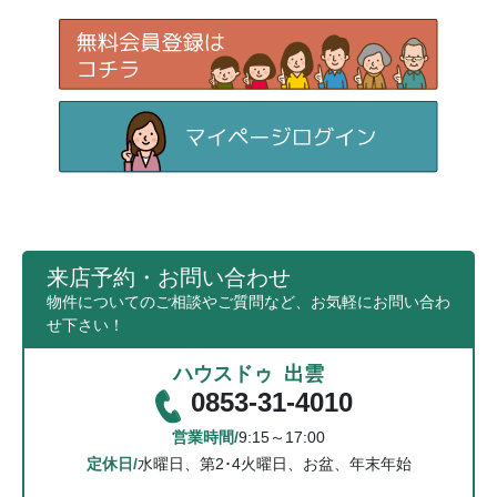
来店予約・お問い合わせ
物件についてのご相談やご質問など、お気軽にお問い合わ
せ下さい！
ハウスドゥ 出雲
0853-31-4010
営業時間/
9:15～17:00
定休日/
水曜日、第2･4火曜日、お盆、年末年始