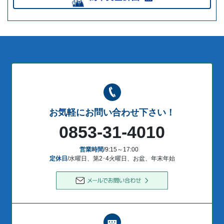
お気軽にお問い合わせ下さい！
0853-31-4010
営業時間
/9:15～17:00
定休日
/水曜日、第2･4火曜日、お盆、年末年始