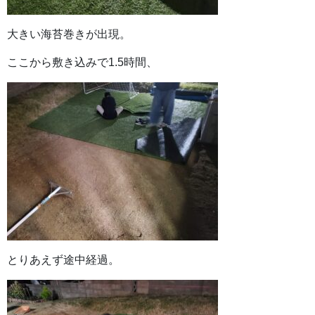
大きい海苔巻きが出現。
ここから敷き込みで1.5時間、
とりあえず途中経過。