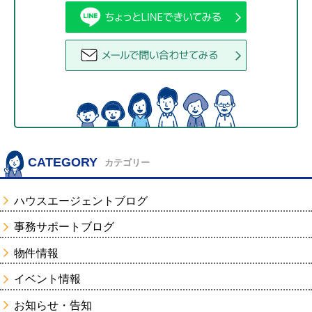
CATEGORY
カテゴリー
ハウスエージェントブログ
事務サポートブログ
物件情報
イベント情報
お知らせ・告知