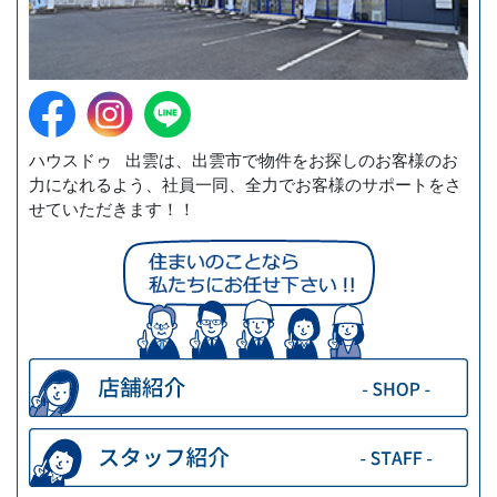
ハウスドゥ 出雲は、出雲市で物件をお探しのお客様のお
力になれるよう、社員一同、全力でお客様のサポートをさ
せていただきます！！