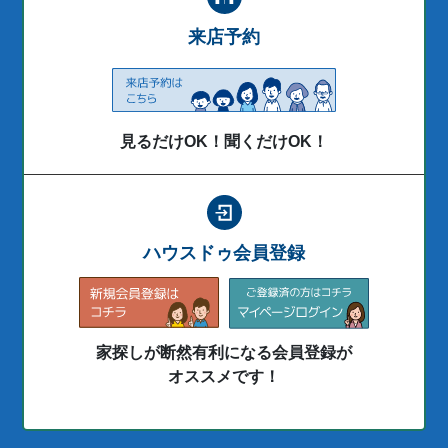
来店予約
見るだけOK！聞くだけOK！
ハウスドゥ会員登録
家探しが断然有利になる会員登録が
オススメです！