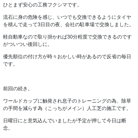
ひとまず安心の工務フクシマです。
流石に身の危険を感じ、いつでも交換できるようにタイヤ
を積んで走って3日目の夜、会社の駐車場で交換しました。
軽自動車なので取り掛かれば30分程度で交換できるのです
がついつい後回しに。
優先順位の付け方が時々おかしい時があるので反省の毎日
です。
前回の続き。
ワールドカップに触発され息子のトレーニングの為、除草
の手間を減らす為（こっちがメイン）人工芝の施工です。
日曜日にと意気込んでいましたが予定が押して今日は断
念。