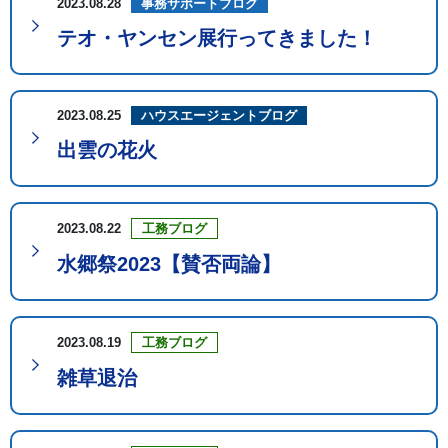
2023.08.28
事務サポートブログ
テオ・ヤンセン展行ってきました！
2023.08.25
ハウスエージェントブログ
出雲の花火
2023.08.22
工務ブログ
水郷祭2023【賛否両論】
2023.08.19
工務ブログ
雑草退治