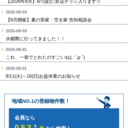
【2026年8月】8/7(金)に折込チラシ入ります☆
2026-08-03
【8月開催】夏の実家・空き家 売却相談会
2026-08-03
水郷際に行ってきました！！
2026-08-01
これ、一発でとれたのすごいね(; ･`д･´)
2026-08-01
8/11(火)～16(日)お盆休業のお知らせ
地域NO.1の登録物件数！
会員なら
0531