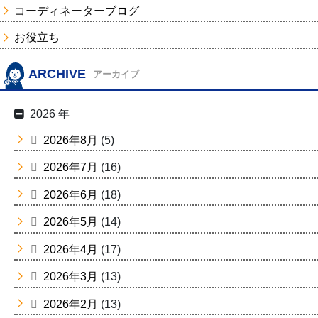
コーディネーターブログ
お役立ち
ARCHIVE
アーカイブ
2026 年
2026年8月
(5)
2026年7月
(16)
2026年6月
(18)
2026年5月
(14)
2026年4月
(17)
2026年3月
(13)
2026年2月
(13)