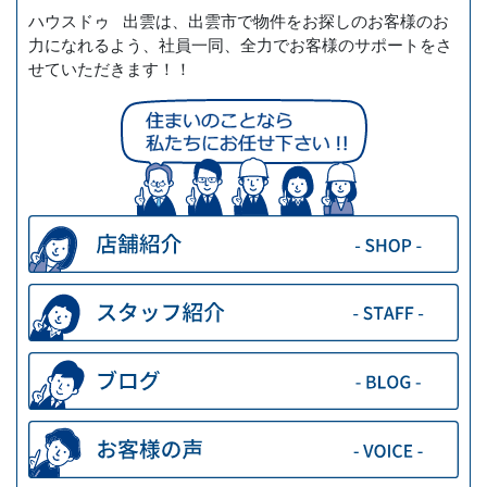
ハウスドゥ 出雲は、出雲市で物件をお探しのお客様のお
力になれるよう、社員一同、全力でお客様のサポートをさ
せていただきます！！