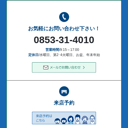
お気軽にお問い合わせ下さい！
0853-31-4010
営業時間
/9:15～17:00
定休日
/水曜日、第2･4火曜日、お盆、年末年始
来店予約