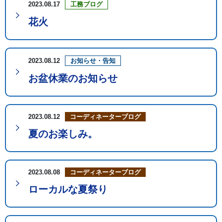
2023.08.17
工務ブログ
花火
2023.08.12
お知らせ・告知
お盆休業のお知らせ
2023.08.12
コーディネーターブログ
夏のお楽しみ。
2023.08.08
コーディネーターブログ
ローカルな夏祭り