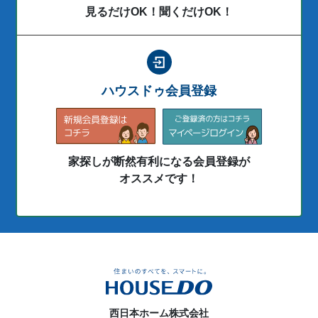
見るだけOK！聞くだけOK！
ハウスドゥ会員登録
家探しが断然有利になる会員登録が
オススメです！
西日本ホーム株式会社