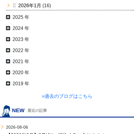
2026年1月
(16)
2025 年
2024 年
2023 年
2022 年
2021 年
2020 年
2019 年
»過去のブログはこちら
NEW
最近の記事
2026-08-06