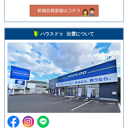
ハウスドゥ 出雲について