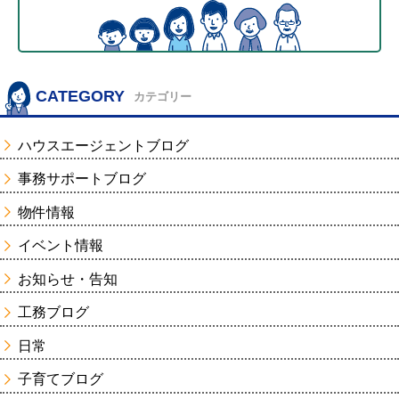
CATEGORY
カテゴリー
ハウスエージェントブログ
事務サポートブログ
物件情報
イベント情報
お知らせ・告知
工務ブログ
日常
子育てブログ