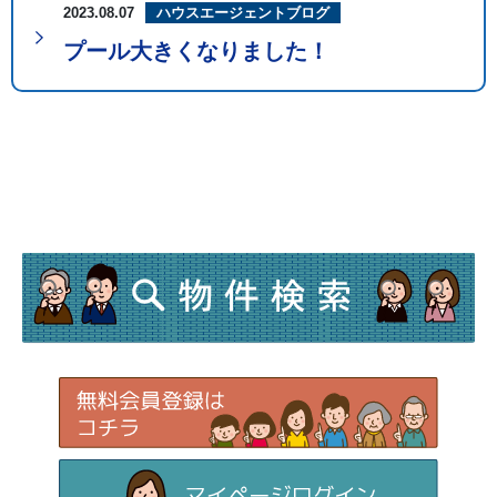
2023.08.07
ハウスエージェントブログ
プール大きくなりました！