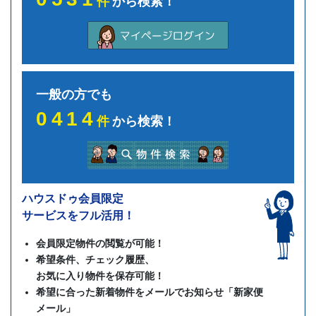
件
から検索！
一般の方でも
0414
件
から検索！
ハウスドゥ会員限定
サービスをフル活用！
会員限定物件の閲覧が可能！
希望条件、チェック履歴、
お気に入り物件を保存可能！
希望に合った新着物件をメールでお知らせ「新家便
メール」