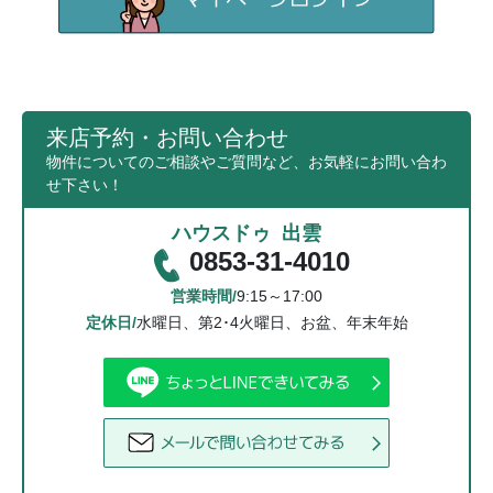
来店予約・お問い合わせ
物件についてのご相談やご質問など、お気軽にお問い合わ
せ下さい！
ハウスドゥ 出雲
0853-31-4010
営業時間/
9:15～17:00
定休日/
水曜日、第2･4火曜日、お盆、年末年始