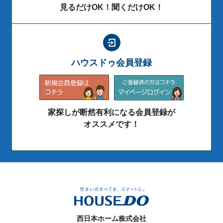
見るだけOK！聞くだけOK！
ハウスドゥ会員登録
家探しが断然有利になる会員登録が
オススメです！
西日本ホーム株式会社