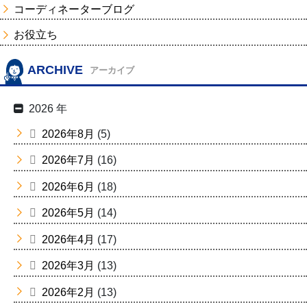
コーディネーターブログ
お役立ち
ARCHIVE
アーカイブ
2026 年
2026年8月
(5)
2026年7月
(16)
2026年6月
(18)
2026年5月
(14)
2026年4月
(17)
2026年3月
(13)
2026年2月
(13)