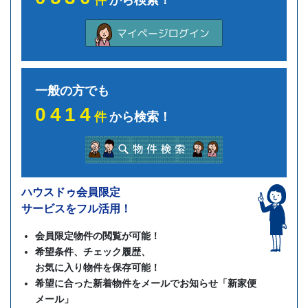
件
から検索！
一般の方でも
0414
件
から検索！
ハウスドゥ会員限定
サービスをフル活用！
会員限定物件の閲覧が可能！
希望条件、チェック履歴、
お気に入り物件を保存可能！
希望に合った新着物件をメールでお知らせ「新家便
メール」