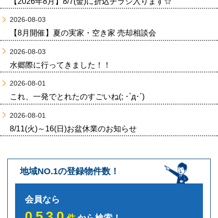
【2026年8月】8/7(金)に折込チラシ入ります☆
2026-08-03
【8月開催】夏の実家・空き家 売却相談会
2026-08-03
水郷際に行ってきました！！
2026-08-01
これ、一発でとれたのすごいね(; ･`д･´)
2026-08-01
8/11(火)～16(日)お盆休業のお知らせ
地域NO.1の登録物件数！
会員なら
0530