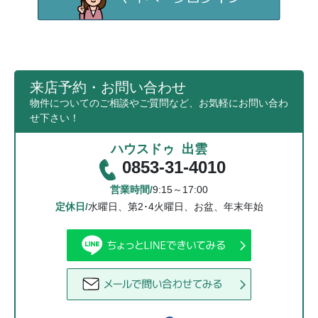
来店予約・お問い合わせ
物件についてのご相談やご質問など、お気軽にお問い合わ
せ下さい！
ハウスドゥ 出雲
0853-31-4010
営業時間/
9:15～17:00
定休日/
水曜日、第2･4火曜日、お盆、年末年始