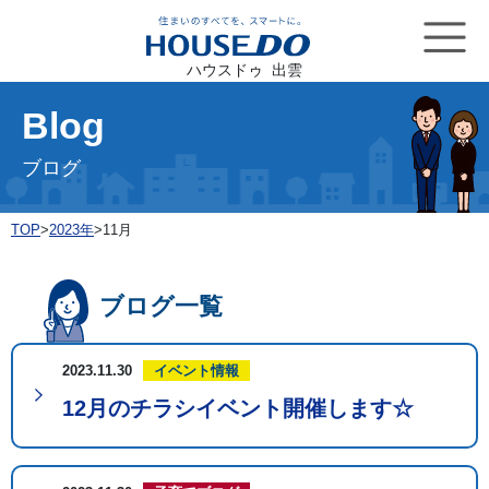
ハウスドゥ 出雲
Blog
ブログ
TOP
>
2023年
>
11月
ブログ一覧
2023.11.30
イベント情報
12月のチラシイベント開催します☆