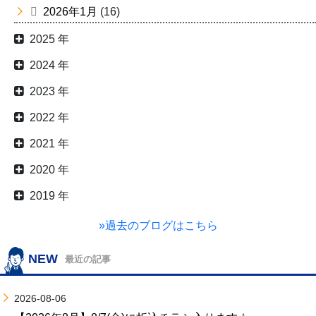
2026年1月
(16)
2025 年
2024 年
2023 年
2022 年
2021 年
2020 年
2019 年
»過去のブログはこちら
NEW
最近の記事
2026-08-06