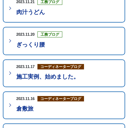
2023.11.21
工務ブログ
肉汁うどん
2023.11.20
工務ブログ
ぎっくり腰
2023.11.17
コーディネーターブログ
施工実例、始めました。
2023.11.16
コーディネーターブログ
倉敷旅