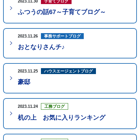
2023.11.30
子育てブログ
ふつうの話67～子育てブログ～
2023.11.26
事務サポートブログ
おとなりさんチ♪
2023.11.25
ハウスエージェントブログ
豪邸
2023.11.24
工務ブログ
机の上 お気に入りランキング