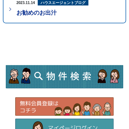
2023.11.14
ハウスエージェントブログ
お勧めのお出汁