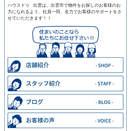
ハウスドゥ 出雲は、出雲市で物件をお探しのお客様のお
力になれるよう、社員一同、全力でお客様のサポートをさ
せていただきます！！