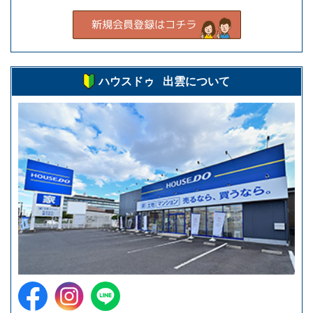
ハウスドゥ 出雲について