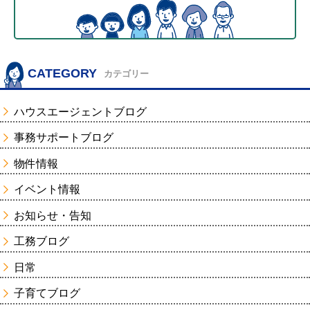
CATEGORY
カテゴリー
ハウスエージェントブログ
事務サポートブログ
物件情報
イベント情報
お知らせ・告知
工務ブログ
日常
子育てブログ