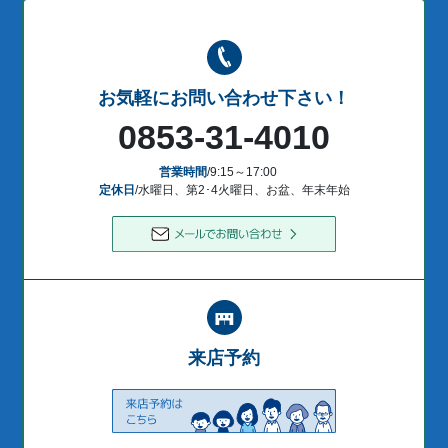
お気軽にお問い合わせ下さい！
0853-31-4010
営業時間
/9:15～17:00
定休日
/水曜日、第2･4火曜日、お盆、年末年始
来店予約