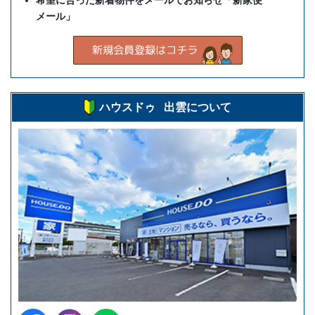
メール」
ハウスドゥ 出雲について