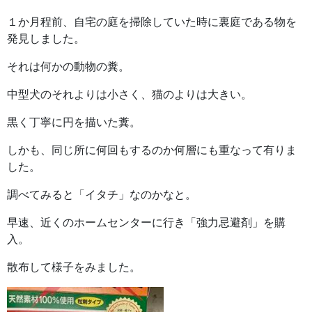
１か月程前、自宅の庭を掃除していた時に裏庭である物を
発見しました。
それは何かの動物の糞。
中型犬のそれよりは小さく、猫のよりは大きい。
黒く丁寧に円を描いた糞。
しかも、同じ所に何回もするのか何層にも重なって有りま
した。
調べてみると「イタチ」なのかなと。
早速、近くのホームセンターに行き「強力忌避剤」を購
入。
散布して様子をみました。