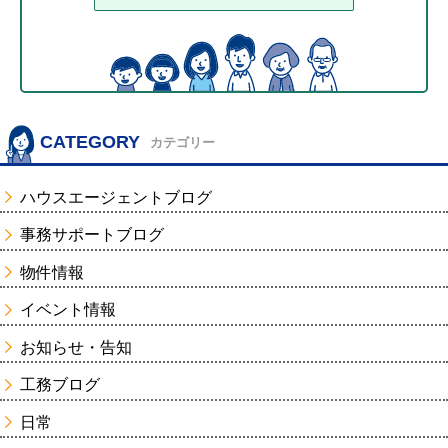
CATEGORY
カテゴリー
ハウスエージェントブログ
事務サポートブログ
物件情報
イベント情報
お知らせ・告知
工務ブログ
日常