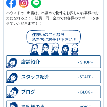
ハウスドゥ 出雲は、出雲市で物件をお探しのお客様のお
力になれるよう、社員一同、全力でお客様のサポートをさ
せていただきます！！