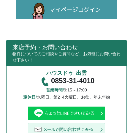
来店予約・お問い合わせ
物件についてのご相談やご質問など、お気軽にお問い合わ
せ下さい！
ハウスドゥ 出雲
0853-31-4010
営業時間/
9:15～17:00
定休日/
水曜日、第2･4火曜日、お盆、年末年始