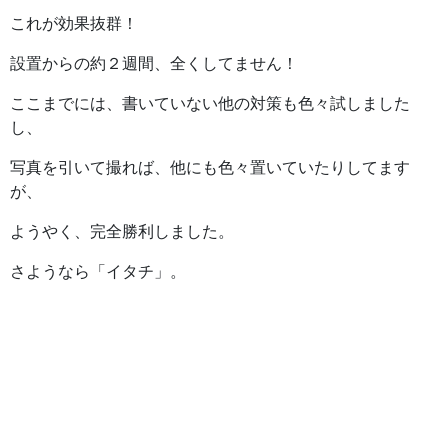
これが効果抜群！
設置からの約２週間、全くしてません！
ここまでには、書いていない他の対策も色々試しました
し、
写真を引いて撮れば、他にも色々置いていたりしてます
が、
ようやく、完全勝利しました。
さようなら「イタチ」。