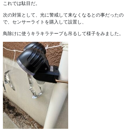
これでは駄目だ。
次の対策として、光に警戒して来なくなるとの事だったの
で、センサーライトを購入して設置し、
鳥除けに使うキラキラテープも吊るして様子をみました。