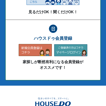
見るだけOK！聞くだけOK！
ハウスドゥ会員登録
家探しが断然有利になる会員登録が
オススメです！