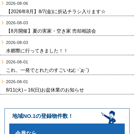
2026-08-06
【2026年8月】8/7(金)に折込チラシ入ります☆
2026-08-03
【8月開催】夏の実家・空き家 売却相談会
2026-08-03
水郷際に行ってきました！！
2026-08-01
これ、一発でとれたのすごいね(; ･`д･´)
2026-08-01
8/11(火)～16(日)お盆休業のお知らせ
地域NO.1の登録物件数！
会員なら