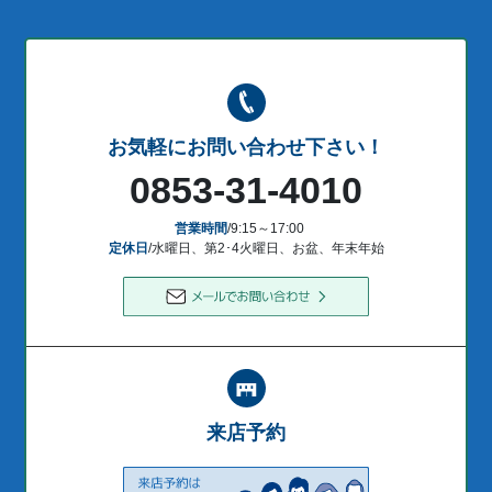
お気軽にお問い合わせ下さい！
0853-31-4010
営業時間
/9:15～17:00
定休日
/水曜日、第2･4火曜日、お盆、年末年始
来店予約