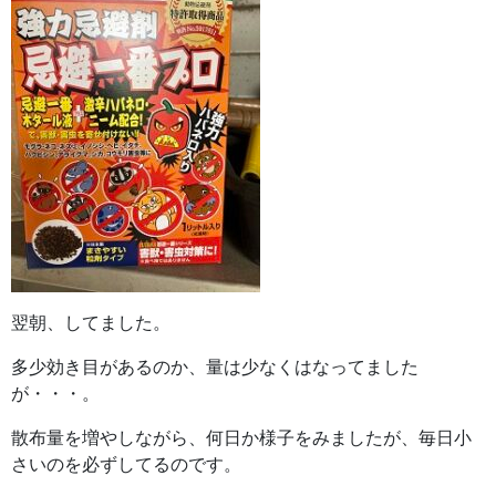
翌朝、してました。
多少効き目があるのか、量は少なくはなってました
が・・・。
散布量を増やしながら、何日か様子をみましたが、毎日小
さいのを必ずしてるのです。