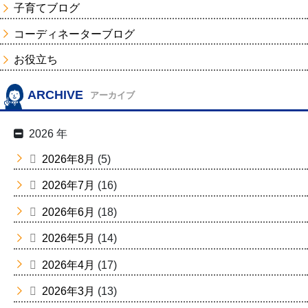
子育てブログ
コーディネーターブログ
お役立ち
ARCHIVE
アーカイブ
2026 年
2026年8月
(5)
2026年7月
(16)
2026年6月
(18)
2026年5月
(14)
2026年4月
(17)
2026年3月
(13)