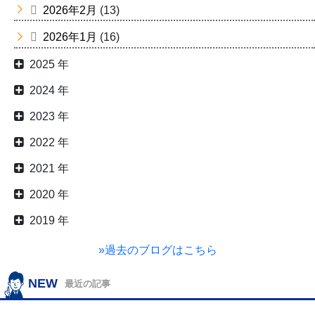
2026年2月
(13)
2026年1月
(16)
2025 年
2024 年
2023 年
2022 年
2021 年
2020 年
2019 年
»過去のブログはこちら
NEW
最近の記事