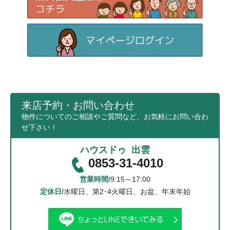
来店予約・お問い合わせ
物件についてのご相談やご質問など、お気軽にお問い合わ
せ下さい！
ハウスドゥ 出雲
0853-31-4010
営業時間/
9:15～17:00
定休日/
水曜日、第2･4火曜日、お盆、年末年始