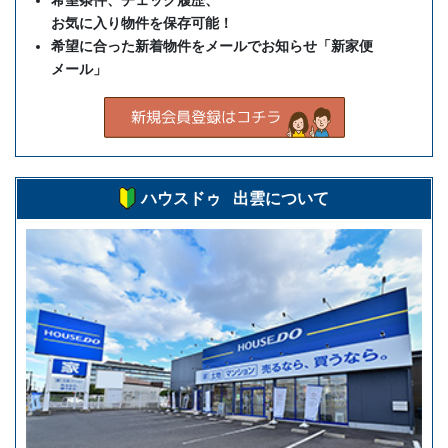
希望条件、チェック履歴、
お気に入り物件を保存可能！
希望に合った新着物件をメールでお知らせ「新家便
メール」
ハウスドゥ 出雲について