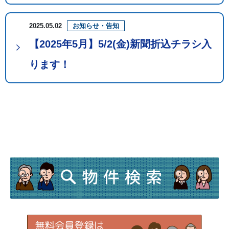
2025.05.02
お知らせ・告知
【2025年5月】5/2(金)新聞折込チラシ入
ります！