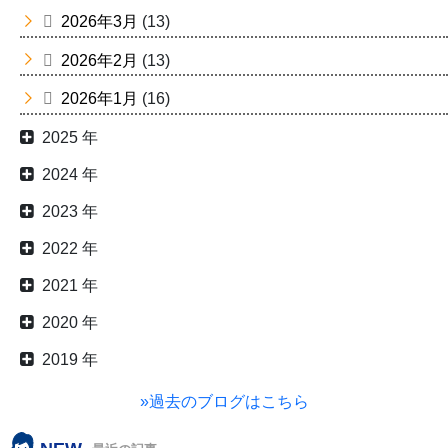
2026年3月
(13)
2026年2月
(13)
2026年1月
(16)
2025 年
2024 年
2023 年
2022 年
2021 年
2020 年
2019 年
»過去のブログはこちら