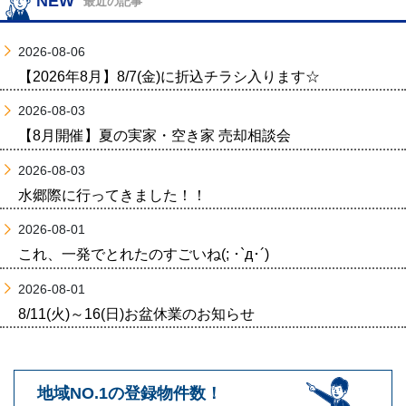
NEW
最近の記事
2026-08-06
【2026年8月】8/7(金)に折込チラシ入ります☆
2026-08-03
【8月開催】夏の実家・空き家 売却相談会
2026-08-03
水郷際に行ってきました！！
2026-08-01
これ、一発でとれたのすごいね(; ･`д･´)
2026-08-01
8/11(火)～16(日)お盆休業のお知らせ
地域NO.1の登録物件数！