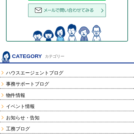
CATEGORY
カテゴリー
ハウスエージェントブログ
事務サポートブログ
物件情報
イベント情報
お知らせ・告知
工務ブログ