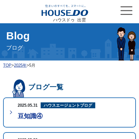
ハウスドゥ 出雲
Blog
ブログ
TOP
>
2025年
>
5月
ブログ一覧
2025.05.31
ハウスエージェントブログ
豆知識④