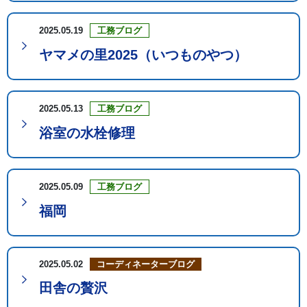
2025.05.19
工務ブログ
ヤマメの里2025（いつものやつ）
2025.05.13
工務ブログ
浴室の水栓修理
2025.05.09
工務ブログ
福岡
2025.05.02
コーディネーターブログ
田舎の贅沢