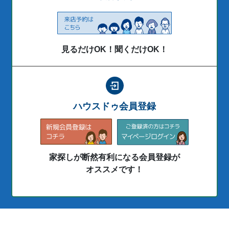
見るだけOK！聞くだけOK！
ハウスドゥ会員登録
家探しが断然有利になる会員登録が
オススメです！