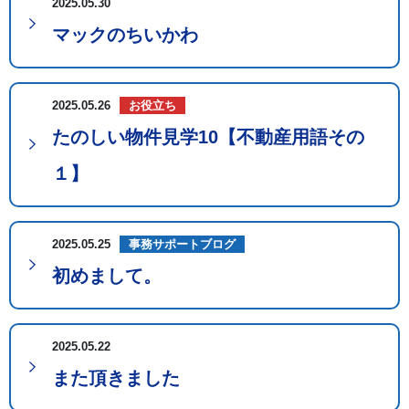
2025.05.30
マックのちいかわ
2025.05.26
お役立ち
たのしい物件見学10【不動産用語その
１】
2025.05.25
事務サポートブログ
初めまして。
2025.05.22
また頂きました