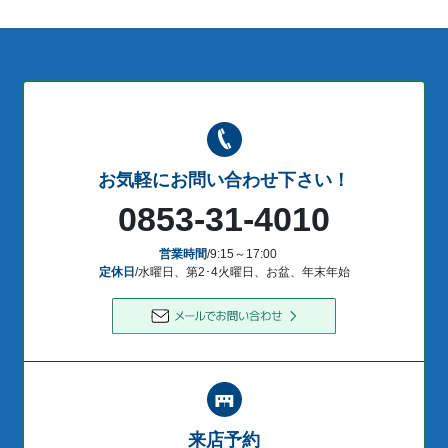
お気軽にお問い合わせ下さい！
0853-31-4010
営業時間
/9:15～17:00
定休日
/水曜日、第2･4火曜日、お盆、年末年始
来店予約