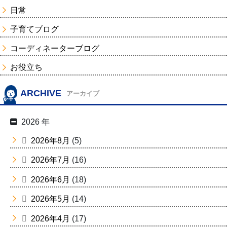
日常
子育てブログ
コーディネーターブログ
お役立ち
ARCHIVE
アーカイブ
2026 年
2026年8月
(5)
2026年7月
(16)
2026年6月
(18)
2026年5月
(14)
2026年4月
(17)