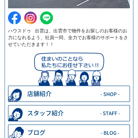
ハウスドゥ 出雲は、出雲市で物件をお探しのお客様のお
力になれるよう、社員一同、全力でお客様のサポートをさ
せていただきます！！