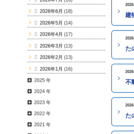
2026
2026年6月
(18)
建
2026年5月
(14)
2026年4月
(17)
2026
2026年3月
(13)
た
2026年2月
(13)
2026年1月
(16)
2026
2025 年
不
2024 年
2023 年
2026
2022 年
た
2021 年