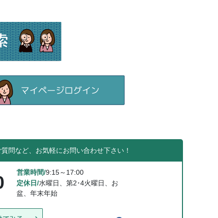
ご質問など、お気軽にお問い合わせ下さい！
営業時間/
9:15～17:00
0
定休日/
水曜日、第2･4火曜日、お
盆、年末年始