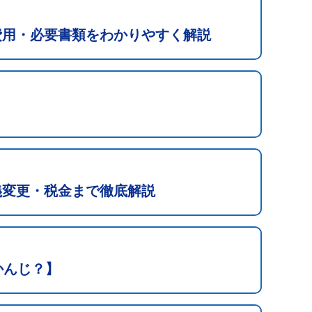
費用・必要書類をわかりやすく解説
義変更・税金まで徹底解説
かんじ？】