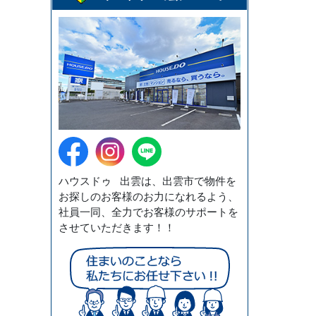
ハウスドゥ 出雲は、出雲市で物件を
お探しのお客様のお力になれるよう、
社員一同、全力でお客様のサポートを
させていただきます！！