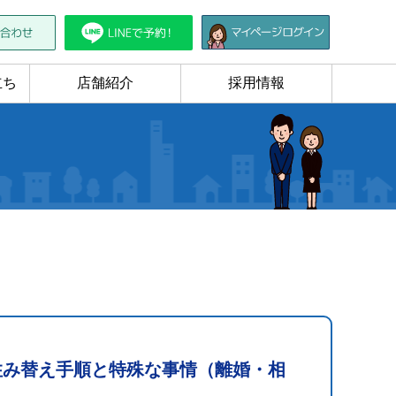
立ち
店舗紹介
採用情報
住み替え手順と特殊な事情（離婚・相