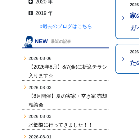
2020 年
2026
2019 年
家
»過去のブログはこちら
ガ
NEW
最近の記事
2026
2026-08-06
た
【2026年8月】8/7(金)に折込チラシ
入ります☆
2026-08-03
【8月開催】夏の実家・空き家 売却
相談会
2026-08-03
水郷際に行ってきました！！
2026-08-01