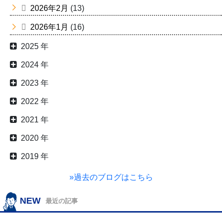
2026年2月
(13)
2026年1月
(16)
2025 年
2024 年
2023 年
2022 年
2021 年
2020 年
2019 年
»過去のブログはこちら
NEW
最近の記事