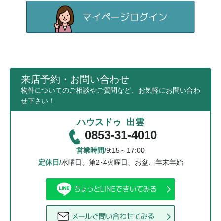
来店予約・お問い合わせ
物件についてのご相談やご質問など、お気軽にお問い合わ
せ下さい！
ハウスドゥ 出雲
0853-31-4010
営業時間/
9:15～17:00
定休日/
水曜日、第2･4火曜日、お盆、年末年始