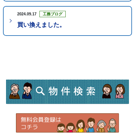
2024.09.17
工務ブログ
買い換えました。