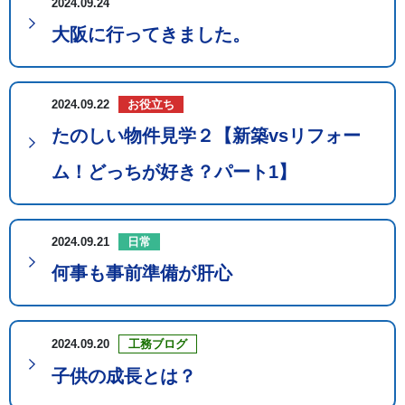
2024.09.24
大阪に行ってきました。
2024.09.22
お役立ち
たのしい物件見学２【新築vsリフォー
ム！どっちが好き？パート1】
2024.09.21
日常
何事も事前準備が肝心
2024.09.20
工務ブログ
子供の成長とは？