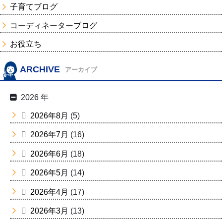
子育てブログ
コーディネーターブログ
お役立ち
ARCHIVE
アーカイブ
2026 年
2026年8月
(5)
2026年7月
(16)
2026年6月
(18)
2026年5月
(14)
2026年4月
(17)
2026年3月
(13)