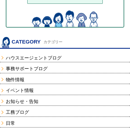
CATEGORY
カテゴリー
ハウスエージェントブログ
事務サポートブログ
物件情報
イベント情報
お知らせ・告知
工務ブログ
日常