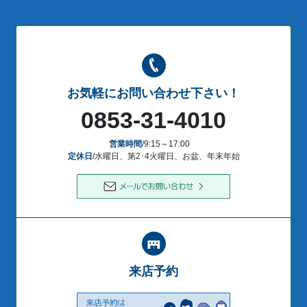
お気軽にお問い合わせ下さい！
0853-31-4010
営業時間
/9:15～17:00
定休日
/水曜日、第2･4火曜日、お盆、年末年始
来店予約