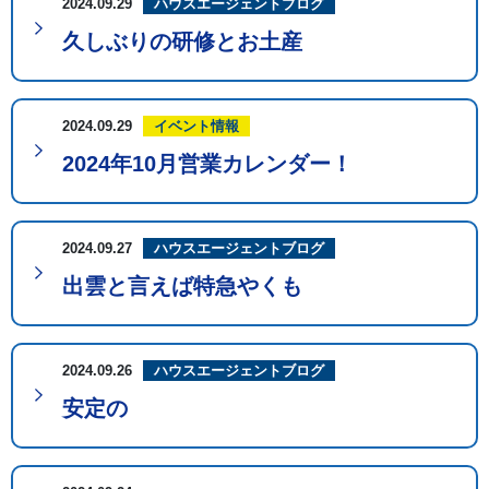
2024.09.29
ハウスエージェントブログ
久しぶりの研修とお土産
2024.09.29
イベント情報
2024年10月営業カレンダー！
2024.09.27
ハウスエージェントブログ
出雲と言えば特急やくも
2024.09.26
ハウスエージェントブログ
安定の