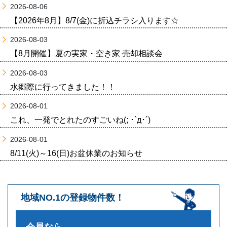
2026-08-06
【2026年8月】8/7(金)に折込チラシ入ります☆
2026-08-03
【8月開催】夏の実家・空き家 売却相談会
2026-08-03
水郷際に行ってきました！！
2026-08-01
これ、一発でとれたのすごいね(; ･`д･´)
2026-08-01
8/11(火)～16(日)お盆休業のお知らせ
地域NO.1の登録物件数！