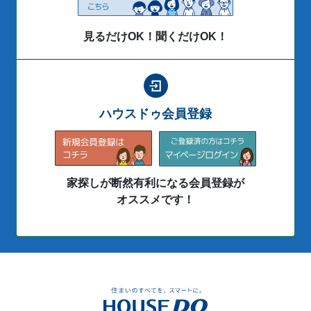
見るだけOK！聞くだけOK！
ハウスドゥ会員登録
家探しが断然有利になる会員登録が
オススメです！