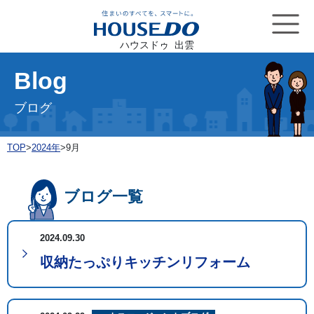
ハウスドゥ 出雲
Blog
ブログ
TOP
>
2024年
>
9月
ブログ一覧
2024.09.30
収納たっぷりキッチンリフォーム