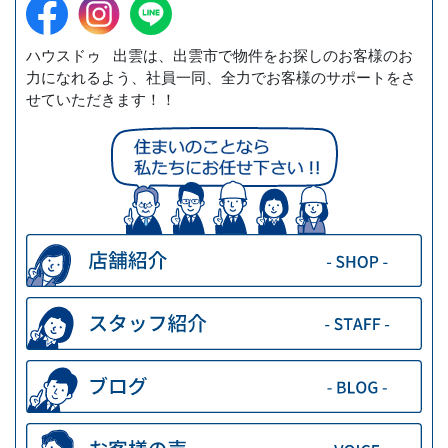
ハウスドゥ 出雲は、出雲市で物件をお探しのお客様のお
力になれるよう、社員一同、全力でお客様のサポートをさ
せていただきます！！