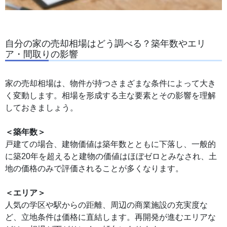
自分の家の売却相場はどう調べる？築年数やエリ
ア・間取りの影響
家の売却相場は、物件が持つさまざまな条件によって大き
く変動します。相場を形成する主な要素とその影響を理解
しておきましょう。
＜築年数＞
戸建ての場合、建物価値は築年数とともに下落し、一般的
に築20年を超えると建物の価値はほぼゼロとみなされ、土
地の価格のみで評価されることが多くなります。
＜エリア＞
人気の学区や駅からの距離、周辺の商業施設の充実度な
ど、立地条件は価格に直結します。再開発が進むエリアな