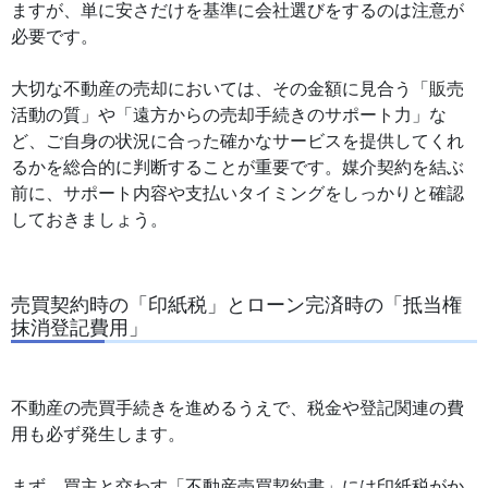
ますが、単に安さだけを基準に会社選びをするのは注意が
必要です。
大切な不動産の売却においては、その金額に見合う「販売
活動の質」や「遠方からの売却手続きのサポート力」な
ど、ご自身の状況に合った確かなサービスを提供してくれ
るかを総合的に判断することが重要です。媒介契約を結ぶ
前に、サポート内容や支払いタイミングをしっかりと確認
しておきましょう。
売買契約時の「印紙税」とローン完済時の「抵当権
抹消登記費用」
不動産の売買手続きを進めるうえで、税金や登記関連の費
用も必ず発生します。
まず、買主と交わす「不動産売買契約書」には印紙税がか