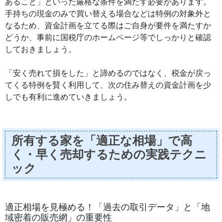
あること」といった厳格な条件を満たす必要があります。
手持ちの現金のみで買い替える場合などは特例の対象外と
なるため、資金計画を立てる際はご自身が要件を満たすか
どうか、事前に国税庁のホームページ等でしっかりと確認
しておきましょう。
「安く売れて損をした」と諦めるのではなく、税金が戻っ
てくる特例を賢く利用して、次の住み替えの資金計画を少
しでも有利に進めていきましょう。
所有する家を「適正な相場」で高
く・早く売却するための実践テクニ
ック
適正相場を見極める！「過去の取引データ」と「地
域密着の販売網」の重要性