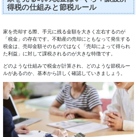
得税の仕組みと節税ルール
家を売却する際、手元に残る金額を大きく左右するのが
「税金」の存在です。不動産の売却にともなって発生する
税金は、売却金額そのものではなく「売却によって得られ
た利益」に対して課税されるのが大きな特徴です。
どのような仕組みで税金が計算され、どのような節税ルー
ルがあるのか、基本から詳しく確認していきましょう。