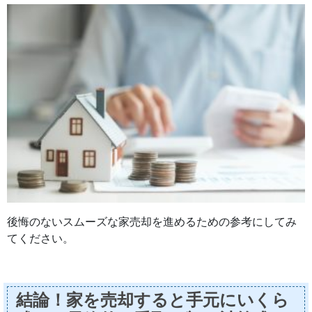
後悔のないスムーズな家売却を進めるための参考にしてみ
てください。
結論！家を売却すると手元にいくら