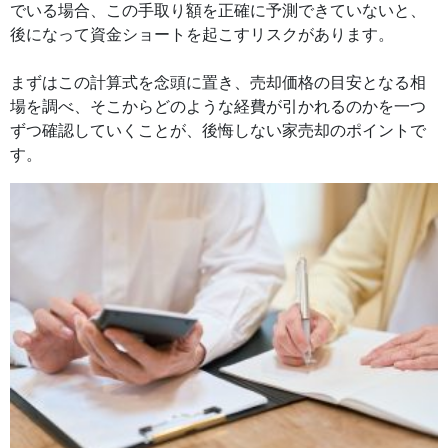
でいる場合、この手取り額を正確に予測できていないと、
後になって資金ショートを起こすリスクがあります。
まずはこの計算式を念頭に置き、売却価格の目安となる相
場を調べ、そこからどのような経費が引かれるのかを一つ
ずつ確認していくことが、後悔しない家売却のポイントで
す。