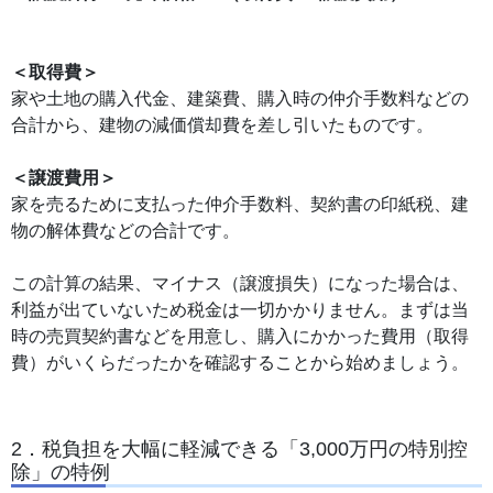
＜取得費＞
家や土地の購入代金、建築費、購入時の仲介手数料などの
合計から、建物の減価償却費を差し引いたものです。
＜譲渡費用＞
家を売るために支払った仲介手数料、契約書の印紙税、建
物の解体費などの合計です。
この計算の結果、マイナス（譲渡損失）になった場合は、
利益が出ていないため税金は一切かかりません。まずは当
時の売買契約書などを用意し、購入にかかった費用（取得
費）がいくらだったかを確認することから始めましょう。
2．税負担を大幅に軽減できる「3,000万円の特別控
除」の特例