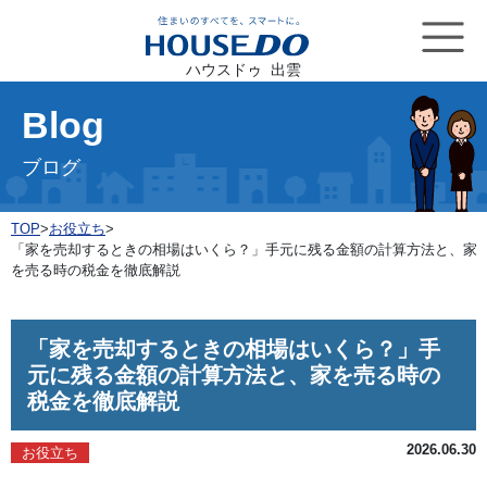
ハウスドゥ 出雲
Blog
ブログ
TOP
>
お役立ち
>
「家を売却するときの相場はいくら？」手元に残る金額の計算方法と、家
を売る時の税金を徹底解説
「家を売却するときの相場はいくら？」手
元に残る金額の計算方法と、家を売る時の
税金を徹底解説
2026.06.30
お役立ち