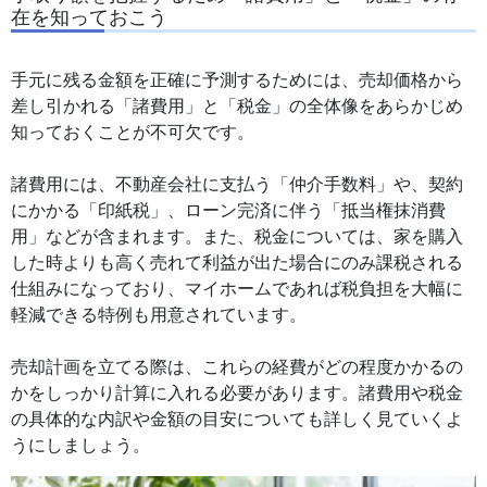
在を知っておこう
手元に残る金額を正確に予測するためには、売却価格から
差し引かれる「諸費用」と「税金」の全体像をあらかじめ
知っておくことが不可欠です。
諸費用には、不動産会社に支払う「仲介手数料」や、契約
にかかる「印紙税」、ローン完済に伴う「抵当権抹消費
用」などが含まれます。また、税金については、家を購入
した時よりも高く売れて利益が出た場合にのみ課税される
仕組みになっており、マイホームであれば税負担を大幅に
軽減できる特例も用意されています。
売却計画を立てる際は、これらの経費がどの程度かかるの
かをしっかり計算に入れる必要があります。諸費用や税金
の具体的な内訳や金額の目安についても詳しく見ていくよ
うにしましょう。