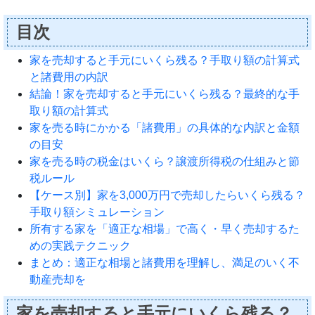
目次
家を売却すると手元にいくら残る？手取り額の計算式
と諸費用の内訳
結論！家を売却すると手元にいくら残る？最終的な手
取り額の計算式
家を売る時にかかる「諸費用」の具体的な内訳と金額
の目安
家を売る時の税金はいくら？譲渡所得税の仕組みと節
税ルール
【ケース別】家を3,000万円で売却したらいくら残る？
手取り額シミュレーション
所有する家を「適正な相場」で高く・早く売却するた
めの実践テクニック
まとめ：適正な相場と諸費用を理解し、満足のいく不
動産売却を
家を売却すると手元にいくら残る？