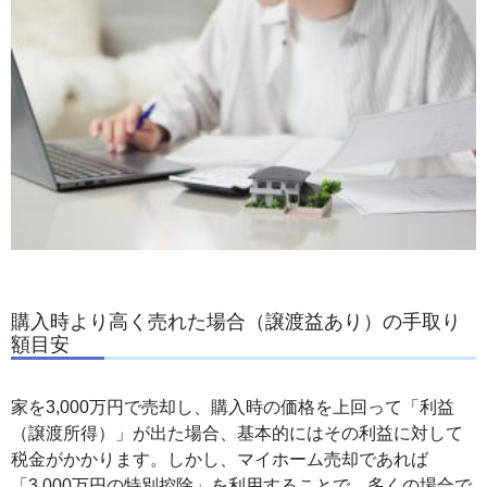
購入時より高く売れた場合（譲渡益あり）の手取り
額目安
家を3,000万円で売却し、購入時の価格を上回って「利益
（譲渡所得）」が出た場合、基本的にはその利益に対して
税金がかかります。しかし、マイホーム売却であれば
「3,000万円の特別控除」を利用することで、多くの場合で