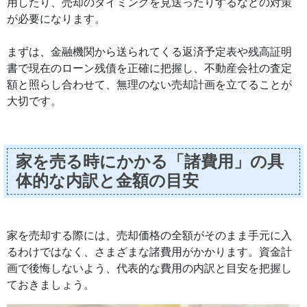
用したり、売却のタイミングを見送ったりするなどの対策
が必要になります。
まずは、金融機関から送られてくる返済予定表や残高証明
書で現在のローン残債を正確に把握し、不動産会社の査定
額と照らし合わせて、無理のない売却計画を立てることが
大切です。
家を売る時にかかる「諸費用」の具
体的な内訳と金額の目安
家を売却する際には、売却価格の全額がそのまま手元に入
るわけではなく、さまざまな諸費用がかかります。資金計
画で後悔しないよう、代表的な費用の内訳と目安を把握し
ておきましょう。