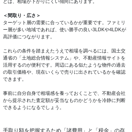
どは、相場が下がりにくい傾向にあります。
＜間取り・広さ＞
ターゲット層の需要に合っているかが重要です。ファミリ
ー層が多い地域であれば、使い勝手の良い3LDKや4LDKが
高評価につながります。
これらの条件を踏まえたうえで相場を調べるには、国土交
通省の「土地総合情報システム」や、不動産情報サイトを
活用するのが便利です。周辺にある似たような物件の過去
の取引価格や、現在いくらで売りに出されているかを確認
できます。
事前に自分自身で相場感を養っておくことで、不動産会社
から提示された査定額が妥当なものかどうかを冷静に判断
できるようになるでしょう。
手取り額を把握するため「諸費用」と「税金」の存