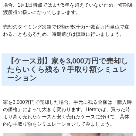
場合、1月1日時点ではまだ5年を超えていないため、短期譲
渡所得の扱いになってしまいます。
売却のタイミング次第で税額が数十万〜数百万円単位で変
わることもあるため、時期選びは慎重に行いましょう。
【ケース別】家を3,000万円で売却し
たらいくら残る？手取り額シミュレ
ーション
家を3,000万円で売却した場合、手元に残る金額は「購入時
の価格」によって大きく変わります。Hereでは、買った時
より高く売れたケースと安く売れたケースに分けて、具体
的な手取り額をシミュレーションしてみましょう。