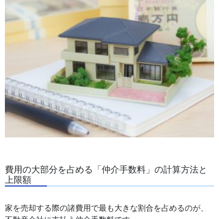
費用の大部分を占める「仲介手数料」の計算方法と
上限額
家を売却する際の諸費用で最も大きな割合を占めるのが、