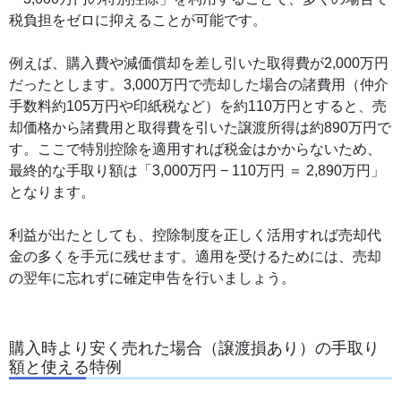
税負担をゼロに抑えることが可能です。
例えば、購入費や減価償却を差し引いた取得費が2,000万円
だったとします。3,000万円で売却した場合の諸費用（仲介
手数料約105万円や印紙税など）を約110万円とすると、売
却価格から諸費用と取得費を引いた譲渡所得は約890万円で
す。ここで特別控除を適用すれば税金はかからないため、
最終的な手取り額は「3,000万円 − 110万円 ＝ 2,890万円」
となります。
利益が出たとしても、控除制度を正しく活用すれば売却代
金の多くを手元に残せます。適用を受けるためには、売却
の翌年に忘れずに確定申告を行いましょう。
購入時より安く売れた場合（譲渡損あり）の手取り
額と使える特例