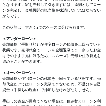
となります。家を売却して引き渡すには、原則としてロー
ンを完済し、金融機関の抵当権を抹消しなければならない
からです。
この状態は、大きく2つのケースに分けられます。
＜アンダーローン＞
売却価格（手取り額）が住宅ローンの残債を上回っている
状態です。売却代金でローンを全額返済でき、余ったお金
はそのまま手元に残るため、スムーズに売却や住み替えを
進めることができます。
＜オーバーローン＞
売却価格が住宅ローンの残債を下回っている状態です。売
却代金だけではローンを完済できないため、不足分を自己
資金（手持ちの現金）で補填しなければなりません。
手出しの資金が用意できない場合は、住み替えローンを利