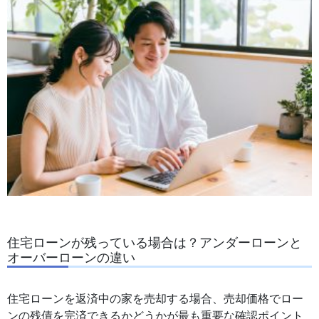
住宅ローンが残っている場合は？アンダーローンと
オーバーローンの違い
住宅ローンを返済中の家を売却する場合、売却価格でロー
ンの残債を完済できるかどうかが最も重要な確認ポイント