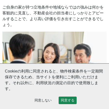
ご自身の家が持つ立地条件や地域ならではの強みは何かを
客観的に見直し、不動産会社の担当者にしっかりとアピー
ルすることで、より高い評価を引き出すことができるでし
ょう。
Cookieの利用に同意されると、物件検索条件を一定期間
保存できるため、当サイトを便利にご利用いただけま
す。それ以外に、利用状況の測定の目的で使用致しま
す。
同意しない
同意する