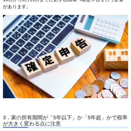
があります。
3．家の所有期間が「5年以下」か「5年超」かで税率
が大きく変わる点に注意