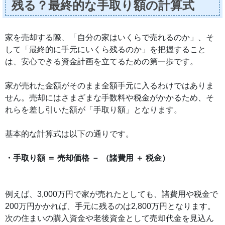
残る？最終的な手取り額の計算式
家を売却する際、「自分の家はいくらで売れるのか」、そ
して「最終的に手元にいくら残るのか」を把握すること
は、安心できる資金計画を立てるための第一歩です。
家が売れた金額がそのまま全額手元に入るわけではありま
せん。売却にはさまざまな手数料や税金がかかるため、そ
れらを差し引いた額が「手取り額」となります。
基本的な計算式は以下の通りです。
・手取り額 ＝ 売却価格 － （諸費用 ＋ 税金）
例えば、3,000万円で家が売れたとしても、諸費用や税金で
200万円かかれば、手元に残るのは2,800万円となります。
次の住まいの購入資金や老後資金として売却代金を見込ん