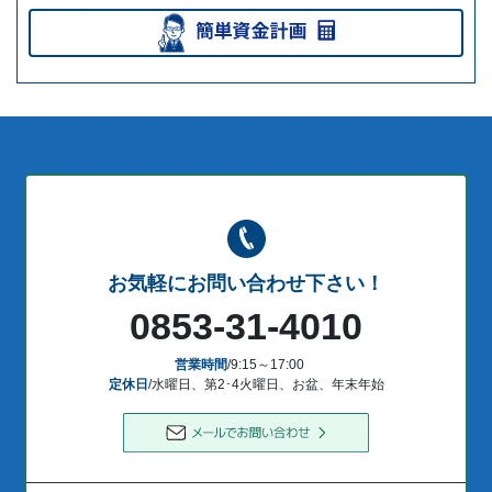
お気軽にお問い合わせ下さい！
0853-31-4010
営業時間
/9:15～17:00
定休日
/水曜日、第2･4火曜日、お盆、年末年始