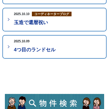
2025.10.10
コーディネーターブログ
玉造で還暦祝い
2025.10.09
4つ目のランドセル