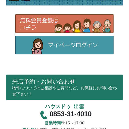
来店予約・お問い合わせ
物件についてのご相談やご質問など、お気軽にお問い合わ
せ下さい！
ハウスドゥ 出雲
0853-31-4010
営業時間/
9:15～17:00