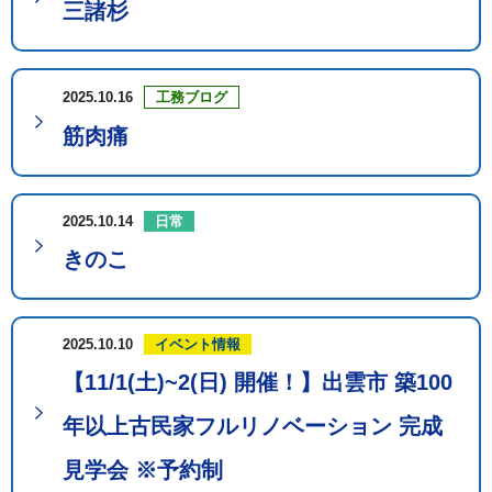
三諸杉
2025.10.16
工務ブログ
筋肉痛
2025.10.14
日常
きのこ
2025.10.10
イベント情報
【11/1(土)~2(日) 開催！】出雲市 築100
年以上古民家フルリノベーション 完成
見学会 ※予約制