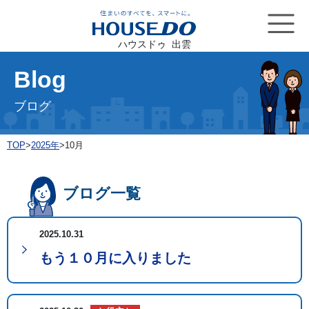
ハウスドゥ 出雲
Blog
ブログ
TOP
>
2025年
>
10月
ブログ一覧
2025.10.31
もう１０月に入りました