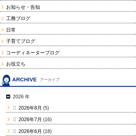
お知らせ・告知
工務ブログ
日常
子育てブログ
コーディネーターブログ
お役立ち
ARCHIVE
アーカイブ
2026 年
2026年8月
(5)
2026年7月
(16)
2026年6月
(18)