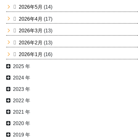
2026年5月
(14)
2026年4月
(17)
2026年3月
(13)
2026年2月
(13)
2026年1月
(16)
2025 年
2024 年
2023 年
2022 年
2021 年
2020 年
2019 年