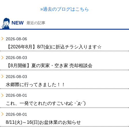
»過去のブログはこちら
NEW
最近の記事
2026-08-06
【2026年8月】8/7(金)に折込チラシ入ります☆
2026-08-03
【8月開催】夏の実家・空き家 売却相談会
2026-08-03
水郷際に行ってきました！！
2026-08-01
これ、一発でとれたのすごいね(; ･`д･´)
2026-08-01
8/11(火)～16(日)お盆休業のお知らせ