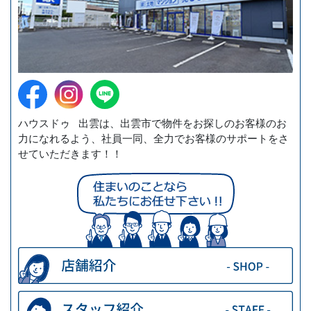
ハウスドゥ 出雲は、出雲市で物件をお探しのお客様のお
力になれるよう、社員一同、全力でお客様のサポートをさ
せていただきます！！