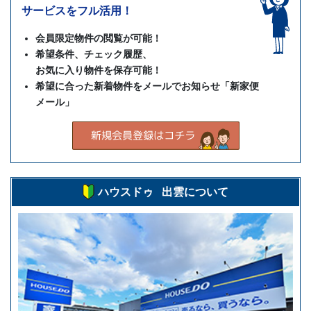
サービスをフル活用！
会員限定物件の閲覧が可能！
希望条件、チェック履歴、
お気に入り物件を保存可能！
希望に合った新着物件をメールでお知らせ「新家便
メール」
ハウスドゥ 出雲について