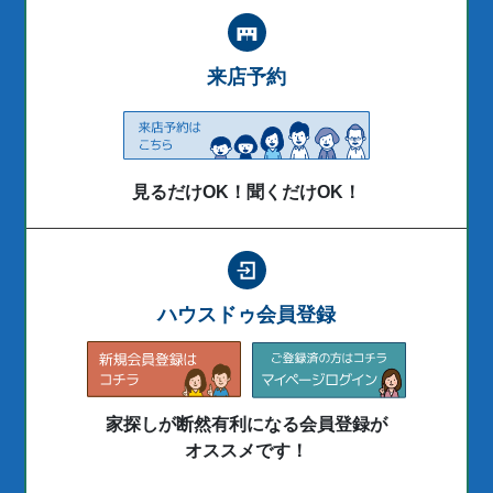
来店予約
見るだけOK！聞くだけOK！
ハウスドゥ会員登録
家探しが断然有利になる会員登録が
オススメです！