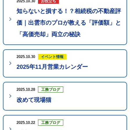
2025.10.30
お役立ち
知らないと損する！？相続税の不動産評
価｜出雲市のプロが教える「評価額」と
「高価売却」両立の秘訣
2025.10.30
イベント情報
2025年11月営業カレンダー
2025.10.28
工務ブログ
改めて現場猫
2025.10.22
工務ブログ