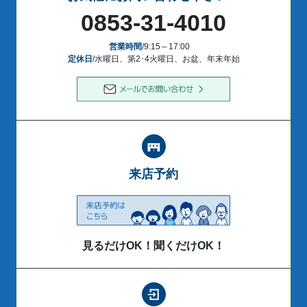
0853-31-4010
営業時間
/9:15～17:00
定休日
/水曜日、第2･4火曜日、お盆、年末年始
来店予約
見るだけOK！聞くだけOK！