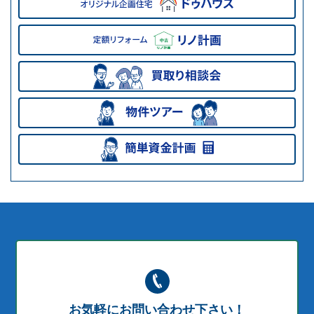
お気軽にお問い合わせ下さい！