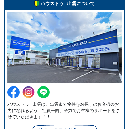
ハウスドゥ 出雲について
ハウスドゥ 出雲は、出雲市で物件をお探しのお客様のお
力になれるよう、社員一同、全力でお客様のサポートをさ
せていただきます！！