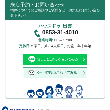
来店予約・お問い合わせ
物件についてのご相談やご質問など、お気軽にお問い合わ
せ下さい！
ハウスドゥ 出雲
0853-31-4010
営業時間/
9:15～17:00
定休日/
水曜日、第2･4火曜日、お盆、年末年始