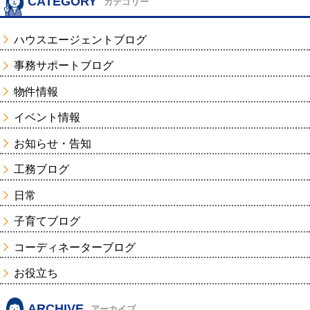
CATEGORY
カテゴリー
ハウスエージェントブログ
事務サポートブログ
物件情報
イベント情報
お知らせ・告知
工務ブログ
日常
子育てブログ
コーディネーターブログ
お役立ち
ARCHIVE
アーカイブ