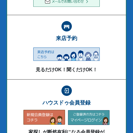
来店予約
見るだけOK！聞くだけOK！
ハウスドゥ会員登録
家探しが断然有利になる会員登録が