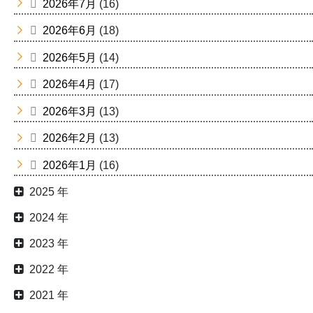
2026年7月
(16)
2026年6月
(18)
2026年5月
(14)
2026年4月
(17)
2026年3月
(13)
2026年2月
(13)
2026年1月
(16)
2025 年
2024 年
2023 年
2022 年
2021 年