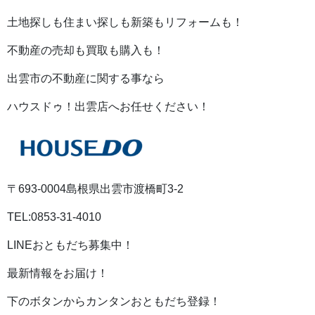
土地探しも住まい探しも新築もリフォームも！
不動産の売却も買取も購入も！
出雲市の不動産に関する事なら
ハウスドゥ！出雲店へお任せください！
〒693-0004島根県出雲市渡橋町3-2
TEL:0853-31-4010
LINEおともだち募集中！
最新情報をお届け！
下のボタンからカンタンおともだち登録！