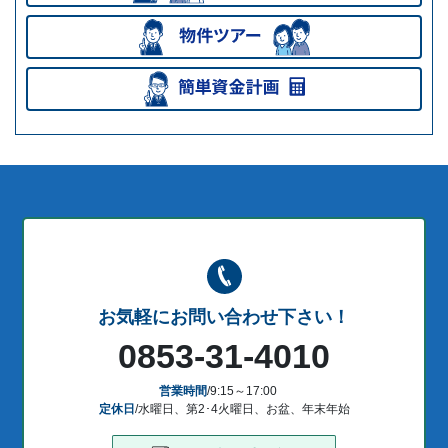
お気軽にお問い合わせ下さい！
0853-31-4010
営業時間
/9:15～17:00
定休日
/水曜日、第2･4火曜日、お盆、年末年始