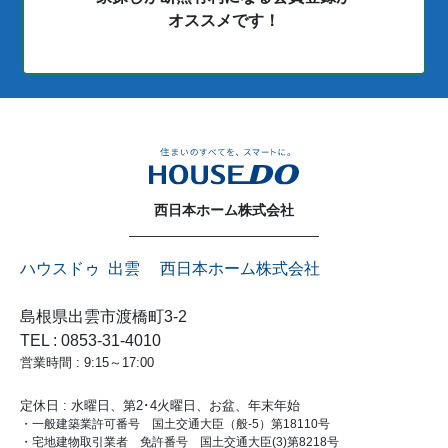
オススメです！
西日本ホーム株式会社
ハウスドゥ 出雲 西日本ホーム株式会社
島根県出雲市渡橋町3-2
TEL : 0853-31-4010
営業時間 : 9:15～17:00
定休日 : 水曜日、第2･4火曜日、お盆、年末年始
・一般建築業許可番号 国土交通大臣（般-5）第18110号
・宅地建物取引業者 免許番号 国土交通大臣(3)第8218号