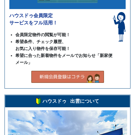
ハウスドゥ会員限定
サービスをフル活用！
会員限定物件の閲覧が可能！
希望条件、チェック履歴、
お気に入り物件を保存可能！
希望に合った新着物件をメールでお知らせ「新家便
メール」
ハウスドゥ 出雲について