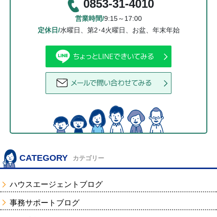
0853-31-4010
営業時間/
9:15～17:00
定休日/
水曜日、第2･4火曜日、お盆、年末年始
CATEGORY
カテゴリー
ハウスエージェントブログ
事務サポートブログ