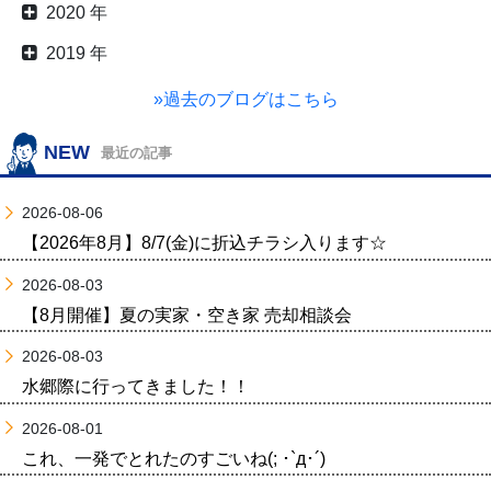
2020 年
2019 年
»過去のブログはこちら
NEW
最近の記事
2026-08-06
【2026年8月】8/7(金)に折込チラシ入ります☆
2026-08-03
【8月開催】夏の実家・空き家 売却相談会
2026-08-03
水郷際に行ってきました！！
2026-08-01
これ、一発でとれたのすごいね(; ･`д･´)