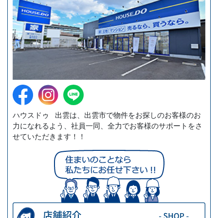
ハウスドゥ 出雲は、出雲市で物件をお探しのお客様のお
力になれるよう、社員一同、全力でお客様のサポートをさ
せていただきます！！