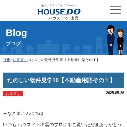
ハウスドゥ 出雲
Blog
ブログ
TOP
>
お役立ち
>
たのしい物件見学10【不動産用語その１】
たのしい物件見学10【不動産用語その１】
2025.05.26
お役立ち
みなさまこんにちは！
いつも ハウスドゥ出雲のブログをご覧いただきありがとう