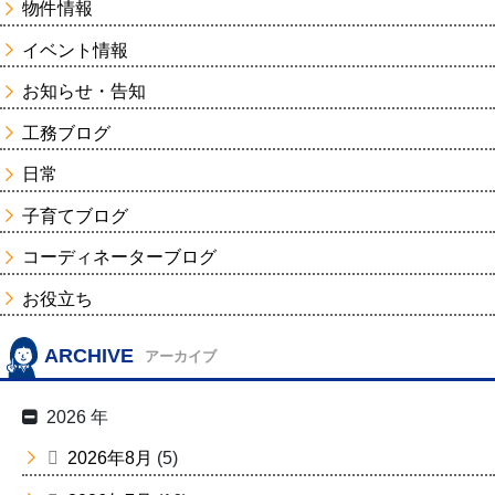
物件情報
イベント情報
お知らせ・告知
工務ブログ
日常
子育てブログ
コーディネーターブログ
お役立ち
ARCHIVE
アーカイブ
2026 年
2026年8月
(5)