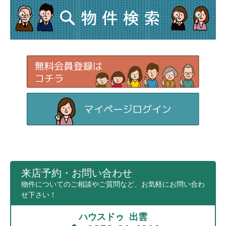
来店予約・お問い合わせ
物件についてのご相談やご質問など、お気軽にお問い合わ
せ下さい！
ハウスドゥ 出雲