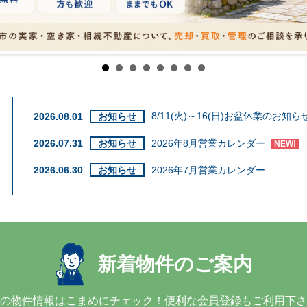
8/11(火)～16(日)お盆休業のお知ら
2026.08.01
お知らせ
2026年8月営業カレンダー
2026.07.31
お知らせ
NEW!
2026.06.30
お知らせ
2026年7月営業カレンダー
新着物件のご案内
の物件情報はこまめにチェック！
便利な会員登録もご利用下さ