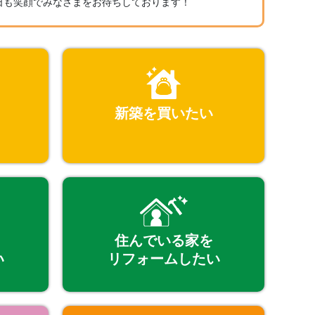
日も笑顔でみなさまをお待ちしております！
新築を買いたい
住んでいる家を
い
リフォームしたい