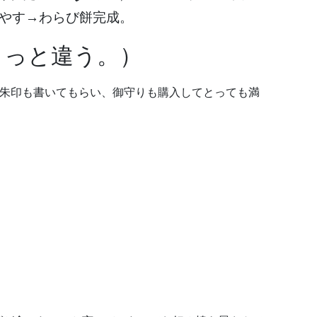
やす→わらび餅完成。
きっと違う。）
御朱印も書いてもらい、御守りも購入してとっても満