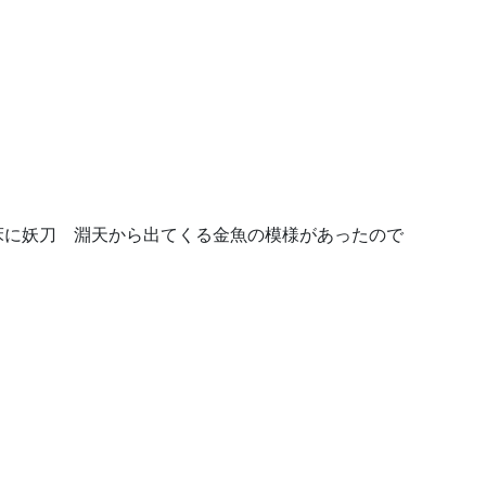
床に妖刀 淵天から出てくる金魚の模様があったので