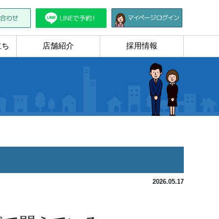
立ち
店舗紹介
採用情報
2026.05.17