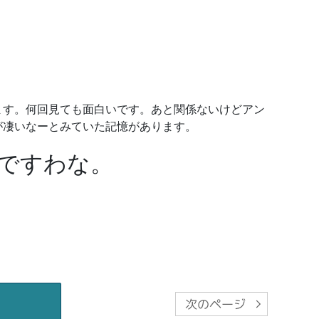
ます。何回見ても面白いです。あと関係ないけどアン
が凄いなーとみていた記憶があります。
ですわな。