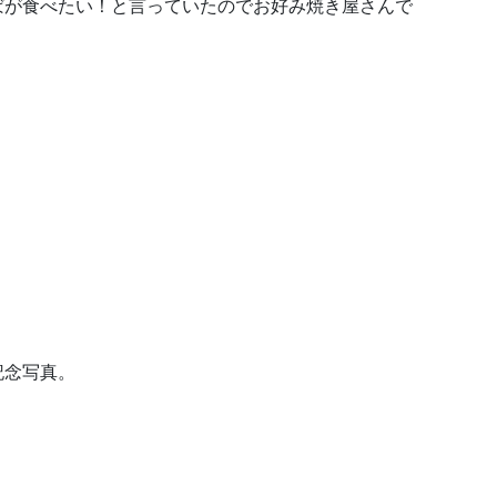
ばが食べたい！と言っていたのでお好み焼き屋さんで
記念写真。