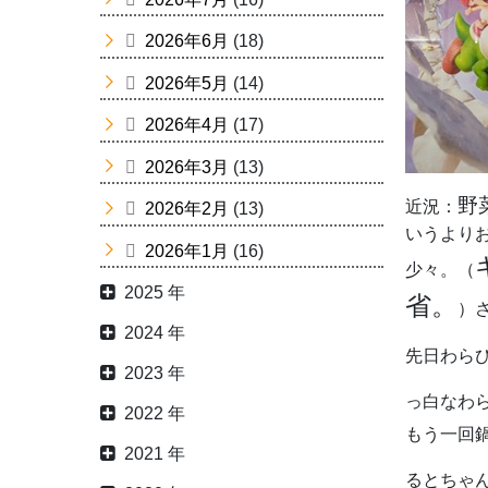
2026年6月
(18)
2026年5月
(14)
2026年4月
(17)
2026年3月
(13)
野
近況：
2026年2月
(13)
いうより
2026年1月
(16)
少々。（
2025 年
省。
）
2024 年
先日わら
2023 年
っ白なわ
2022 年
もう一回
2021 年
るとちゃ