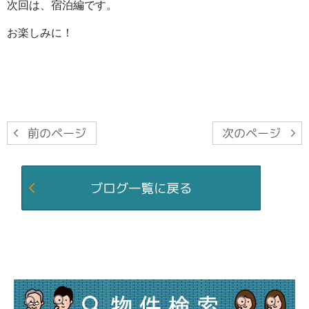
次回は、宿泊編です。
お楽しみに！