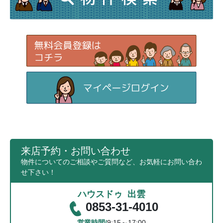
来店予約・お問い合わせ
物件についてのご相談やご質問など、お気軽にお問い合わ
せ下さい！
ハウスドゥ 出雲
0853-31-4010
営業時間/
9:15～17:00