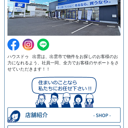
ハウスドゥ 出雲は、出雲市で物件をお探しのお客様のお
力になれるよう、社員一同、全力でお客様のサポートをさ
せていただきます！！