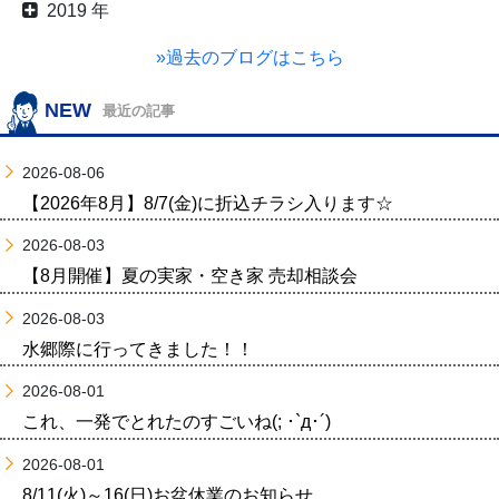
2019 年
»過去のブログはこちら
NEW
最近の記事
2026-08-06
【2026年8月】8/7(金)に折込チラシ入ります☆
2026-08-03
【8月開催】夏の実家・空き家 売却相談会
2026-08-03
水郷際に行ってきました！！
2026-08-01
これ、一発でとれたのすごいね(; ･`д･´)
2026-08-01
8/11(火)～16(日)お盆休業のお知らせ