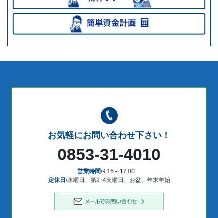
お気軽にお問い合わせ下さい！
0853-31-4010
営業時間
/9:15～17:00
定休日
/水曜日、第2･4火曜日、お盆、年末年始