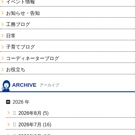
イベント情報
お知らせ・告知
工務ブログ
日常
子育てブログ
コーディネーターブログ
お役立ち
ARCHIVE
アーカイブ
2026 年
2026年8月
(5)
2026年7月
(16)