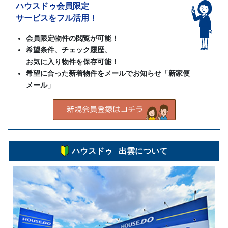
ハウスドゥ会員限定
サービスをフル活用！
会員限定物件の閲覧が可能！
希望条件、チェック履歴、
お気に入り物件を保存可能！
希望に合った新着物件をメールでお知らせ「新家便
メール」
ハウスドゥ 出雲について