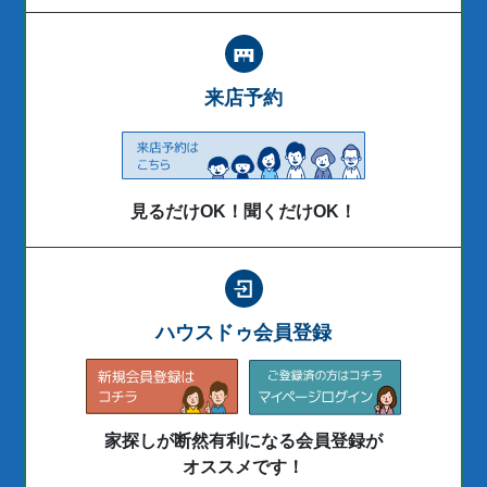
来店予約
見るだけOK！聞くだけOK！
ハウスドゥ会員登録
家探しが断然有利になる会員登録が
オススメです！