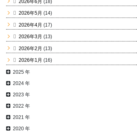
2026年6月
(18)
2026年5月
(14)
2026年4月
(17)
2026年3月
(13)
2026年2月
(13)
2026年1月
(16)
2025 年
2024 年
2023 年
2022 年
2021 年
2020 年