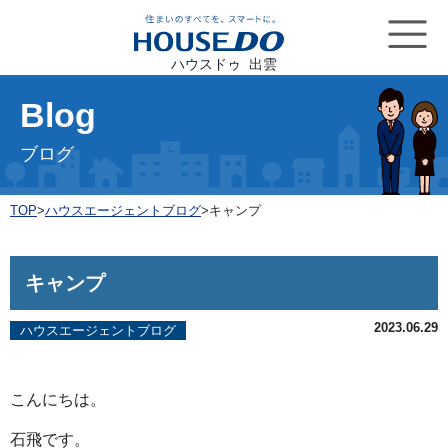
ハウスドゥ 出雲
Blog
ブログ
TOP
>
ハウスエージェントブログ
>
キャンプ
キャンプ
2023.06.29
ハウスエージェントブログ
こんにちは。
石飛です。