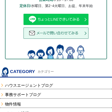
定休日/
水曜日、第2･4火曜日、お盆、年末年始
CATEGORY
カテゴリー
ハウスエージェントブログ
事務サポートブログ
物件情報