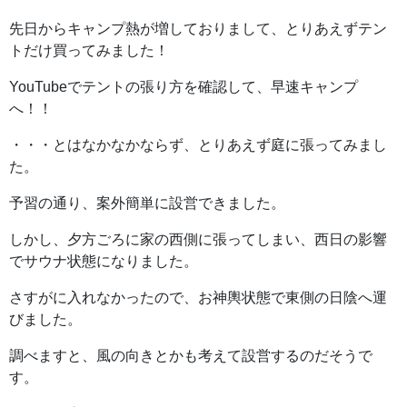
先日からキャンプ熱が増しておりまして、とりあえずテン
トだけ買ってみました！
YouTubeでテントの張り方を確認して、早速キャンプ
へ！！
・・・とはなかなかならず、とりあえず庭に張ってみまし
た。
予習の通り、案外簡単に設営できました。
しかし、夕方ごろに家の西側に張ってしまい、西日の影響
でサウナ状態になりました。
さすがに入れなかったので、お神輿状態で東側の日陰へ運
びました。
調べますと、風の向きとかも考えて設営するのだそうで
す。