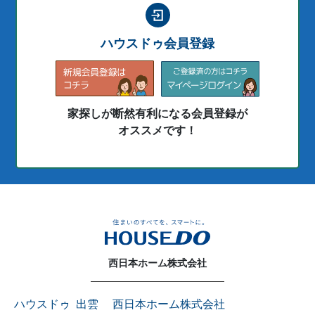
ハウスドゥ会員登録
家探しが断然有利になる会員登録が
オススメです！
西日本ホーム株式会社
ハウスドゥ 出雲 西日本ホーム株式会社