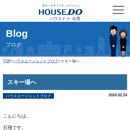
ハウスドゥ 出雲
Blog
ブログ
TOP
>
ハウスエージェントブログ
>
スキー場へ
スキー場へ
2024.02.24
ハウスエージェントブログ
こんにちは。
石飛です。