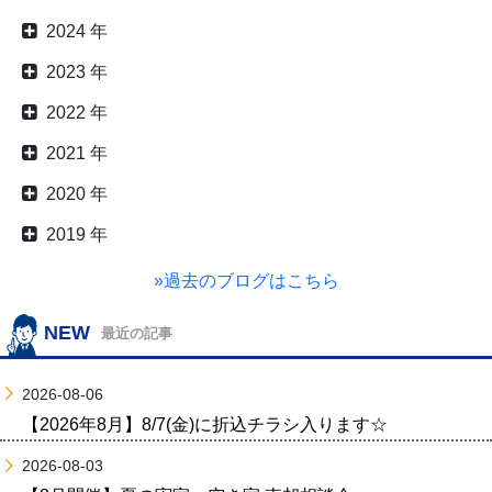
2024 年
2023 年
2022 年
2021 年
2020 年
2019 年
»過去のブログはこちら
NEW
最近の記事
2026-08-06
【2026年8月】8/7(金)に折込チラシ入ります☆
2026-08-03