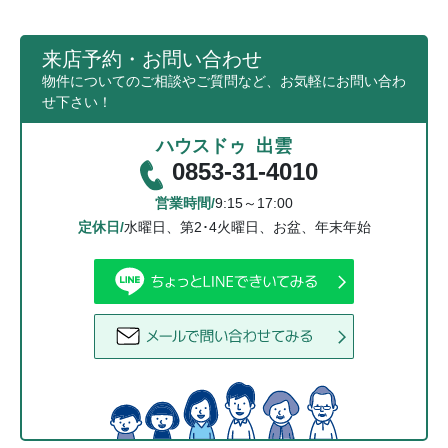
来店予約・お問い合わせ
物件についてのご相談やご質問など、お気軽にお問い合わ
せ下さい！
ハウスドゥ 出雲
0853-31-4010
営業時間/
9:15～17:00
定休日/
水曜日、第2･4火曜日、お盆、年末年始