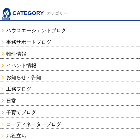
CATEGORY
カテゴリー
ハウスエージェントブログ
事務サポートブログ
物件情報
イベント情報
お知らせ・告知
工務ブログ
日常
子育てブログ
コーディネーターブログ
お役立ち