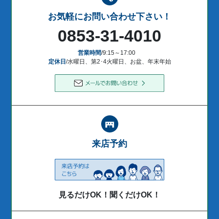
お気軽にお問い合わせ下さい！
0853-31-4010
営業時間
/9:15～17:00
定休日
/水曜日、第2･4火曜日、お盆、年末年始
来店予約
見るだけOK！聞くだけOK！