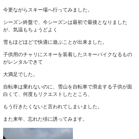
今更ながらスキー場へ行ってみました。
シーズン終盤で、今シーズンは最初で最後となりました
が、気温もちょうどよく
雪もほどほどで快適に遊ぶことが出来ました。
子供用のチャリにスキーを装着したスキーバイクなるもの
がレンタルできて
大満足でした。
自転車は乗れないのに、雪山を自転車で滑走する子供が面
白くて、何度もリクエストしたところ、
もう行きたくないと言われてしまいました。
また来年、忘れた頃に誘ってみます。