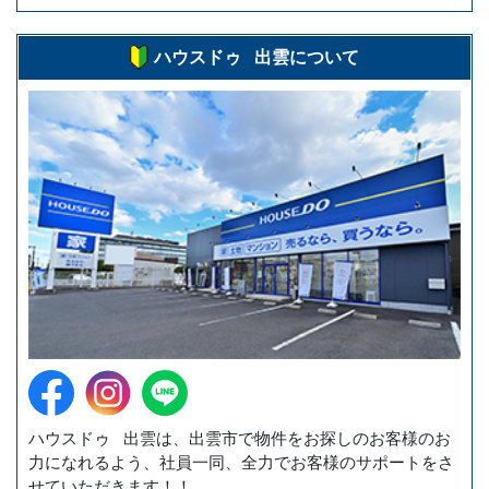
ハウスドゥ 出雲について
ハウスドゥ 出雲は、出雲市で物件をお探しのお客様のお
力になれるよう、社員一同、全力でお客様のサポートをさ
せていただきます！！