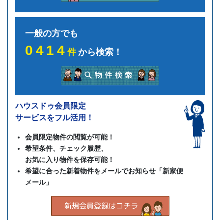
一般の方でも
0414
件
から検索！
ハウスドゥ会員限定
サービスをフル活用！
会員限定物件の閲覧が可能！
希望条件、チェック履歴、
お気に入り物件を保存可能！
希望に合った新着物件をメールでお知らせ「新家便
メール」