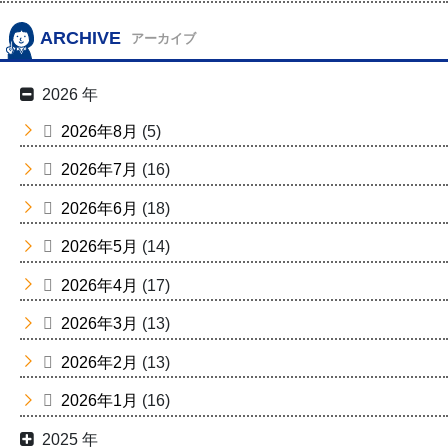
ARCHIVE
アーカイブ
2026 年
2026年8月
(5)
2026年7月
(16)
2026年6月
(18)
2026年5月
(14)
2026年4月
(17)
2026年3月
(13)
2026年2月
(13)
2026年1月
(16)
2025 年