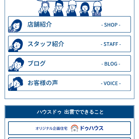
ハウスドゥ 出雲でできること