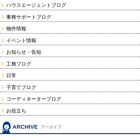
ハウスエージェントブログ
事務サポートブログ
物件情報
イベント情報
お知らせ・告知
工務ブログ
日常
子育てブログ
コーディネーターブログ
お役立ち
ARCHIVE
アーカイブ