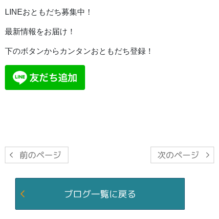
LINEおともだち募集中！
最新情報をお届け！
下のボタンからカンタンおともだち登録！