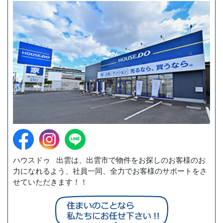
ハウスドゥ 出雲は、出雲市で物件をお探しのお客様のお
力になれるよう、社員一同、全力でお客様のサポートをさ
せていただきます！！