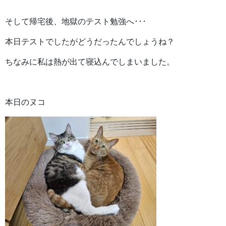
そして帰宅後、地獄のテスト勉強へ･･･
本日テストでしたがどうだったんでしょうね？
ちなみに私は熱が出て寝込んでしまいました。
本日のヌコ