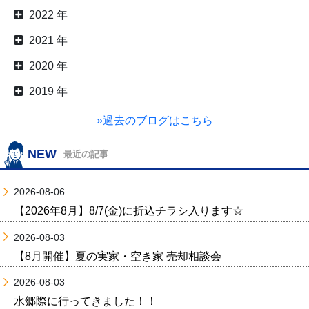
2022 年
2021 年
2020 年
2019 年
»過去のブログはこちら
NEW
最近の記事
2026-08-06
【2026年8月】8/7(金)に折込チラシ入ります☆
2026-08-03
【8月開催】夏の実家・空き家 売却相談会
2026-08-03
水郷際に行ってきました！！