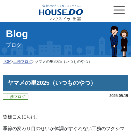
ハウスドゥ 出雲
Blog
ブログ
TOP
>
工務ブログ
>
ヤマメの里2025（いつものやつ）
ヤマメの里2025（いつものやつ）
2025.05.19
工務ブログ
皆様こんにちは。
季節の変わり目のせいか体調がすぐれない工務のフクシマ