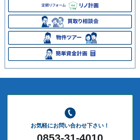
お気軽にお問い合わせ下さい！
0853-31-4010