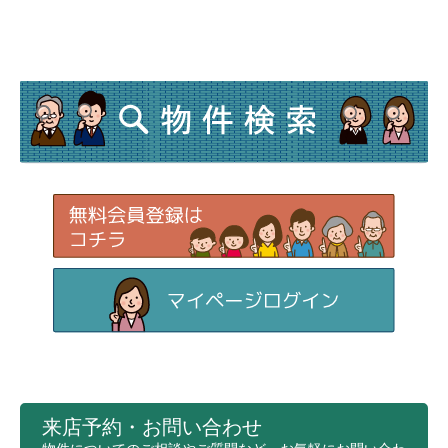
来店予約・お問い合わせ