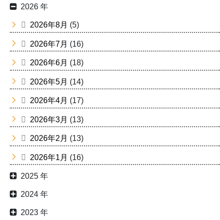
2026 年
2026年8月
(5)
2026年7月
(16)
2026年6月
(18)
2026年5月
(14)
2026年4月
(17)
2026年3月
(13)
2026年2月
(13)
2026年1月
(16)
2025 年
2024 年
2023 年