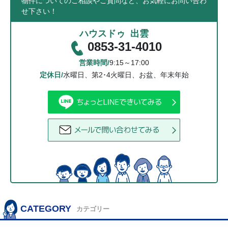
物件についてのご相談やご質問など、お気軽にお問い合わ
せ下さい！
ハウスドゥ 出雲
0853-31-4010
営業時間/
9:15～17:00
定休日/
水曜日、第2･4火曜日、お盆、年末年始
CATEGORY
カテゴリー