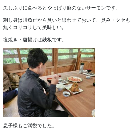
久しぶりに食べるとやっぱり癖のないサーモンです。
刺し身は川魚だから臭いと思わせておいて、臭み・クセも
無くコリコリして美味しい。
塩焼き・唐揚げは鉄板です。
息子様もご満悦でした。