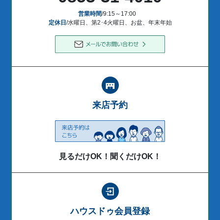
営業時間
/9:15～17:00
定休日
/水曜日、第2･4火曜日、お盆、年末年始
来店予約
見るだけOK！聞くだけOK！
ハウスドゥ会員登録