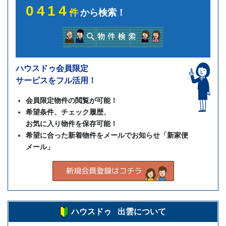
0414
件
から検索！
ハウスドゥ会員限定
サービスをフル活用！
会員限定物件の閲覧が可能！
希望条件、チェック履歴、
お気に入り物件を保存可能！
希望に合った新着物件をメールでお知らせ「新家便
メール」
ハウスドゥ 出雲について