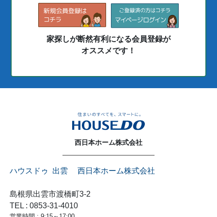
家探しが断然有利になる会員登録が
オススメです！
西日本ホーム株式会社
ハウスドゥ 出雲 西日本ホーム株式会社
島根県出雲市渡橋町3-2
TEL : 0853-31-4010
営業時間 : 9:15～17:00