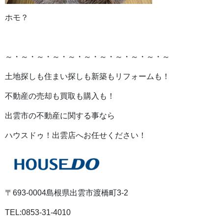
ホモ？
～・～・～・～・～・～・～・～・～・～・～
土地探しも住まい探しも新築もリフォームも！
不動産の売却も買取も購入も！
出雲市の不動産に関する事なら
ハウスドゥ！出雲店へお任せください！
〒693-0004島根県出雲市渡橋町3-2
TEL:0853-31-4010