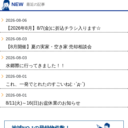
NEW
最近の記事
2026-08-06
【2026年8月】8/7(金)に折込チラシ入ります☆
2026-08-03
【8月開催】夏の実家・空き家 売却相談会
2026-08-03
水郷際に行ってきました！！
2026-08-01
これ、一発でとれたのすごいね(; ･`д･´)
2026-08-01
8/11(火)～16(日)お盆休業のお知らせ