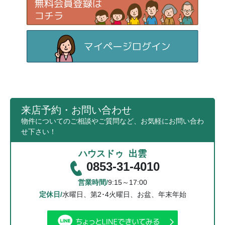
来店予約・お問い合わせ
物件についてのご相談やご質問など、お気軽にお問い合わ
せ下さい！
ハウスドゥ 出雲
0853-31-4010
営業時間/
9:15～17:00
定休日/
水曜日、第2･4火曜日、お盆、年末年始