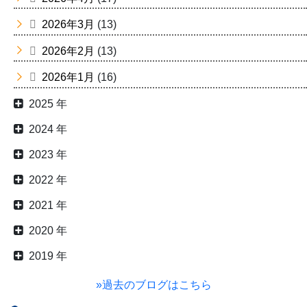
2026年3月
(13)
2026年2月
(13)
2026年1月
(16)
2025 年
2024 年
2023 年
2022 年
2021 年
2020 年
2019 年
»過去のブログはこちら