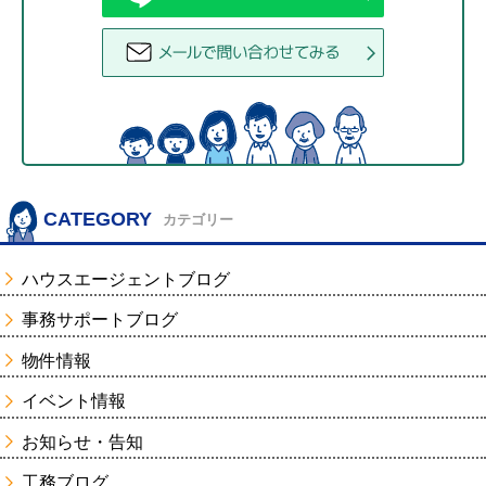
CATEGORY
カテゴリー
ハウスエージェントブログ
事務サポートブログ
物件情報
イベント情報
お知らせ・告知
工務ブログ