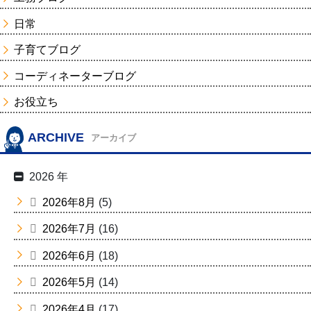
日常
子育てブログ
コーディネーターブログ
お役立ち
ARCHIVE
アーカイブ
2026 年
2026年8月
(5)
2026年7月
(16)
2026年6月
(18)
2026年5月
(14)
2026年4月
(17)