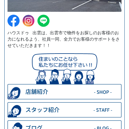
ハウスドゥ 出雲は、出雲市で物件をお探しのお客様のお
力になれるよう、社員一同、全力でお客様のサポートをさ
せていただきます！！