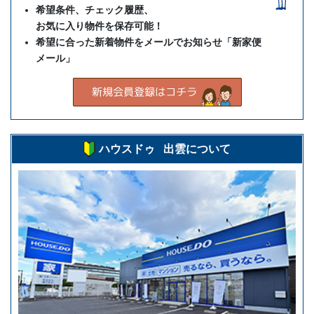
希望条件、チェック履歴、
お気に入り物件を保存可能！
希望に合った新着物件をメールでお知らせ「新家便
メール」
ハウスドゥ 出雲について