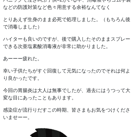
などの防護対策など色々用意する余裕なんてなく
とりあえず生身のまま必死で処理しました。（もちろん後
で消毒しました）
ハイターも良いのですが、後で購入したそのままスプレー
できる次亜塩素酸消毒液が非常に助かりました。
あーーー疲れた。
幸い子供たちがすぐ回復して元気になったのでそれは何よ
り良かったです。
今回の胃腸炎は大人は無事でしたが、過去にはうつって大
変な目にあったこともあります。
感染症が流行りだすこの時期、皆さまもお気をつけくださ
いませーー。