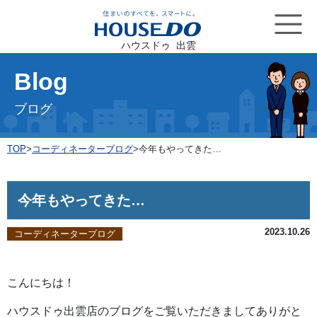
ハウスドゥ 出雲
Blog
ブログ
TOP
>
コーディネーターブログ
>
今年もやってきた…
今年もやってきた…
2023.10.26
コーディネーターブログ
こんにちは！
ハウスドゥ出雲店のブログをご覧いただきましてありがと