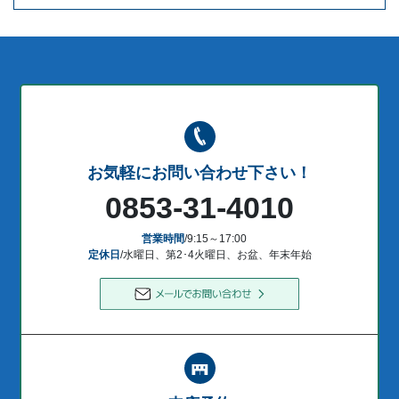
お気軽にお問い合わせ下さい！
0853-31-4010
営業時間
/9:15～17:00
定休日
/水曜日、第2･4火曜日、お盆、年末年始