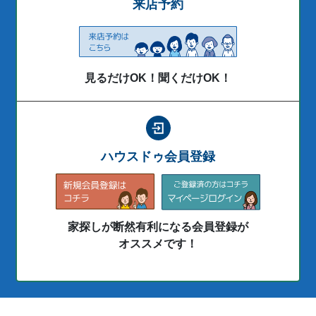
来店予約
見るだけOK！聞くだけOK！
ハウスドゥ会員登録
家探しが断然有利になる会員登録が
オススメです！