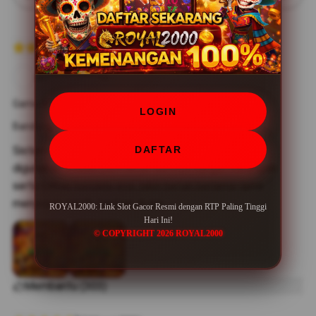
11 Febuari 2026
an***********ni
Game:STARLIGHT PRINCESS
LOGIN
Bandung
DAFTAR
Sistem di ROYAL2000 sangat responsif dan aman
digunakan. Pilihan permainan slotnya sangat melimpah
serta bebas kendala eror, bikin betah berlama-lama
menyusun taktik taruhan di sini.
ROYAL2000: Link Slot Gacor Resmi dengan RTP Paling Tinggi
Hari Ini!
© COPYRIGHT 2026 ROYAL2000
Membantu (303)