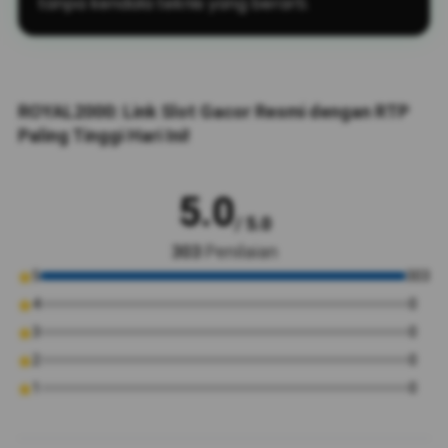
tanpa kendala teknis yang berarti.
ROYAL2000: Link Slot Gacor Resmi dengan RTP
Paling Tinggi Hari Ini!
5.0
/ 5.0
303
Penilaian
5
303
4
0
3
0
2
0
1
0