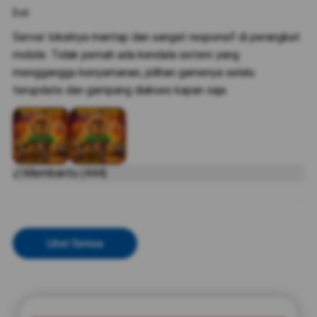
Bali
Server lokalnya mantap dan sangat responsif di perangkat
mobile. Tidak pernah ada kendala sistem yang
mengganggu kenyamanan, pilihan gamenya selalu
terupdate dan gampang diakses kapan saja.
Membantu (444)
Lihat Semua