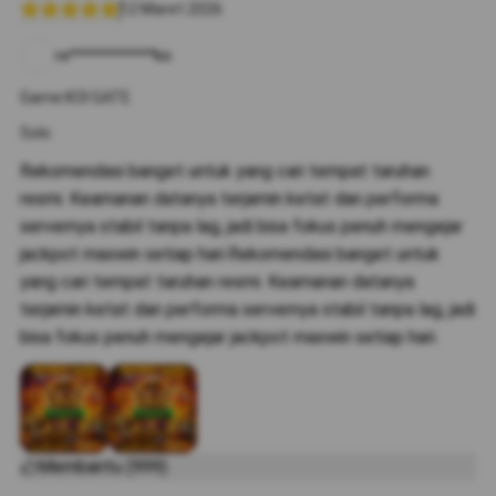
12 Maret 2026
re***********ko
Game:KOI GATE
Solo
Rekomendasi banget untuk yang cari tempat taruhan
resmi. Keamanan datanya terjamin ketat dan performa
servernya stabil tanpa lag, jadi bisa fokus penuh mengejar
jackpot maxwin setiap hari.Rekomendasi banget untuk
yang cari tempat taruhan resmi. Keamanan datanya
terjamin ketat dan performa servernya stabil tanpa lag, jadi
bisa fokus penuh mengejar jackpot maxwin setiap hari.
Membantu (999)