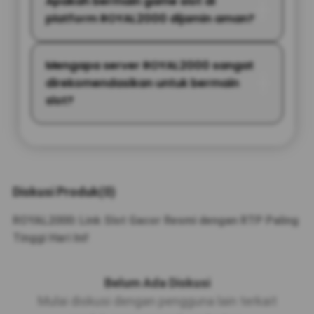
Apakah bermain game slot di
platform ROYAL2000 dijamin aman?
Mengapa server ROYAL2000 sangat
direkomendasikan untuk bermain
slot?
Diskusi Produk(0)
ROYAL2000: Link Slot Gacor Resmi dengan RTP Paling
Tinggi Hari Ini!
Belum Ada Diskusi
Mulai diskusi dengan pengguna lain terkait