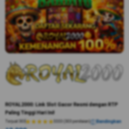
ROYAL2000: Link Slot Gacor Resmi dengan RTP
Paling Tinggi Hari Ini!
Bandingkan
Terjual 303
3333 (303 penilaian)