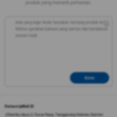
produk yang menarik perhatian.
Kirim
DatascripMall.ID
Jl Bambu Apus 2, Oscar Raya, Tanggerang Selatan, Banten