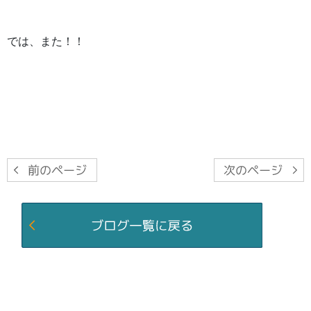
では、また！！