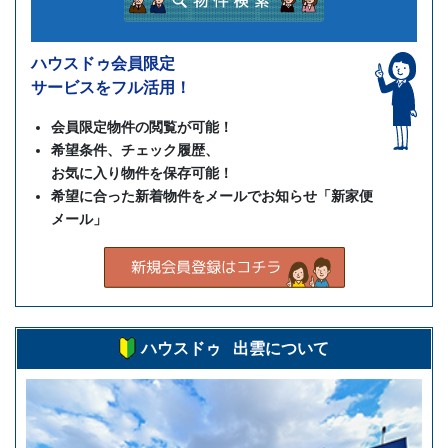
ハウスドゥ会員限定
サービスをフル活用！
会員限定物件の閲覧が可能！
希望条件、チェック履歴、
お気に入り物件を保存可能！
希望に合った新着物件をメールでお知らせ「新家便
メール」
ハウスドゥ 出雲について