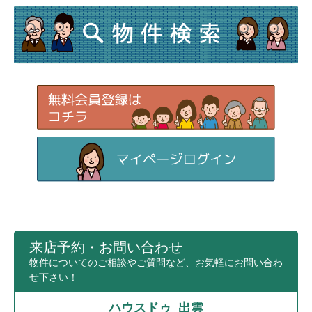
来店予約・お問い合わせ
物件についてのご相談やご質問など、お気軽にお問い合わ
せ下さい！
ハウスドゥ 出雲