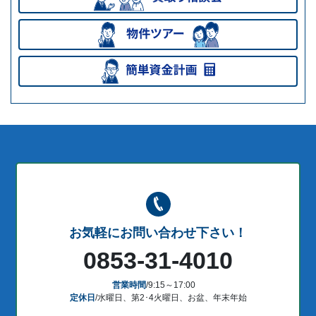
お気軽にお問い合わせ下さい！
0853-31-4010
営業時間
/9:15～17:00
定休日
/水曜日、第2･4火曜日、お盆、年末年始