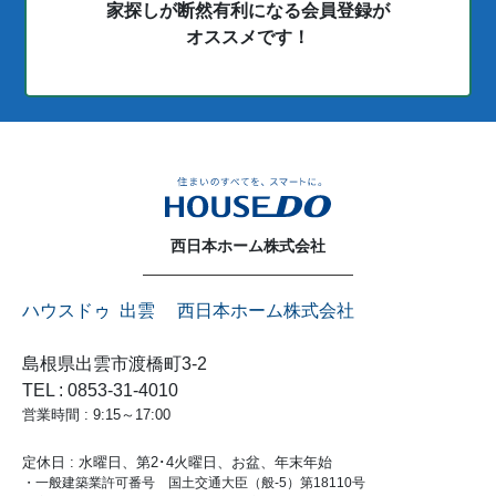
家探しが断然有利になる会員登録が
オススメです！
西日本ホーム株式会社
ハウスドゥ 出雲 西日本ホーム株式会社
島根県出雲市渡橋町3-2
TEL : 0853-31-4010
営業時間 : 9:15～17:00
定休日 : 水曜日、第2･4火曜日、お盆、年末年始
・一般建築業許可番号 国土交通大臣（般-5）第18110号