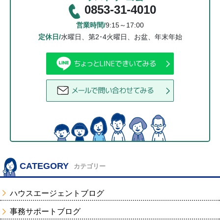
0853-31-4010
営業時間/
9:15～17:00
定休日/
水曜日、第2･4火曜日、お盆、年末年始
CATEGORY
カテゴリー
ハウスエージェントブログ
事務サポートブログ