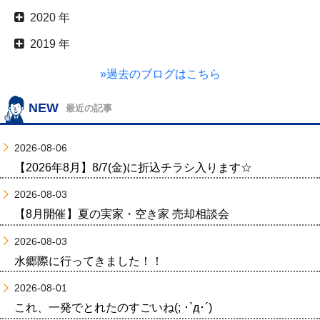
2020 年
2019 年
»過去のブログはこちら
NEW
最近の記事
2026-08-06
【2026年8月】8/7(金)に折込チラシ入ります☆
2026-08-03
【8月開催】夏の実家・空き家 売却相談会
2026-08-03
水郷際に行ってきました！！
2026-08-01
これ、一発でとれたのすごいね(; ･`д･´)