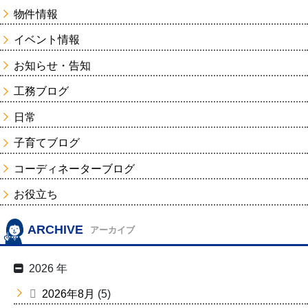
物件情報
イベント情報
お知らせ・告知
工務ブログ
日常
子育てブログ
コーディネーターブログ
お役立ち
ARCHIVE
アーカイブ
2026 年
2026年8月
(5)