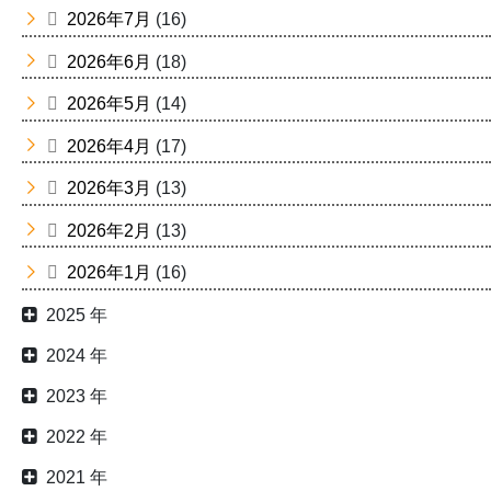
2026年7月
(16)
2026年6月
(18)
2026年5月
(14)
2026年4月
(17)
2026年3月
(13)
2026年2月
(13)
2026年1月
(16)
2025 年
2024 年
2023 年
2022 年
2021 年