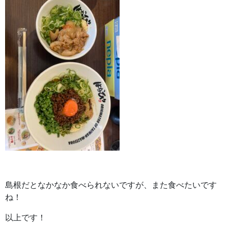
島根だとなかなか食べられないですが、また食べたいです
ね！
以上です！