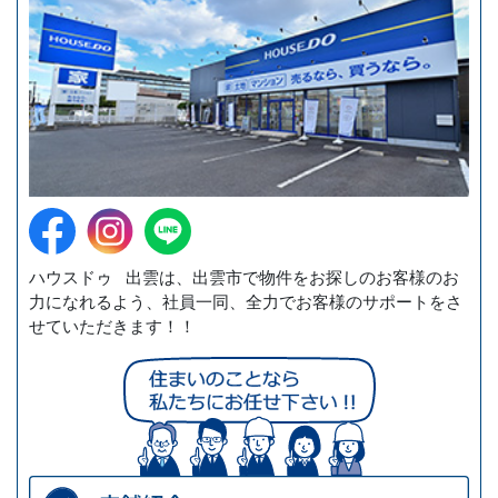
ハウスドゥ 出雲は、出雲市で物件をお探しのお客様のお
力になれるよう、社員一同、全力でお客様のサポートをさ
せていただきます！！