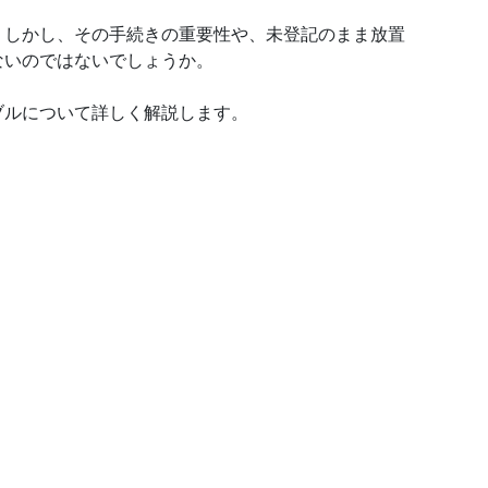
。しかし、その手続きの重要性や、未登記のまま放置
ないのではないでしょうか。
ブルについて詳しく解説します。