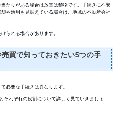
心当たりがある場合は放置は禁物です。手続きに不安
売却や活用も見据えている場合は、地域の不動産会社
受けられる場合があります。
売買で知っておきたい5つの手
じて必要な手続きは異なります。
とそれぞれの役割について詳しく見ていきましょ