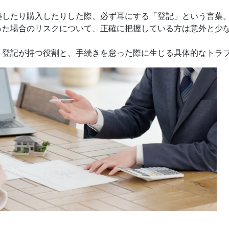
築したり購入したりした際、必ず耳にする「登記」という言葉
った場合のリスクについて、正確に把握している方は意外と少
、登記が持つ役割と、手続きを怠った際に生じる具体的なトラ