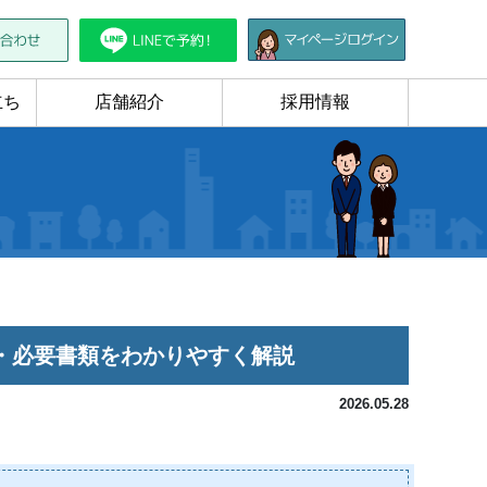
立ち
店舗紹介
採用情報
・必要書類をわかりやすく解説
2026.05.28