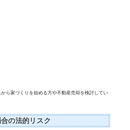
れから家づくりを始める方や不動産売却を検討してい
場合の法的リスク