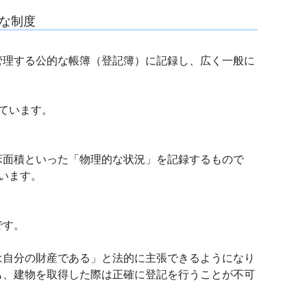
な制度
管理する公的な帳簿（登記簿）に記録し、広く一般に
ています。
床面積といった「物理的な状況」を記録するもので
います。
です。
は自分の財産である」と法的に主張できるようになり
も、建物を取得した際は正確に登記を行うことが不可