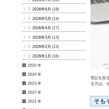
2026年6月
(18)
2026年5月
(14)
2026年4月
(17)
2026年3月
(13)
2026年2月
(13)
2026年1月
(16)
2025 年
2024 年
登記を怠
2023 年
る方は、
2022 年
そも
2021 年