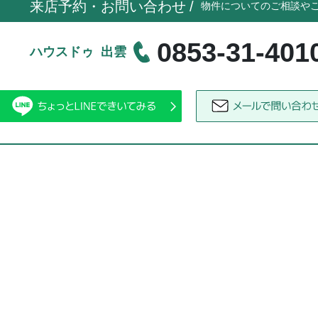
来店予約・お問い合わせ
/
物件についてのご相談や
0853-31-401
ハウスドゥ 出雲