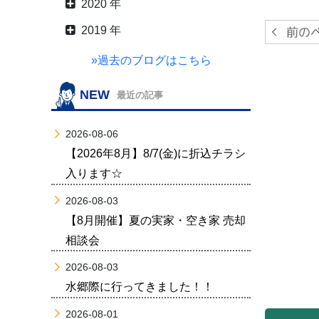
2020 年
2019 年
»過去のブログはこちら
NEW
最近の記事
2026-08-06
【2026年8月】8/7(金)に折込チラシ
入ります☆
2026-08-03
【8月開催】夏の実家・空き家 売却
相談会
2026-08-03
水郷際に行ってきました！！
2026-08-01