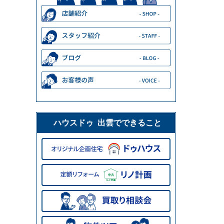
ハウスドゥ 出雲でできること