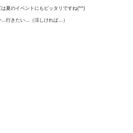
は夏のイベントにもピッタリですね(^^)
か…行きたい…（涼しければ…）