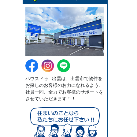
ハウスドゥ 出雲は、出雲市で物件を
お探しのお客様のお力になれるよう、
社員一同、全力でお客様のサポートを
させていただきます！！