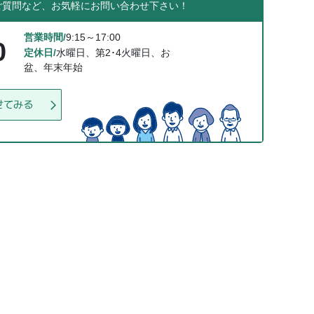
ご質問など、お気軽にお問い合わせ下さい！
営業時間/
9:15～17:00
0
定休日/
水曜日、第2･4火曜日、お
盆、年末年始