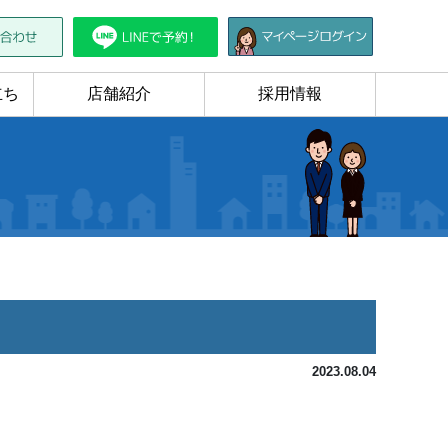
立ち
店舗紹介
採用情報
2023.08.04