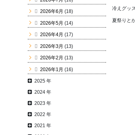
冷えグッズ
2026年6月
(18)
夏祭りと
2026年5月
(14)
2026年4月
(17)
2026年3月
(13)
2026年2月
(13)
2026年1月
(16)
2025 年
2024 年
2023 年
2022 年
2021 年