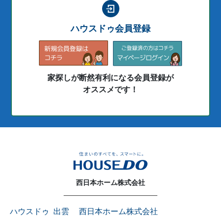
ハウスドゥ会員登録
家探しが断然有利になる会員登録が
オススメです！
西日本ホーム株式会社
ハウスドゥ 出雲 西日本ホーム株式会社