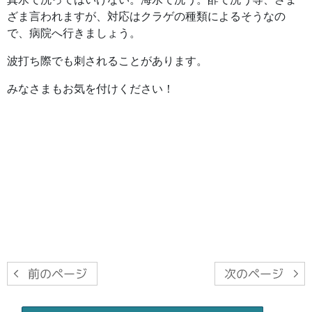
ざま言われますが、対応はクラゲの種類によるそうなの
で、病院へ行きましょう。
波打ち際でも刺されることがあります。
みなさまもお気を付けください！