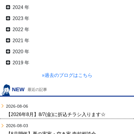
2024 年
2023 年
2022 年
2021 年
2020 年
2019 年
»過去のブログはこちら
NEW
最近の記事
2026-08-06
【2026年8月】8/7(金)に折込チラシ入ります☆
2026-08-03
【8月開催】夏の実家・空き家 売却相談会