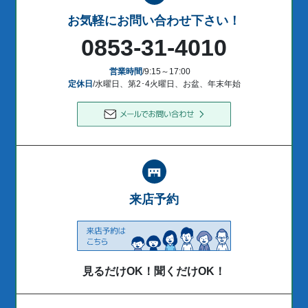
お気軽にお問い合わせ下さい！
0853-31-4010
営業時間
/9:15～17:00
定休日
/水曜日、第2･4火曜日、お盆、年末年始
来店予約
見るだけOK！聞くだけOK！