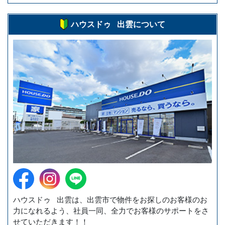
ハウスドゥ 出雲について
ハウスドゥ 出雲は、出雲市で物件をお探しのお客様のお
力になれるよう、社員一同、全力でお客様のサポートをさ
せていただきます！！