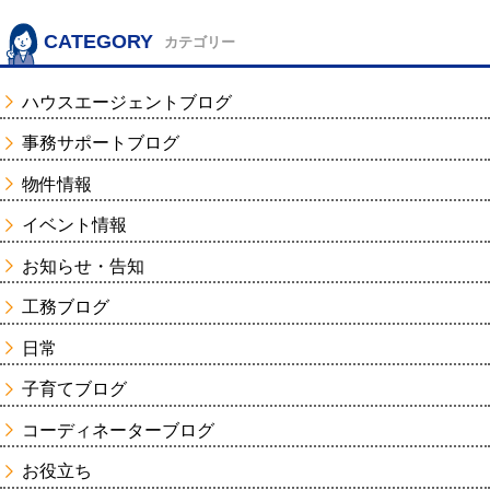
CATEGORY
カテゴリー
ハウスエージェントブログ
事務サポートブログ
物件情報
イベント情報
お知らせ・告知
工務ブログ
日常
子育てブログ
コーディネーターブログ
お役立ち