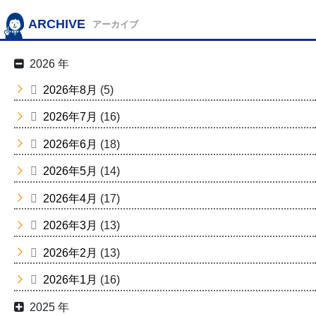
ARCHIVE
アーカイブ
2026 年
2026年8月
(5)
2026年7月
(16)
2026年6月
(18)
2026年5月
(14)
2026年4月
(17)
2026年3月
(13)
2026年2月
(13)
2026年1月
(16)
2025 年