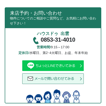
来店予約・お問い合わせ
物件についてのご相談やご質問など、お気軽にお問い合わ
せ下さい！
ハウスドゥ 出雲
0853-31-4010
営業時間/
9:15～17:00
定休日/
水曜日、第2･4火曜日、お盆、年末年始