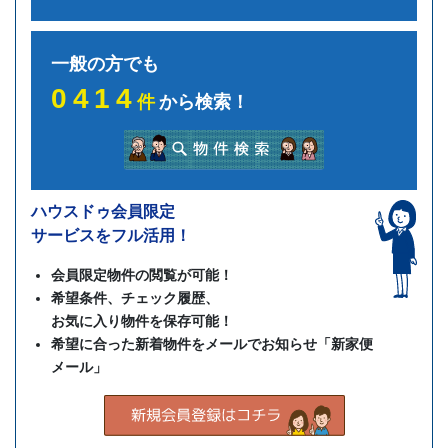
一般の方でも
0414
件
から検索！
ハウスドゥ会員限定
サービスをフル活用！
会員限定物件の閲覧が可能！
希望条件、チェック履歴、
お気に入り物件を保存可能！
希望に合った新着物件をメールでお知らせ「新家便
メール」