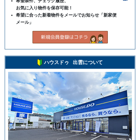
希望条件、チェック履歴、
お気に入り物件を保存可能！
希望に合った新着物件をメールでお知らせ「新家便
メール」
ハウスドゥ 出雲について