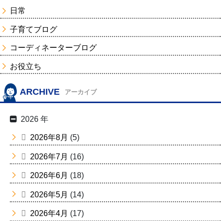
日常
子育てブログ
コーディネーターブログ
お役立ち
ARCHIVE
アーカイブ
2026 年
2026年8月
(5)
2026年7月
(16)
2026年6月
(18)
2026年5月
(14)
2026年4月
(17)