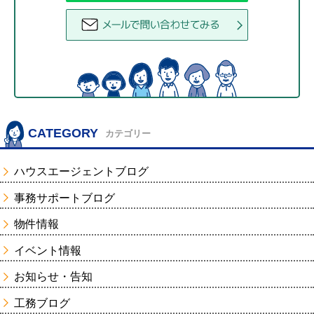
CATEGORY
カテゴリー
ハウスエージェントブログ
事務サポートブログ
物件情報
イベント情報
お知らせ・告知
工務ブログ