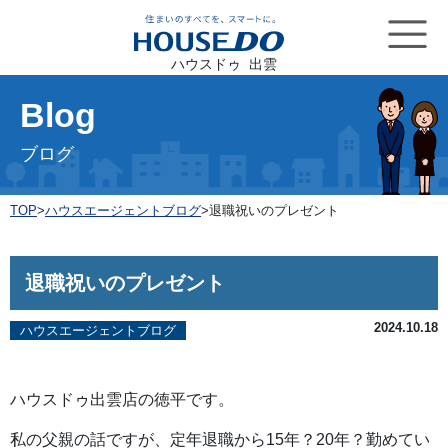
ハウスドゥ 出雲
Blog
ブログ
TOP
>
ハウスエージェントブログ
>
退職祝いのプレゼント
退職祝いのプレゼント
2024.10.18
ハウスエージェントブログ
ハウスドゥ出雲店の徳平です。
私の父親の話ですが、定年退職から15年？20年？勤めてい