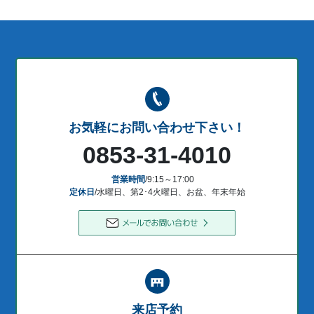
お気軽にお問い合わせ下さい！
0853-31-4010
営業時間
/9:15～17:00
定休日
/水曜日、第2･4火曜日、お盆、年末年始
来店予約