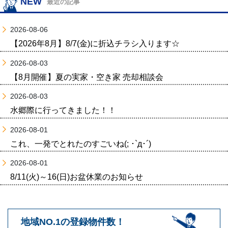
NEW
最近の記事
2026-08-06
【2026年8月】8/7(金)に折込チラシ入ります☆
2026-08-03
【8月開催】夏の実家・空き家 売却相談会
2026-08-03
水郷際に行ってきました！！
2026-08-01
これ、一発でとれたのすごいね(; ･`д･´)
2026-08-01
8/11(火)～16(日)お盆休業のお知らせ
地域NO.1の登録物件数！