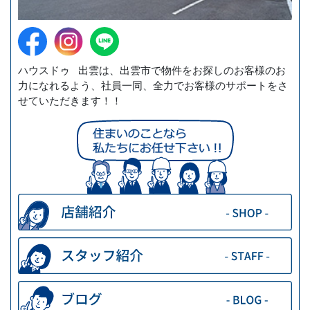
ハウスドゥ 出雲は、出雲市で物件をお探しのお客様のお
力になれるよう、社員一同、全力でお客様のサポートをさ
せていただきます！！