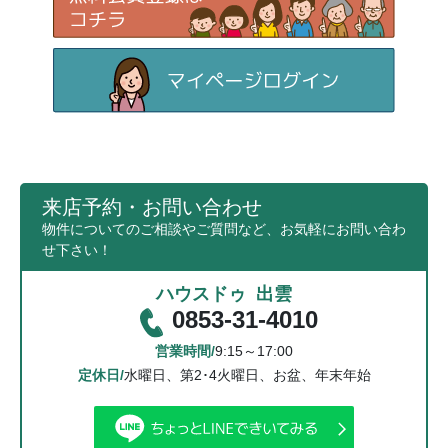
来店予約・お問い合わせ
物件についてのご相談やご質問など、お気軽にお問い合わ
せ下さい！
ハウスドゥ 出雲
0853-31-4010
営業時間/
9:15～17:00
定休日/
水曜日、第2･4火曜日、お盆、年末年始