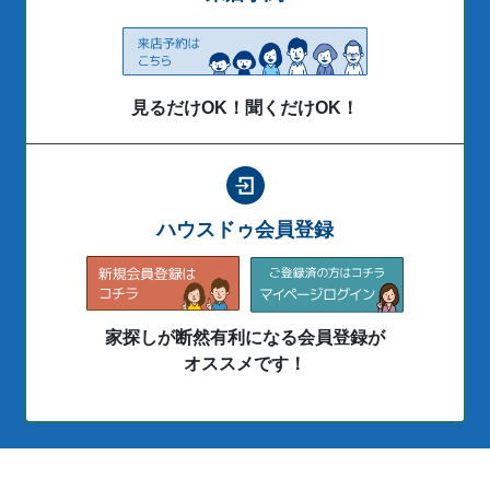
見るだけOK！聞くだけOK！
ハウスドゥ会員登録
家探しが断然有利になる会員登録が
オススメです！