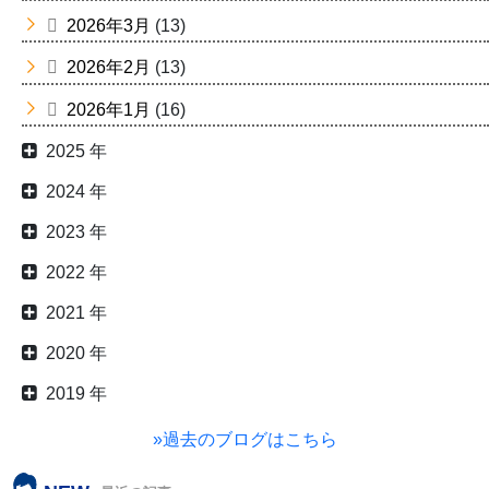
2026年3月
(13)
2026年2月
(13)
2026年1月
(16)
2025 年
2024 年
2023 年
2022 年
2021 年
2020 年
2019 年
»過去のブログはこちら