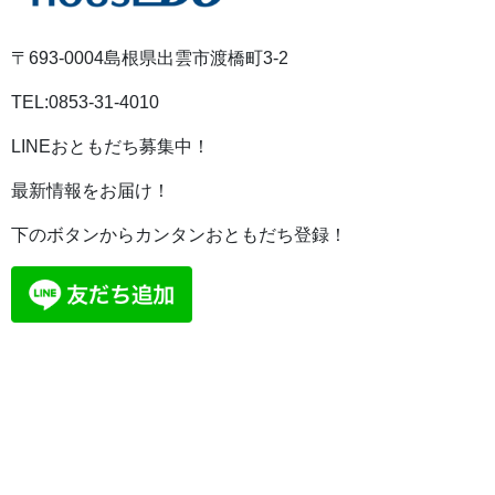
〒693-0004島根県出雲市渡橋町3-2
TEL:0853-31-4010
LINEおともだち募集中！
最新情報をお届け！
下のボタンからカンタンおともだち登録！