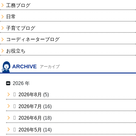
工務ブログ
日常
子育てブログ
コーディネーターブログ
お役立ち
ARCHIVE
アーカイブ
2026 年
2026年8月
(5)
2026年7月
(16)
2026年6月
(18)
2026年5月
(14)