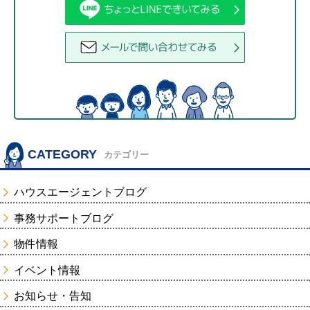
CATEGORY
カテゴリー
ハウスエージェントブログ
事務サポートブログ
物件情報
イベント情報
お知らせ・告知