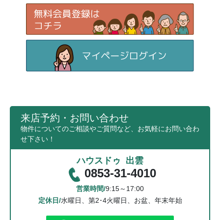
来店予約・お問い合わせ
物件についてのご相談やご質問など、お気軽にお問い合わ
せ下さい！
ハウスドゥ 出雲
0853-31-4010
営業時間/
9:15～17:00
定休日/
水曜日、第2･4火曜日、お盆、年末年始