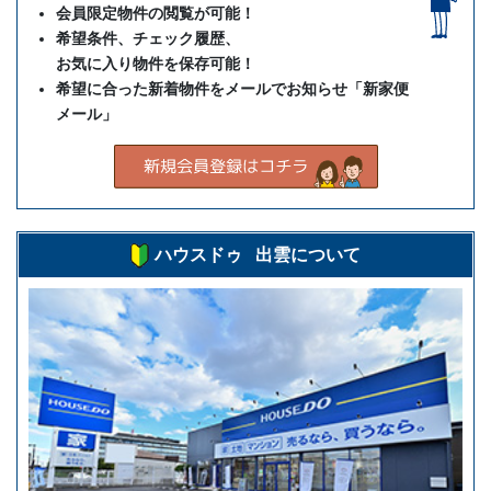
会員限定物件の閲覧が可能！
希望条件、チェック履歴、
お気に入り物件を保存可能！
希望に合った新着物件をメールでお知らせ「新家便
メール」
ハウスドゥ 出雲について