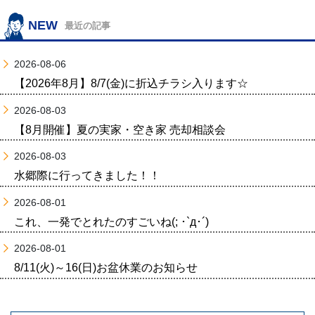
NEW
最近の記事
2026-08-06
【2026年8月】8/7(金)に折込チラシ入ります☆
2026-08-03
【8月開催】夏の実家・空き家 売却相談会
2026-08-03
水郷際に行ってきました！！
2026-08-01
これ、一発でとれたのすごいね(; ･`д･´)
2026-08-01
8/11(火)～16(日)お盆休業のお知らせ