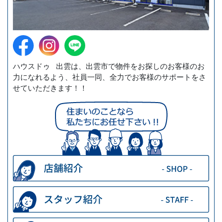
ハウスドゥ 出雲は、出雲市で物件をお探しのお客様のお
力になれるよう、社員一同、全力でお客様のサポートをさ
せていただきます！！