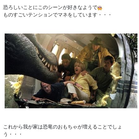
恐ろしいことにこのシーンが好きなようで
ものすごいテンションでマネをしています・・・
これから我が家は恐竜のおもちゃが増えることでしょ
う・・・