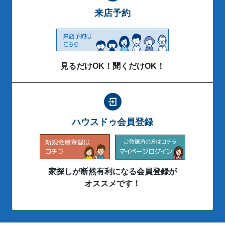
来店予約
見るだけOK！聞くだけOK！
ハウスドゥ会員登録
家探しが断然有利になる会員登録が
オススメです！