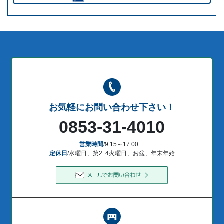
お気軽にお問い合わせ下さい！
0853-31-4010
営業時間
/9:15～17:00
定休日
/水曜日、第2･4火曜日、お盆、年末年始