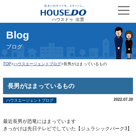
ハウスドゥ 出雲
Blog
ブログ
TOP
>
ハウスエージェントブログ
>
長男がはまっているもの
長男がはまっているもの
2022.07.20
ハウスエージェントブログ
最近長男が恐竜にはまっています
きっかけは先日テレビでしていた【ジュラシックパーク3】