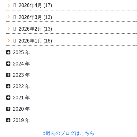
2026年4月
(17)
2026年3月
(13)
2026年2月
(13)
2026年1月
(16)
2025 年
2024 年
2023 年
2022 年
2021 年
2020 年
2019 年
»過去のブログはこちら