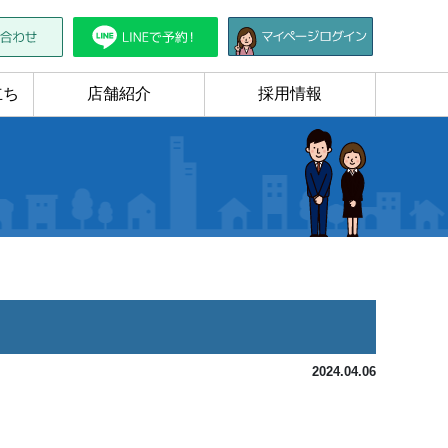
立ち
店舗紹介
採用情報
2024.04.06