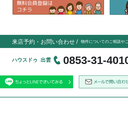
来店予約・お問い合わせ
/
物件についてのご相談や
0853-31-401
ハウスドゥ 出雲