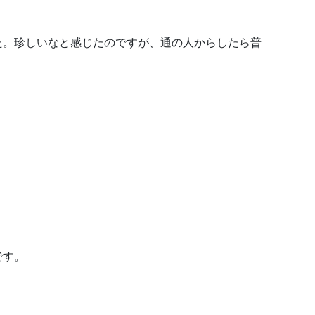
た。珍しいなと感じたのですが、通の人からしたら普
です。