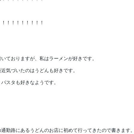
！！！！！！！！！！
書いておりますが、私はラーメンが好きです。
最近気づいたのはうどんも好きです。
、パスタも好きなようです。
の通勤路にあるうどんのお店に初めて行ってきたので書きます