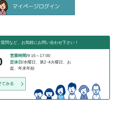
ご質問など、お気軽にお問い合わせ下さい！
営業時間/
9:15～17:00
0
定休日/
水曜日、第2･4火曜日、お
盆、年末年始