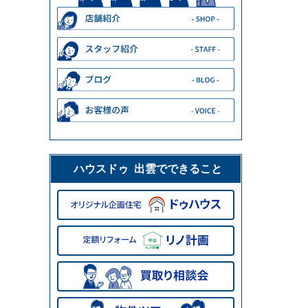
ハウスドゥ 出雲でできること