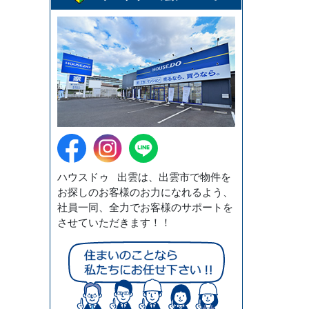
ハウスドゥ 出雲は、出雲市で物件を
お探しのお客様のお力になれるよう、
社員一同、全力でお客様のサポートを
させていただきます！！