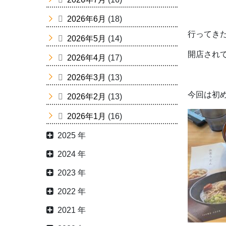
2026年6月
(18)
行ってき
2026年5月
(14)
開店されて
2026年4月
(17)
2026年3月
(13)
今回は初
2026年2月
(13)
2026年1月
(16)
2025 年
2024 年
2023 年
2022 年
2021 年