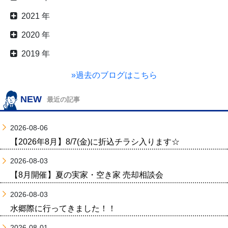
2021 年
2020 年
2019 年
»過去のブログはこちら
NEW
最近の記事
2026-08-06
【2026年8月】8/7(金)に折込チラシ入ります☆
2026-08-03
【8月開催】夏の実家・空き家 売却相談会
2026-08-03
水郷際に行ってきました！！
2026-08-01