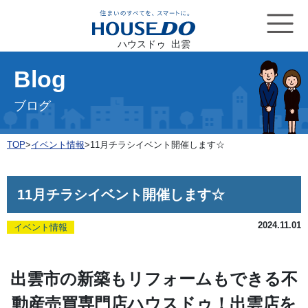
ハウスドゥ 出雲
Blog
ブログ
TOP
>
イベント情報
>
11月チラシイベント開催します☆
11月チラシイベント開催します☆
2024.11.01
イベント情報
出雲市の新築もリフォームもできる不
動産売買専門店ハウスドゥ！出雲店を