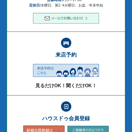
定休日
/水曜日、第2･4火曜日、お盆、年末年始
来店予約
見るだけOK！聞くだけOK！
ハウスドゥ会員登録