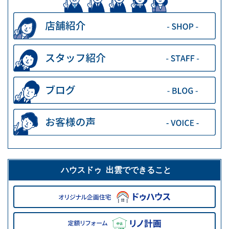
ハウスドゥ 出雲でできること