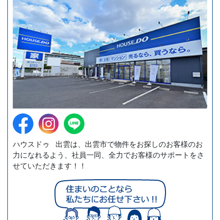
ハウスドゥ 出雲は、出雲市で物件をお探しのお客様のお
力になれるよう、社員一同、全力でお客様のサポートをさ
せていただきます！！