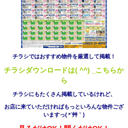
チラシではおすすめ物件を厳選して掲載！
チラシダウンロードは( ^^) _こちらか
ら
チラシにもたくさん掲載しているけれど、
お店に来ていただければもっといろんな物件ござ
いますっ( *´艸｀)