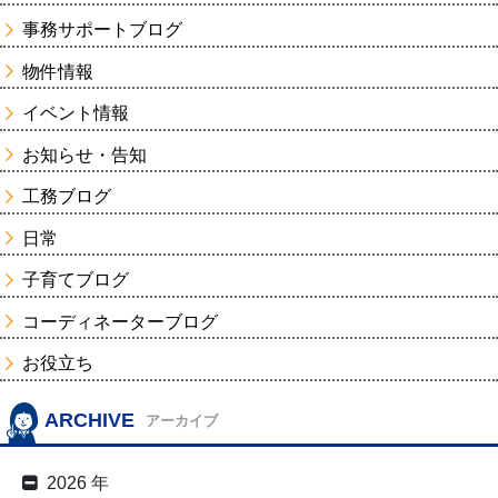
事務サポートブログ
物件情報
イベント情報
お知らせ・告知
工務ブログ
日常
子育てブログ
コーディネーターブログ
お役立ち
ARCHIVE
アーカイブ
2026 年