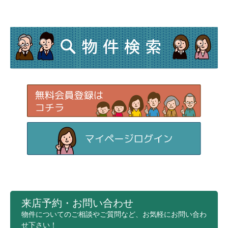
来店予約・お問い合わせ
物件についてのご相談やご質問など、お気軽にお問い合わ
せ下さい！