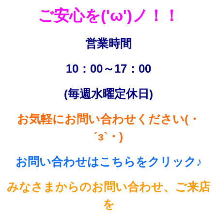
ご安心を('ω')ノ！！
営業時間
10：00～17：00
(毎週水曜定休日)
お気軽にお問い合わせください(・
´з`・)
お問い合わせはこちらをクリック♪
みなさまからのお問い合わせ、ご来店
を