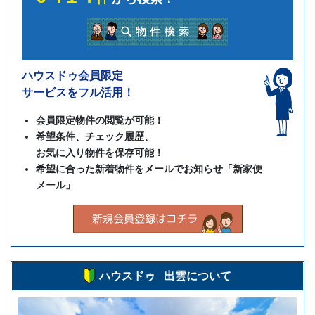
ハウスドゥ会員限定
サービスをフル活用！
会員限定物件の閲覧が可能！
希望条件、チェック履歴、
お気に入り物件を保存可能！
希望に合った新着物件をメールでお知らせ「新家便
メール」
ハウスドゥ 出雲について