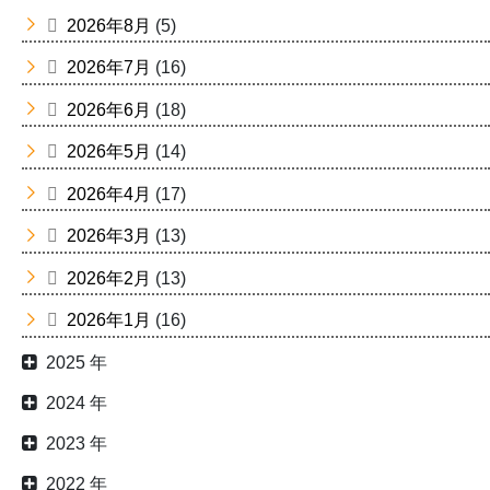
2026年8月
(5)
2026年7月
(16)
2026年6月
(18)
2026年5月
(14)
2026年4月
(17)
2026年3月
(13)
2026年2月
(13)
2026年1月
(16)
2025 年
2024 年
2023 年
2022 年