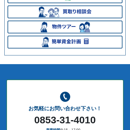
お気軽にお問い合わせ下さい！
0853-31-4010
営業時間
/9:15～17:00