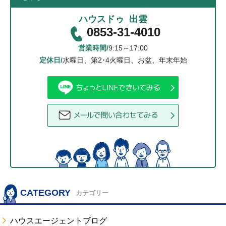
ハウスドゥ 出雲
0853-31-4010
営業時間/
9:15～17:00
定休日/
水曜日、第2･4火曜日、お盆、年末年始
CATEGORY
カテゴリー
ハウスエージェントブログ