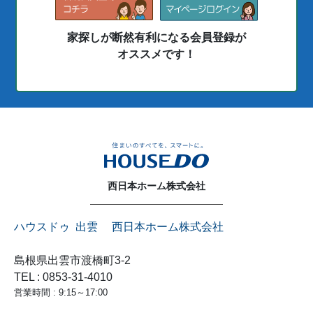
家探しが断然有利になる会員登録が
オススメです！
西日本ホーム株式会社
ハウスドゥ 出雲 西日本ホーム株式会社
島根県出雲市渡橋町3-2
TEL : 0853-31-4010
営業時間 : 9:15～17:00