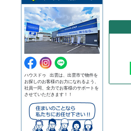
ハウスドゥ 出雲は、出雲市で物件を
お探しのお客様のお力になれるよう、
社員一同、全力でお客様のサポートを
させていただきます！！