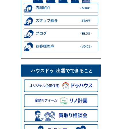
ハウスドゥ 出雲でできること