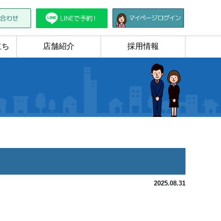
立ち
店舗紹介
採用情報
2025.08.31