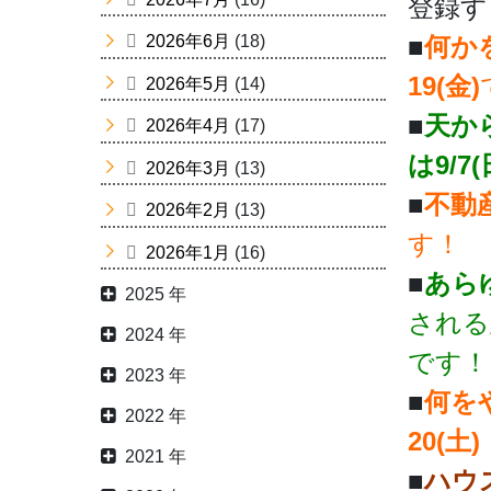
登録す
■
何か
2026年6月
(18)
19(金)
2026年5月
(14)
■
天か
2026年4月
(17)
は9/7(
2026年3月
(13)
■
不動
2026年2月
(13)
す！
2026年1月
(16)
■
あら
2025 年
される
2024 年
です！
2023 年
■
何を
2022 年
20(土)
2021 年
■
ハウ