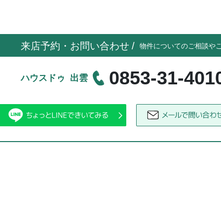
来店予約・お問い合わせ
/
物件についてのご相談や
0853-31-401
ハウスドゥ 出雲