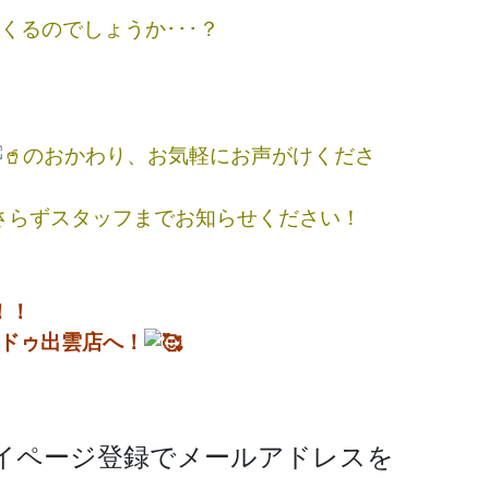
くるのでしょうか･･･？
のおかわり、お気軽にお声がけくださ
さらずスタッフまでお知らせください！
！！
ドゥ出雲店へ！
イページ登録でメールアドレスを