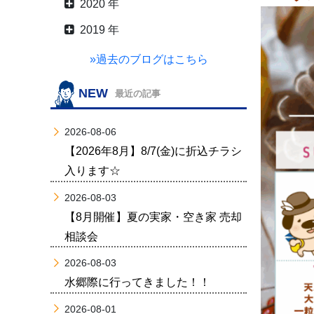
2020 年
2019 年
»過去のブログはこちら
NEW
最近の記事
2026-08-06
【2026年8月】8/7(金)に折込チラシ
入ります☆
2026-08-03
【8月開催】夏の実家・空き家 売却
相談会
2026-08-03
水郷際に行ってきました！！
2026-08-01