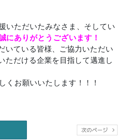
援いただいたみなさま、そしてい
誠にありがとうございます！
だいている皆様、ご協力いただい
いただける企業を目指して邁進し
しくお願いいたします！！！