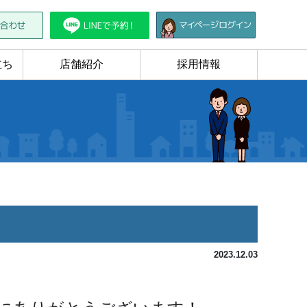
立ち
店舗紹介
採用情報
2023.12.03