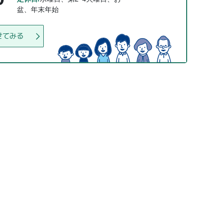
盆、年末年始