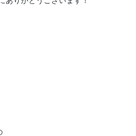
にありがとうございます！
の