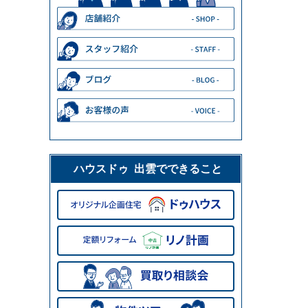
ハウスドゥ 出雲でできること