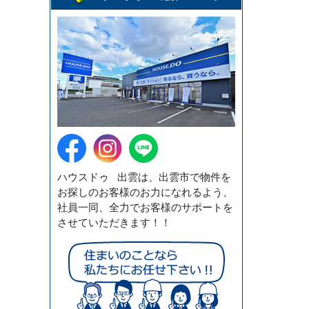
ハウスドゥ 出雲は、出雲市で物件を
お探しのお客様のお力になれるよう、
社員一同、全力でお客様のサポートを
させていただきます！！