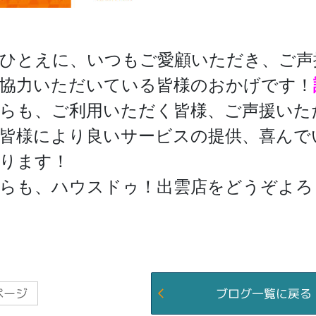
ひとえに、いつもご愛顧いただき、ご声
協力いただいている皆様のおかげです！
らも、ご利用いただく皆様、ご声援いた
皆様により良いサービスの提供、喜んで
ります！
らも、ハウスドゥ！出雲店をどうぞよろ