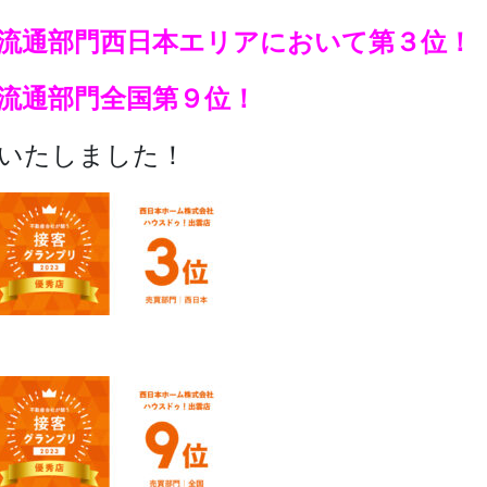
流通部門西日本エリアにおいて第３位！
流通部門全国第９位！
いたしました！