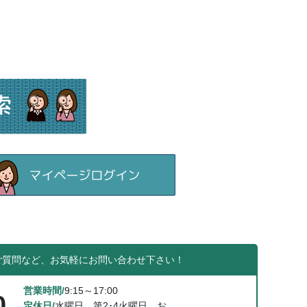
ご質問など、お気軽にお問い合わせ下さい！
営業時間/
9:15～17:00
0
定休日/
水曜日、第2･4火曜日、お