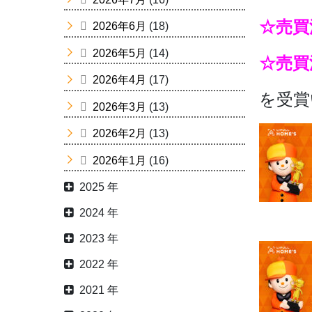
☆売買
2026年6月
(18)
2026年5月
(14)
☆売買
2026年4月
(17)
を受賞
2026年3月
(13)
2026年2月
(13)
2026年1月
(16)
2025 年
2024 年
2023 年
2022 年
2021 年