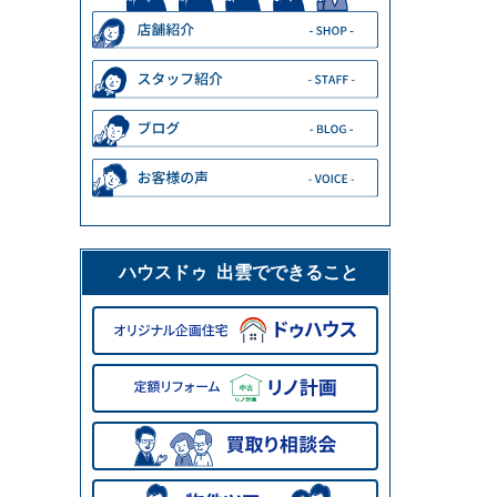
ハウスドゥ 出雲でできること