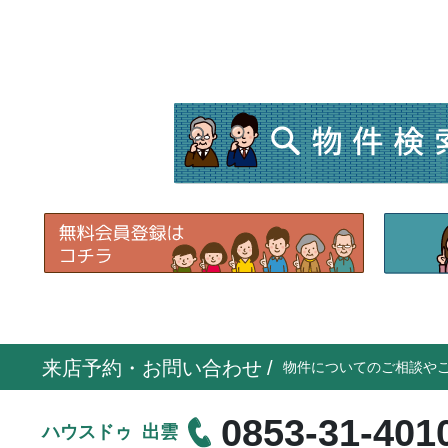
来店予約・お問い合わせ
/
物件についてのご相談や
0853-31-401
ハウスドゥ 出雲