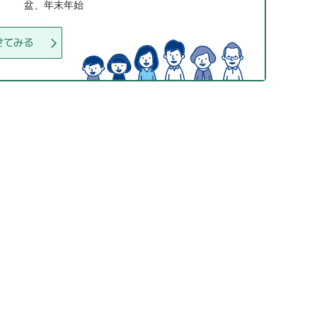
盆、年末年始