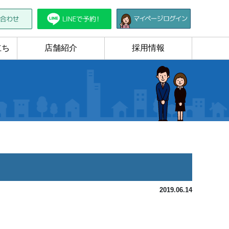
立ち
店舗紹介
採用情報
2019.06.14