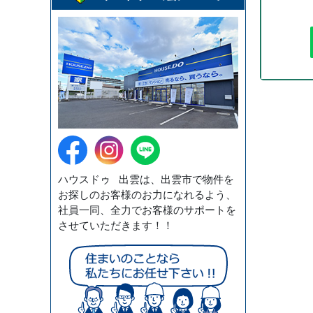
ハウスドゥ 出雲は、出雲市で物件を
お探しのお客様のお力になれるよう、
社員一同、全力でお客様のサポートを
させていただきます！！