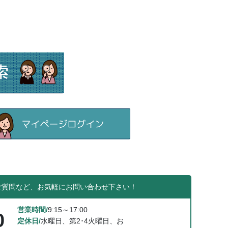
ご質問など、お気軽にお問い合わせ下さい！
営業時間/
9:15～17:00
0
定休日/
水曜日、第2･4火曜日、お