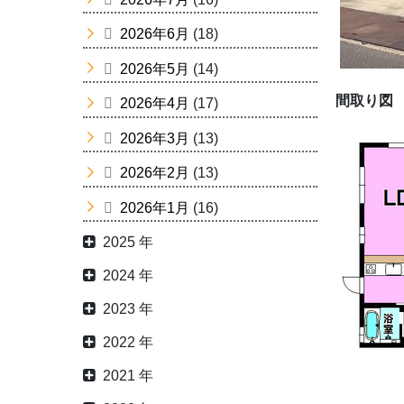
2026年6月
(18)
2026年5月
(14)
間取り図
2026年4月
(17)
2026年3月
(13)
2026年2月
(13)
2026年1月
(16)
2025 年
2024 年
2023 年
2022 年
2021 年