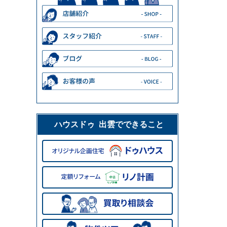
ハウスドゥ 出雲でできること