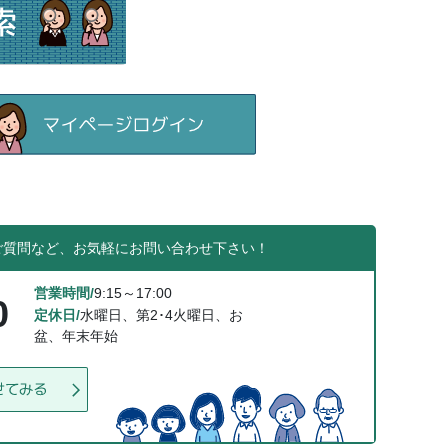
ご質問など、お気軽にお問い合わせ下さい！
営業時間/
9:15～17:00
0
定休日/
水曜日、第2･4火曜日、お
盆、年末年始