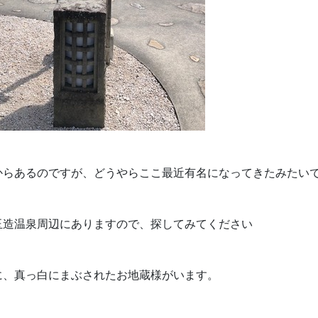
からあるのですが、どうやらここ最近有名になってきたみたい
玉造温泉周辺にありますので、探してみてください
に、真っ白にまぶされたお地蔵様がいます。