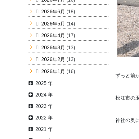
2026年6月
(18)
2026年5月
(14)
2026年4月
(17)
2026年3月
(13)
2026年2月
(13)
2026年1月
(16)
ずっと前
2025 年
2024 年
松江市の
2023 年
2022 年
神社の奥
2021 年