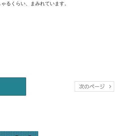
しゃるくらい、まみれています。