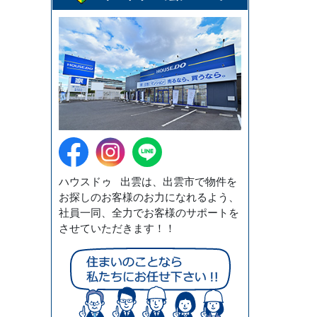
ハウスドゥ 出雲は、出雲市で物件を
お探しのお客様のお力になれるよう、
社員一同、全力でお客様のサポートを
させていただきます！！