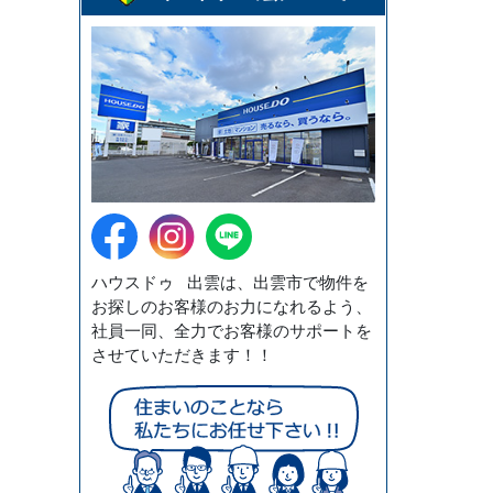
ハウスドゥ 出雲は、出雲市で物件を
お探しのお客様のお力になれるよう、
社員一同、全力でお客様のサポートを
させていただきます！！