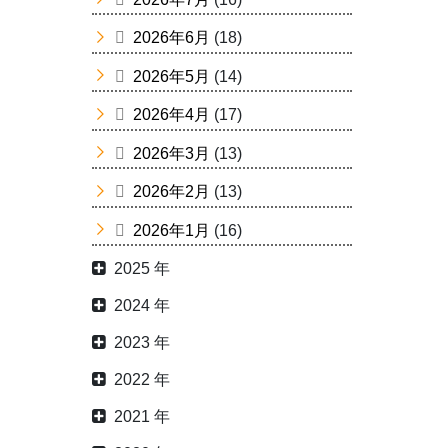
2026年6月
(18)
2026年5月
(14)
2026年4月
(17)
2026年3月
(13)
2026年2月
(13)
2026年1月
(16)
2025 年
2024 年
2023 年
2022 年
2021 年