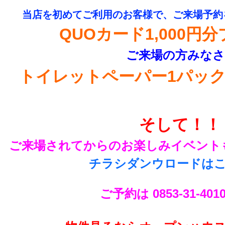
当店を初めてご利用のお客様で、ご来場予約
QUOカード1,000円
ご来場の方みな
トイレットペーパー1パッ
そして！！
ご来場されてからのお楽しみイベント
チラシダンウロードは
ご予約は 0853-31-40