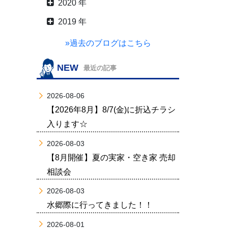
2020 年
2019 年
»過去のブログはこちら
NEW
最近の記事
2026-08-06
【2026年8月】8/7(金)に折込チラシ
入ります☆
2026-08-03
【8月開催】夏の実家・空き家 売却
相談会
2026-08-03
水郷際に行ってきました！！
2026-08-01