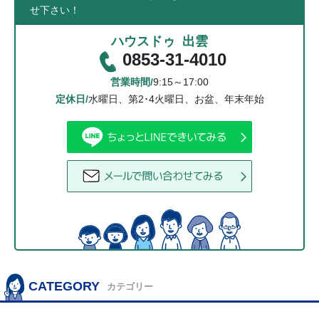
せ下さい！
ハウスドゥ 出雲
0853-31-4010
営業時間/
9:15～17:00
定休日/
水曜日、第2･4火曜日、お盆、年末年始
CATEGORY
カテゴリー