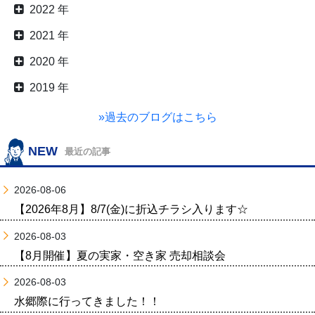
2022 年
2021 年
2020 年
2019 年
»過去のブログはこちら
NEW
最近の記事
2026-08-06
【2026年8月】8/7(金)に折込チラシ入ります☆
2026-08-03
【8月開催】夏の実家・空き家 売却相談会
2026-08-03
水郷際に行ってきました！！