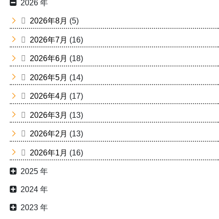
2026 年
2026年8月
(5)
2026年7月
(16)
2026年6月
(18)
2026年5月
(14)
2026年4月
(17)
2026年3月
(13)
2026年2月
(13)
2026年1月
(16)
2025 年
2024 年
2023 年