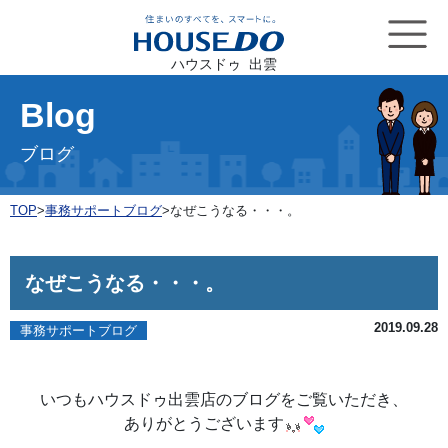
ハウスドゥ 出雲
Blog
ブログ
TOP
>
事務サポートブログ
>
なぜこうなる・・・。
なぜこうなる・・・。
2019.09.28
事務サポートブログ
いつもハウスドゥ出雲店のブログをご覧いただき、
ありがとうございます