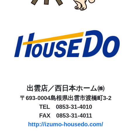
出雲店／西日本ホーム㈱
〒693-0004島根県出雲市渡橋町3-2
TEL 0853-31-4010
FAX 0853-31-4011
http://izumo-housedo.com/