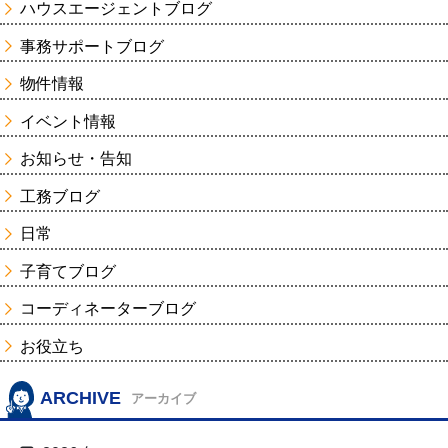
ハウスエージェントブログ
事務サポートブログ
物件情報
イベント情報
お知らせ・告知
工務ブログ
日常
子育てブログ
コーディネーターブログ
お役立ち
ARCHIVE
アーカイブ