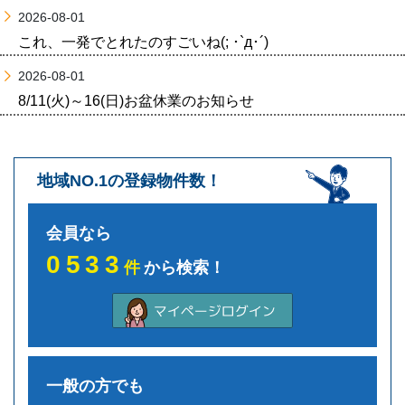
2026-08-01
これ、一発でとれたのすごいね(; ･`д･´)
2026-08-01
8/11(火)～16(日)お盆休業のお知らせ
地域NO.1の登録物件数！
会員なら
0533
件
から検索！
一般の方でも