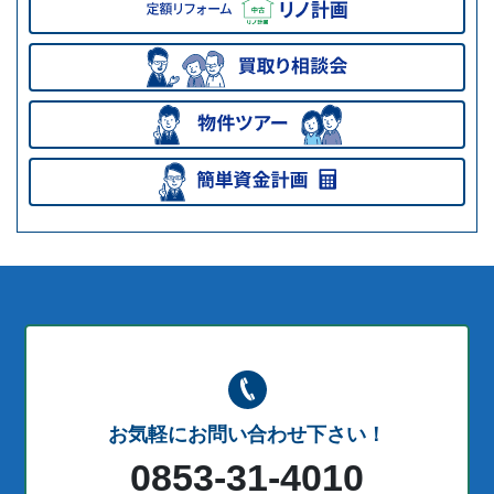
お気軽にお問い合わせ下さい！
0853-31-4010