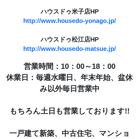
ハウスドゥ米子店HP
http://www.housedo-yonago.jp/
ハウスドゥ松江店HP
http://www.housedo-matsue.jp/
営業時間：10：00～18：00
休業日：毎週水曜日、年末年始、盆休
み以外毎日営業中
もちろん土日も営業しております!!
一戸建て新築、中古住宅、マンショ