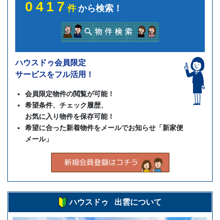
0417
件
から検索！
ハウスドゥ会員限定
サービスをフル活用！
会員限定物件の閲覧が可能！
希望条件、チェック履歴、
お気に入り物件を保存可能！
希望に合った新着物件をメールでお知らせ「新家便
メール」
ハウスドゥ 出雲について