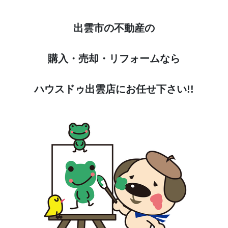
出雲市の不動産の
購入・売却・リフォームなら
ハウスドゥ出雲店にお任せ下さい!!