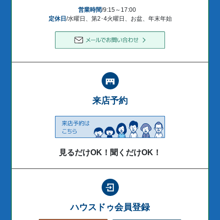
営業時間
/9:15～17:00
定休日
/水曜日、第2･4火曜日、お盆、年末年始
来店予約
見るだけOK！聞くだけOK！
ハウスドゥ会員登録