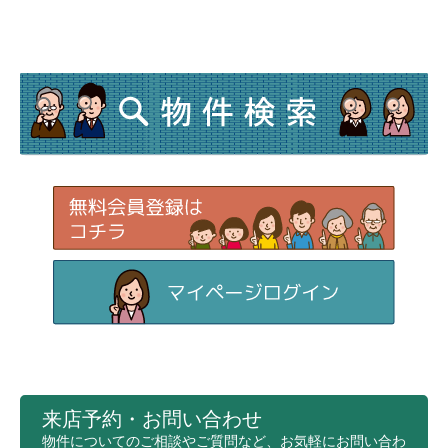
来店予約・お問い合わせ
物件についてのご相談やご質問など、お気軽にお問い合わ