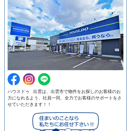
ハウスドゥ 出雲は、出雲市で物件をお探しのお客様のお
力になれるよう、社員一同、全力でお客様のサポートをさ
せていただきます！！