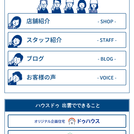
ハウスドゥ 出雲でできること