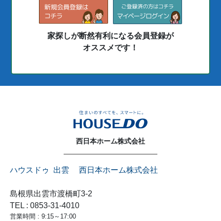
家探しが断然有利になる会員登録が
オススメです！
西日本ホーム株式会社
ハウスドゥ 出雲 西日本ホーム株式会社
島根県出雲市渡橋町3-2
TEL : 0853-31-4010
営業時間 : 9:15～17:00