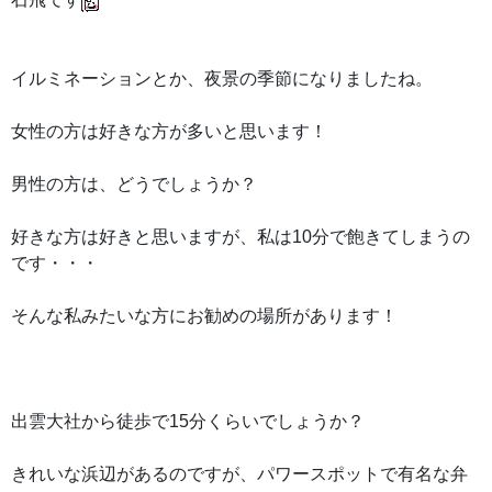
イルミネーションとか、夜景の季節になりましたね。
女性の方は好きな方が多いと思います！
男性の方は、どうでしょうか？
好きな方は好きと思いますが、私は10分で飽きてしまうの
です・・・
そんな私みたいな方にお勧めの場所があります！
出雲大社から徒歩で15分くらいでしょうか？
きれいな浜辺があるのですが、パワースポットで有名な弁