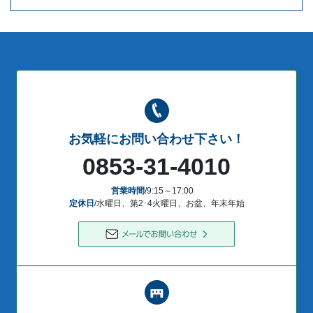
お気軽にお問い合わせ下さい！
0853-31-4010
営業時間
/9:15～17:00
定休日
/水曜日、第2･4火曜日、お盆、年末年始