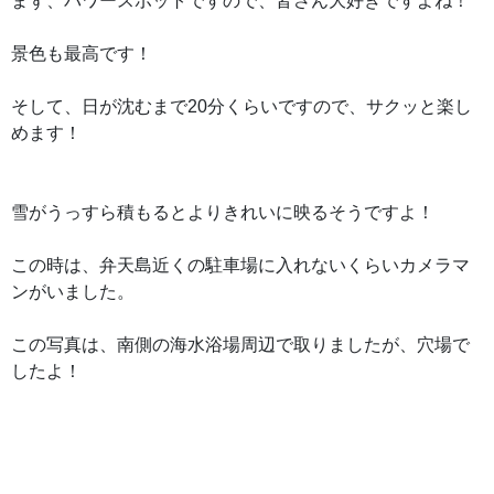
まず、パワースポットですので、皆さん大好きですよね！
景色も最高です！
そして、日が沈むまで20分くらいですので、サクッと楽し
めます！
雪がうっすら積もるとよりきれいに映るそうですよ！
この時は、弁天島近くの駐車場に入れないくらいカメラマ
ンがいました。
この写真は、南側の海水浴場周辺で取りましたが、穴場で
したよ！