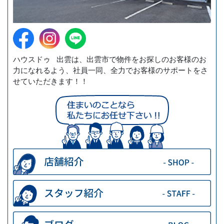
ハウスドゥ 出雲は、出雲市で物件をお探しのお客様のお
力になれるよう、社員一同、全力でお客様のサポートをさ
せていただきます！！