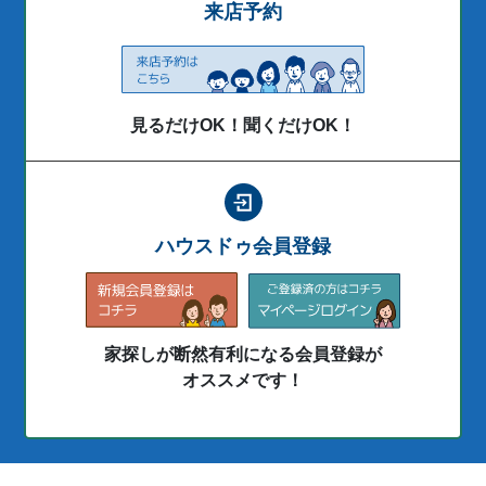
来店予約
見るだけOK！聞くだけOK！
ハウスドゥ会員登録
家探しが断然有利になる会員登録が
オススメです！