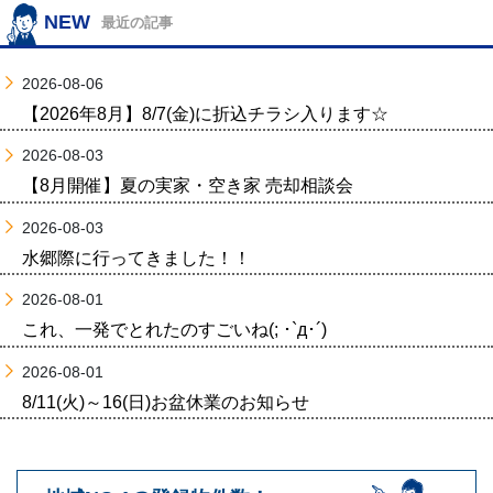
NEW
最近の記事
2026-08-06
【2026年8月】8/7(金)に折込チラシ入ります☆
2026-08-03
【8月開催】夏の実家・空き家 売却相談会
2026-08-03
水郷際に行ってきました！！
2026-08-01
これ、一発でとれたのすごいね(; ･`д･´)
2026-08-01
8/11(火)～16(日)お盆休業のお知らせ