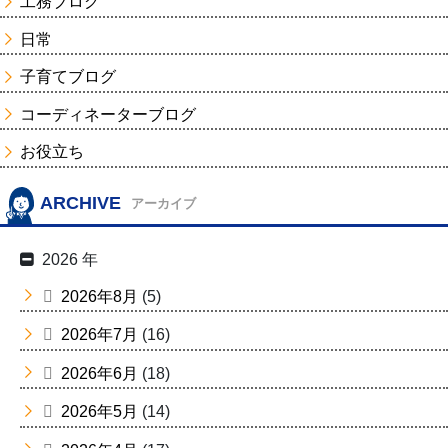
工務ブログ
日常
子育てブログ
コーディネーターブログ
お役立ち
ARCHIVE
アーカイブ
2026 年
2026年8月
(5)
2026年7月
(16)
2026年6月
(18)
2026年5月
(14)