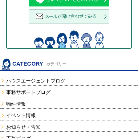
CATEGORY
カテゴリー
ハウスエージェントブログ
事務サポートブログ
物件情報
イベント情報
お知らせ・告知