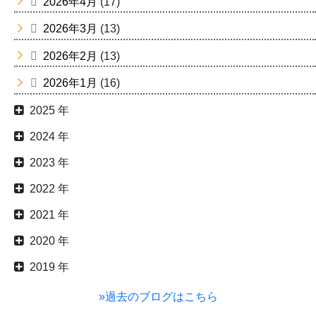
2026年4月
(17)
2026年3月
(13)
2026年2月
(13)
2026年1月
(16)
2025 年
2024 年
2023 年
2022 年
2021 年
2020 年
2019 年
»過去のブログはこちら