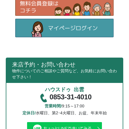
来店予約・お問い合わせ
物件についてのご相談やご質問など、お気軽にお問い合わ
せ下さい！
ハウスドゥ 出雲
0853-31-4010
営業時間/
9:15～17:00
定休日/
水曜日、第2･4火曜日、お盆、年末年始