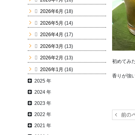
2026年6月
(18)
2026年5月
(14)
2026年4月
(17)
2026年3月
(13)
2026年2月
(13)
初めてみ
2026年1月
(16)
香りが強
2025 年
2024 年
2023 年
2022 年
2021 年