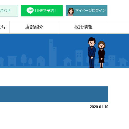
立ち
店舗紹介
採用情報
2020.01.10