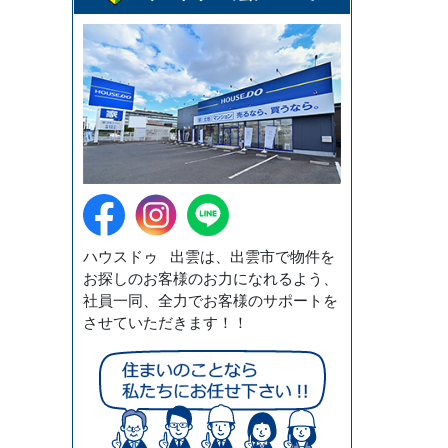
ハウスドゥ 出雲は、出雲市で物件を
お探しのお客様のお力になれるよう、
社員一同、全力でお客様のサポートを
させていただきます！！