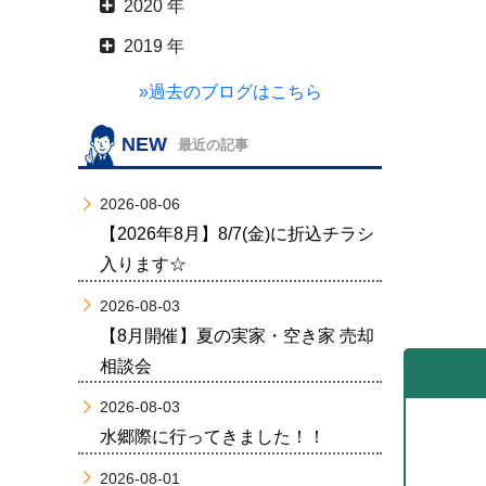
2020 年
2019 年
»過去のブログはこちら
NEW
最近の記事
2026-08-06
【2026年8月】8/7(金)に折込チラシ
入ります☆
2026-08-03
【8月開催】夏の実家・空き家 売却
相談会
2026-08-03
水郷際に行ってきました！！
2026-08-01