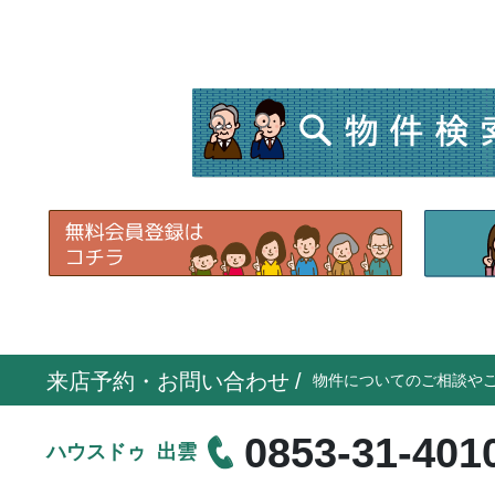
来店予約・お問い合わせ
/
物件についてのご相談や
0853-31-401
ハウスドゥ 出雲