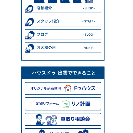
ハウスドゥ 出雲でできること