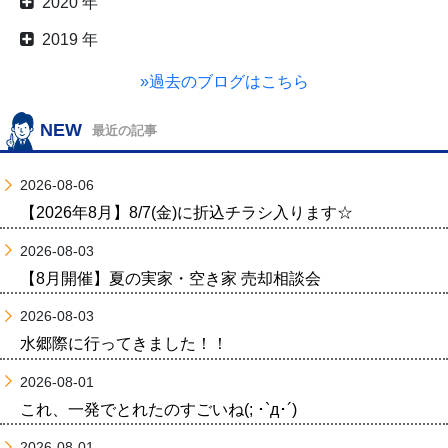
2020 年
2019 年
»過去のブログはこちら
NEW
最近の記事
2026-08-06
【2026年8月】8/7(金)に折込チラシ入ります☆
2026-08-03
【8月開催】夏の実家・空き家 売却相談会
2026-08-03
水郷際に行ってきました！！
2026-08-01
これ、一発でとれたのすごいね(; ･`д･´)
2026-08-01