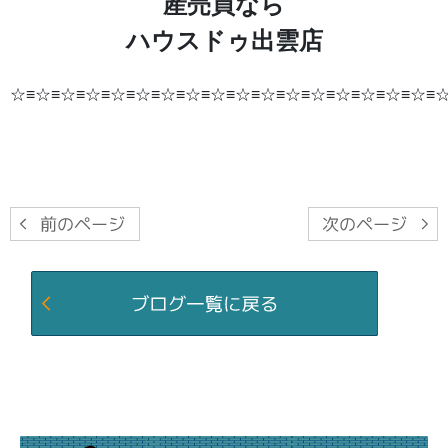
産売買なら
ハウスドゥ出雲店
☆≡☆≡☆≡☆≡☆≡☆≡☆≡☆≡☆≡☆≡☆≡☆≡☆≡☆≡☆≡☆≡☆≡