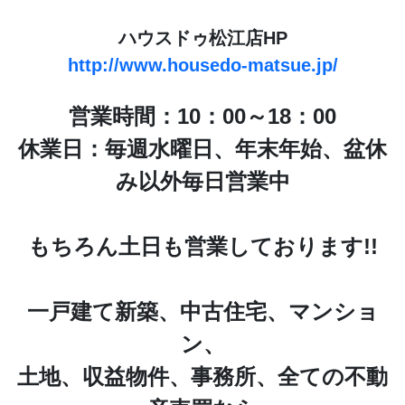
ハウスドゥ松江店HP
http://www.housedo-matsue.jp/
営業時間：10：00～18：00
休業日：毎週水曜日、年末年始、盆休
み以外毎日営業中
もちろん土日も営業しております!!
一戸建て新築、中古住宅、マンショ
ン、
土地、収益物件、事務所、全ての不動