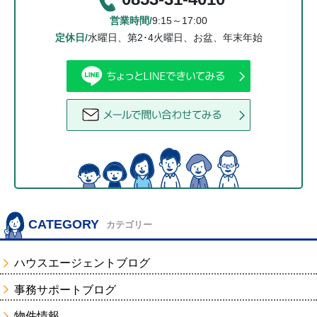
営業時間/
9:15～17:00
定休日/
水曜日、第2･4火曜日、お盆、年末年始
CATEGORY
カテゴリー
ハウスエージェントブログ
事務サポートブログ
物件情報