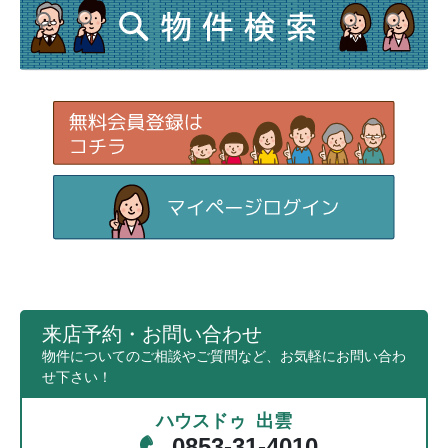
来店予約・お問い合わせ
物件についてのご相談やご質問など、お気軽にお問い合わ
せ下さい！
ハウスドゥ 出雲
0853-31-4010