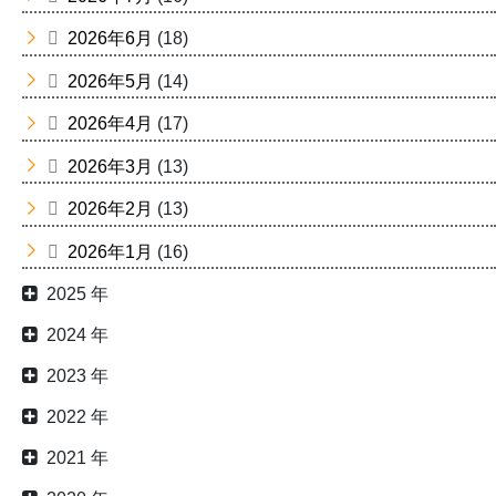
2026年6月
(18)
2026年5月
(14)
2026年4月
(17)
2026年3月
(13)
2026年2月
(13)
2026年1月
(16)
2025 年
2024 年
2023 年
2022 年
2021 年