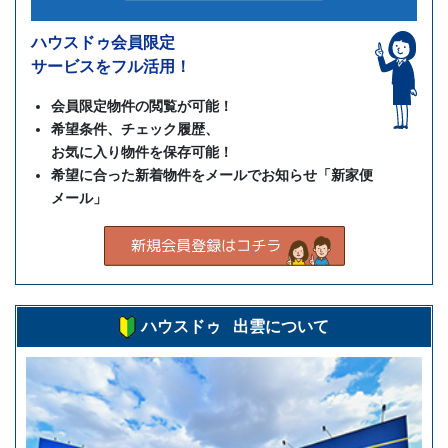
ハウスドゥ会員限定
サービスをフル活用！
会員限定物件の閲覧が可能！
希望条件、チェック履歴、
お気に入り物件を保存可能！
希望に合った新着物件をメールでお知らせ「新家便
メール」
ハウスドゥ 出雲について