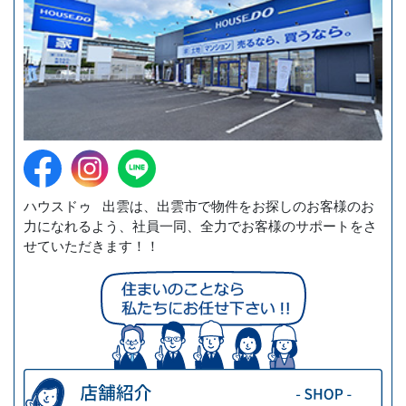
ハウスドゥ 出雲は、出雲市で物件をお探しのお客様のお
力になれるよう、社員一同、全力でお客様のサポートをさ
せていただきます！！