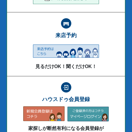
来店予約
見るだけOK！聞くだけOK！
ハウスドゥ会員登録
家探しが断然有利になる会員登録が