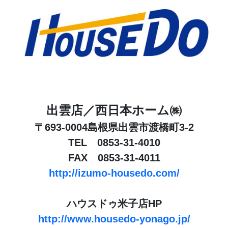
出雲店／西日本ホーム㈱
〒693-0004島根県出雲市渡橋町3-2
TEL 0853-31-4010
FAX 0853-31-4011
http://izumo-housedo.com/
ハウスドゥ米子店HP
http://www.housedo-yonago.jp/