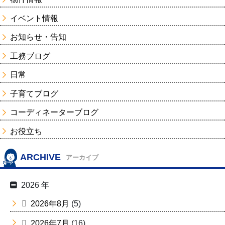
イベント情報
お知らせ・告知
工務ブログ
日常
子育てブログ
コーディネーターブログ
お役立ち
ARCHIVE
アーカイブ
2026 年
2026年8月
(5)
2026年7月
(16)