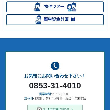
お気軽にお問い合わせ下さい！
0853-31-4010
営業時間
/9:15～17:00
定休日
/水曜日、第2･4火曜日、お盆、年末年始